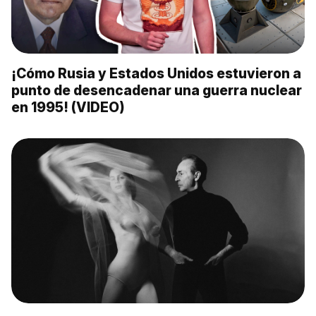
¡Cómo Rusia y Estados Unidos estuvieron a
punto de desencadenar una guerra nuclear
en 1995! (VIDEO)