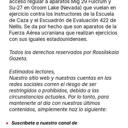
acceso regular a aparatos Mig 29 Fulcrum y
Su-27 en Groom Lake (Nevada) que vuelan en
ejercicio contra los instructores de la Escuela
de Caza y el Escuadrón de Evaluación 422 de
Nellis. Se da por hecho que son aparatos de la
Fuerza Aérea ucraniana que realizan ejercicios
con sus iguales estadounidenses.
Todos los derechos reservados por Rossíiskaia
Gazeta.
Estimados lectores,
Nuestro sitio web y nuestras cuentas en las
redes sociales corren el riesgo de ser
restringidos o prohibidos, debido a las
circunstancias actuales. Por lo tanto, para
mantenerte al día con nuestros últimos
contenidos, simplemente haz lo siguiente:
Suscríbete a nuestro canal de