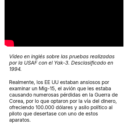
Vídeo en inglés sobre las pruebas realizadas
por la USAF con el Yak-3. Desclasificado en
1994.
Realmente, los EE UU estaban ansiosos por
examinar un Mig-15, el avión que les estaba
causando numerosas pérdidas en la Guerra de
Corea, por lo que optaron por la vía del dinero,
ofreciendo 100.000 dólares y asilo político al
piloto que desertase con uno de estos
aparatos.