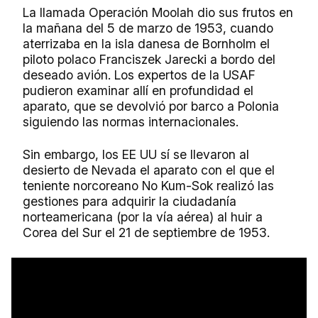
La llamada Operación Moolah dio sus frutos en
la mañana del 5 de marzo de 1953, cuando
aterrizaba en la isla danesa de Bornholm el
piloto polaco Franciszek Jarecki a bordo del
deseado avión. Los expertos de la USAF
pudieron examinar allí en profundidad el
aparato, que se devolvió por barco a Polonia
siguiendo las normas internacionales.
Sin embargo, los EE UU sí se llevaron al
desierto de Nevada el aparato con el que el
teniente norcoreano No Kum-Sok realizó las
gestiones para adquirir la ciudadanía
norteamericana (por la vía aérea) al huir a
Corea del Sur el 21 de septiembre de 1953.