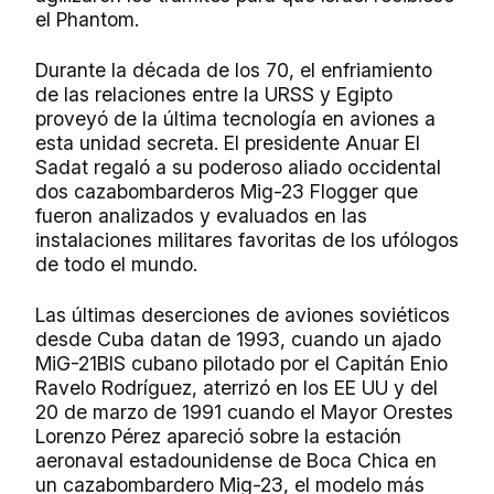
el Phantom.
Durante la década de los 70, el enfriamiento
de las relaciones entre la URSS y Egipto
proveyó de la última tecnología en aviones a
esta unidad secreta. El presidente Anuar El
Sadat regaló a su poderoso aliado occidental
dos cazabombarderos Mig-23 Flogger que
fueron analizados y evaluados en las
instalaciones militares favoritas de los ufólogos
de todo el mundo.
Las últimas deserciones de aviones soviéticos
desde Cuba datan de 1993, cuando un ajado
MiG-21BIS cubano pilotado por el Capitán Enio
Ravelo Rodríguez, aterrizó en los EE UU y del
20 de marzo de 1991 cuando el Mayor Orestes
Lorenzo Pérez apareció sobre la estación
aeronaval estadounidense de Boca Chica en
un cazabombardero Mig-23, el modelo más