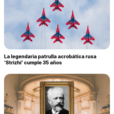
La legendaria patrulla acrobática rusa
‘Strizhí’ cumple 35 años