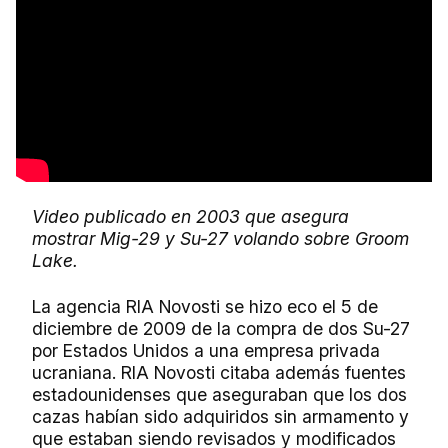
Video publicado en 2003 que asegura
mostrar Mig-29 y Su-27 volando sobre Groom
Lake.
La agencia RIA Novosti se hizo eco el 5 de
diciembre de 2009 de la compra de dos Su-27
por Estados Unidos a una empresa privada
ucraniana. RIA Novosti citaba además fuentes
estadounidenses que aseguraban que los dos
cazas habían sido adquiridos sin armamento y
que estaban siendo revisados y modificados