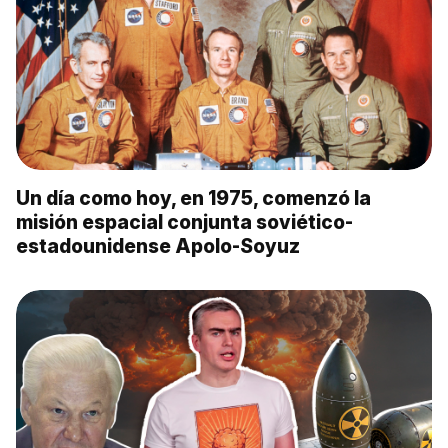
Un día como hoy, en 1975, comenzó la
misión espacial conjunta soviético-
estadounidense Apolo-Soyuz