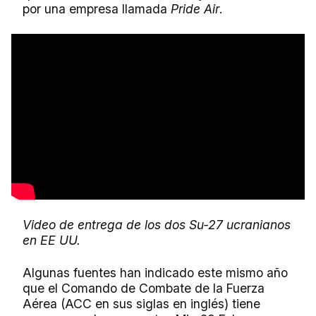
por una empresa llamada
Pride Air
.
Video de entrega de los dos Su-27 ucranianos
en EE UU.
Algunas fuentes han indicado este mismo año
que el Comando de Combate de la Fuerza
Aérea (ACC en sus siglas en inglés) tiene