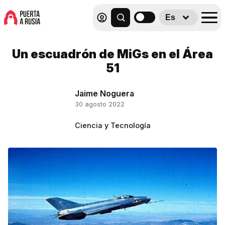
Es
Un escuadrón de MiGs en el Área
51
Jaime Noguera
30 agosto 2022
Ciencia y Tecnología