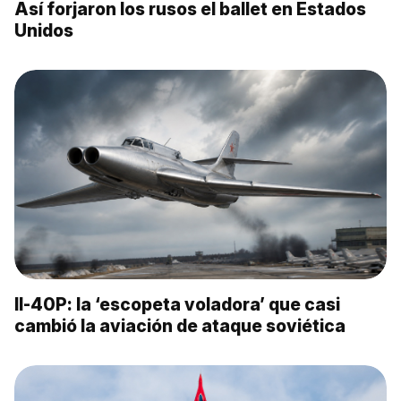
Así forjaron los rusos el ballet en Estados
Unidos
Il-40P: la ‘escopeta voladora’ que casi
cambió la aviación de ataque soviética