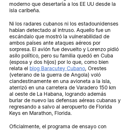
moderno que desertaría a los EE UU desde la
isla caribeña.
Ni los radares cubanos ni los estadounidenses
habían detectado al intruso. Aquello fue un
escándalo que mostró la vulnerabilidad de
ambos países ante ataques aéreos por
sorpresa. El avión fue devuelto y Lorenzo pidió
asilo político, pero su familia quedó en Cuba
(esposa y dos hijos) por lo que, como bien
relata el
blog Baracutey Cubano
, Orestes
(veterano de la guerra de Angola) voló
clandestinamente en una avioneta a la isla,
aterrizó en una carretera de Varadero 150 km
al oeste de La Habana, logrando además
burlar de nuevo las defensas aéreas cubanas y
regresando a salvo al aeropuerto de Florida
Keys en Marathon, Florida.
Oficialmente, el programa de ensayo con