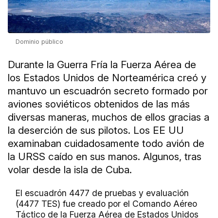
Dominio público
Durante la Guerra Fría la Fuerza Aérea de
los Estados Unidos de Norteamérica creó y
mantuvo un escuadrón secreto formado por
aviones soviéticos obtenidos de las más
diversas maneras, muchos de ellos gracias a
la deserción de sus pilotos. Los EE UU
examinaban cuidadosamente todo avión de
la URSS caído en sus manos. Algunos, tras
volar desde la isla de Cuba.
El escuadrón 4477 de pruebas y evaluación
(4477 TES) fue creado por el Comando Aéreo
Táctico de la Fuerza Aérea de Estados Unidos