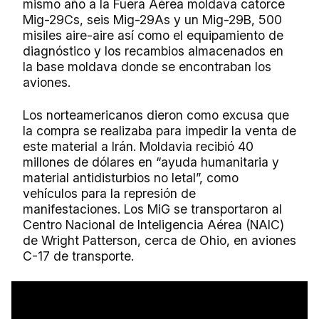
mismo año a la Fuera Aérea moldava catorce
Mig-29Cs, seis Mig-29As y un Mig-29B, 500
misiles aire-aire así como el equipamiento de
diagnóstico y los recambios almacenados en
la base moldava donde se encontraban los
aviones.
Los norteamericanos dieron como excusa que
la compra se realizaba para impedir la venta de
este material a Irán. Moldavia recibió 40
millones de dólares en “ayuda humanitaria y
material antidisturbios no letal”, como
vehículos para la represión de
manifestaciones. Los MiG se transportaron al
Centro Nacional de Inteligencia Aérea (NAIC)
de Wright Patterson, cerca de Ohio, en aviones
C-17 de transporte.