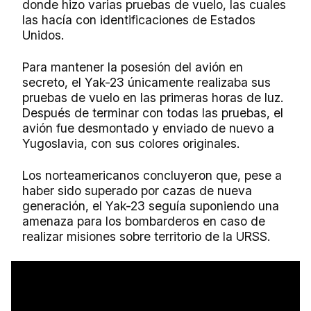
donde hizo varias pruebas de vuelo, las cuales
las hacía con identificaciones de Estados
Unidos.
Para mantener la posesión del avión en
secreto, el Yak-23 únicamente realizaba sus
pruebas de vuelo en las primeras horas de luz.
Después de terminar con todas las pruebas, el
avión fue desmontado y enviado de nuevo a
Yugoslavia, con sus colores originales.
Los norteamericanos concluyeron que, pese a
haber sido superado por cazas de nueva
generación, el Yak-23 seguía suponiendo una
amenaza para los bombarderos en caso de
realizar misiones sobre territorio de la URSS.