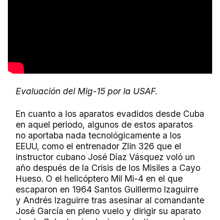
Evaluación del Mig-15 por la USAF.
En cuanto a los aparatos evadidos desde Cuba
en aquel periodo, algunos de estos aparatos
no aportaba nada tecnológicamente a los
EEUU, como el entrenador Zlin 326 que el
instructor cubano José Díaz Vásquez voló un
año después de la Crisis de los Misiles a Cayo
Hueso. O el helicóptero Mil Mi-4 en el que
escaparon en 1964 Santos Guillermo Izaguirre
y Andrés Izaguirre tras asesinar al comandante
José García en pleno vuelo y dirigir su aparato