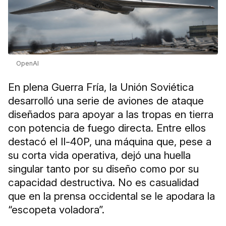
OpenAI
En plena Guerra Fría, la Unión Soviética
desarrolló una serie de aviones de ataque
diseñados para apoyar a las tropas en tierra
con potencia de fuego directa. Entre ellos
destacó el Il-40P, una máquina que, pese a
su corta vida operativa, dejó una huella
singular tanto por su diseño como por su
capacidad destructiva. No es casualidad
que en la prensa occidental se le apodara la
“escopeta voladora”.