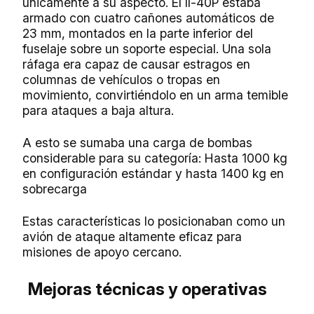
únicamente a su aspecto. El Il-40P estaba
armado con cuatro cañones automáticos de
23 mm, montados en la parte inferior del
fuselaje sobre un soporte especial. Una sola
ráfaga era capaz de causar estragos en
columnas de vehículos o tropas en
movimiento, convirtiéndolo en un arma temible
para ataques a baja altura.
A esto se sumaba una carga de bombas
considerable para su categoría: Hasta 1000 kg
en configuración estándar y hasta 1400 kg en
sobrecarga
Estas características lo posicionaban como un
avión de ataque altamente eficaz para
misiones de apoyo cercano.
Mejoras técnicas y operativas