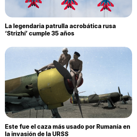
La legendaria patrulla acrobática rusa
‘Strizhí’ cumple 35 años
Este fue el caza más usado por Rumanía en
la invasión de la URSS