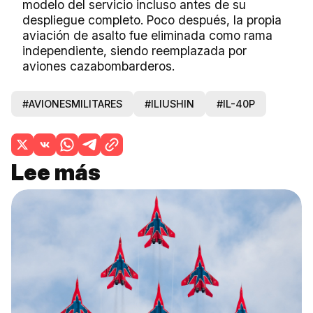
modelo del servicio incluso antes de su
despliegue completo. Poco después, la propia
aviación de asalto fue eliminada como rama
independiente, siendo reemplazada por
aviones cazabombarderos.
#AVIONESMILITARES
#ILIUSHIN
#IL-40P
Lee más