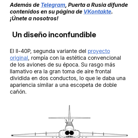
Además de
Telegram
, Puerta a Rusia difunde
contenidos en su página de
VKontakte
.
¡Únete a nosotros!
Un diseño inconfundible
El Il-40P, segunda variante del
proyecto
original
, rompía con la estética convencional
de los aviones de su época. Su rasgo más
llamativo era la gran toma de aire frontal
dividida en dos conductos, lo que le daba una
apariencia similar a una escopeta de doble
cañón.