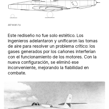
airwar.ru
Este rediseño no fue solo estético. Los
ingenieros adelantaron y unificaron las tomas
de aire para resolver un problema crítico: los
gases generados por los cañones interferían
con el funcionamiento de los motores. Con la
nueva configuración, se eliminó ese
inconveniente, mejorando la fiabilidad en
combate.