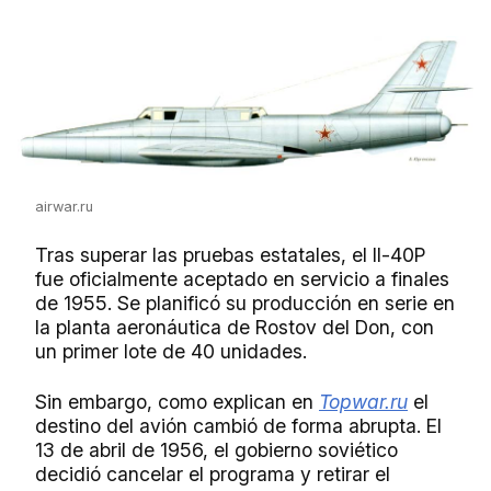
airwar.ru
Tras superar las pruebas estatales, el Il-40P
fue oficialmente aceptado en servicio a finales
de 1955. Se planificó su producción en serie en
la planta aeronáutica de Rostov del Don, con
un primer lote de 40 unidades.
Sin embargo, como explican en
Topwar.ru
el
destino del avión cambió de forma abrupta. El
13 de abril de 1956, el gobierno soviético
decidió cancelar el programa y retirar el