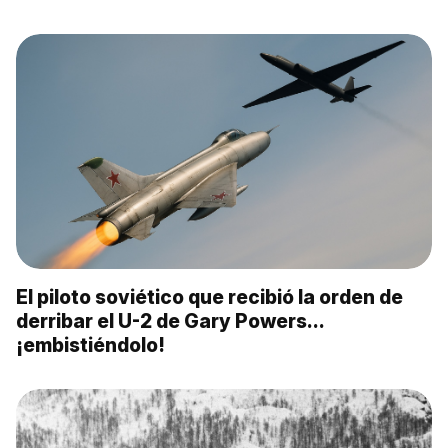
El piloto soviético que recibió la orden de
derribar el U-2 de Gary Powers…
¡embistiéndolo!