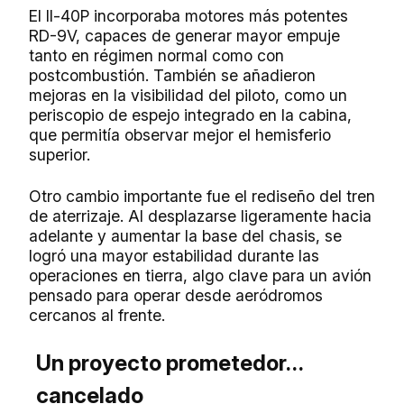
El Il-40P incorporaba motores más potentes
RD-9V, capaces de generar mayor empuje
tanto en régimen normal como con
postcombustión. También se añadieron
mejoras en la visibilidad del piloto, como un
periscopio de espejo integrado en la cabina,
que permitía observar mejor el hemisferio
superior.
Otro cambio importante fue el rediseño del tren
de aterrizaje. Al desplazarse ligeramente hacia
adelante y aumentar la base del chasis, se
logró una mayor estabilidad durante las
operaciones en tierra, algo clave para un avión
pensado para operar desde aeródromos
cercanos al frente.
Un proyecto prometedor…
cancelado