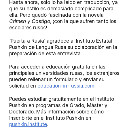
Hasta ahora, solo lo ha leído en traducción, ya
que su estilo es demasiado complicado para
ella. Pero quedó fascinada con la novela
Crimen y Castigo
, ¡con la que sufren tanto los
escolares rusos!
‘
Puerta a Rusia’ agradece al Instituto Estatal
Pushkin de Lengua Rusa su colaboración en la
preparación de esta entrevista.
Para acceder a educación gratuita en las
principales universidades rusas, los extranjeros
pueden rellenar un formulario y enviar su
solicitud en
education-in-russia.com
.
Puedes estudiar gratuitamente en el Instituto
Pushkin en programas de Grado, Máster y
Doctorado. Más información sobre cómo
inscribirte en el Instituto Pushkin en
pushkin.institute
.