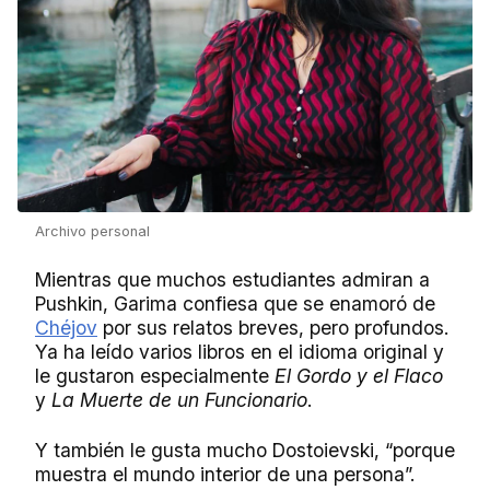
Archivo personal
Mientras que muchos estudiantes admiran a
Pushkin, Garima confiesa que se enamoró de
Chéjov
por sus relatos breves, pero profundos.
Ya ha leído varios libros en el idioma original y
le gustaron especialmente
El Gordo y el Flaco
y
La Muerte de un Funcionario
.
Y también le gusta mucho Dostoievski, “porque
muestra el mundo interior de una persona”.