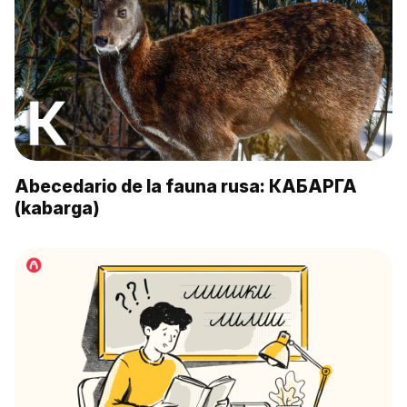
Abecedario de la fauna rusa: КАБАРГА
(kabarga)