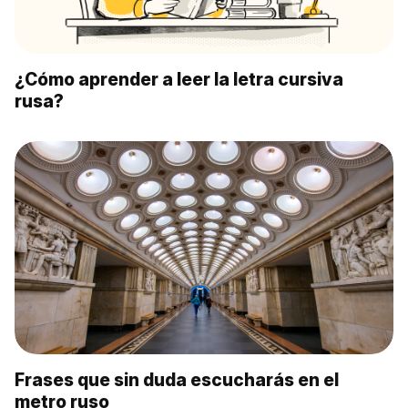
¿Cómo aprender a leer la letra cursiva
rusa?
Frases que sin duda escucharás en el
metro ruso