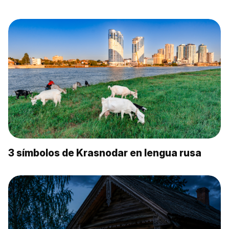
3 símbolos de Krasnodar en lengua rusa