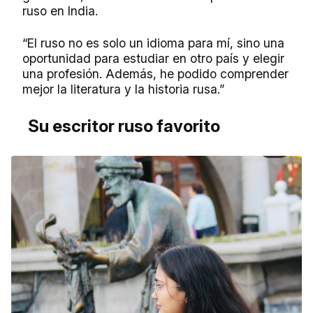
ruso en India.
“El ruso no es solo un idioma para mí, sino una
oportunidad para estudiar en otro país y elegir
una profesión. Además, he podido comprender
mejor la literatura y la historia rusa.”
Su escritor ruso favorito