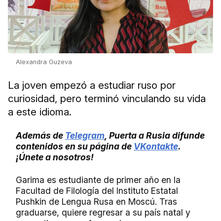
Alexandra Guzeva
La joven empezó a estudiar ruso por
curiosidad, pero terminó vinculando su vida
a este idioma.
Además de
Telegram
, Puerta a Rusia difunde
contenidos en su página de
VKontakte
.
¡Únete a nosotros!
Garima es estudiante de primer año en la
Facultad de Filología del Instituto Estatal
Pushkin de Lengua Rusa en Moscú. Tras
graduarse, quiere regresar a su país natal y