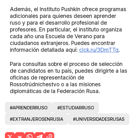
Además, el Instituto Pushkin ofrece programas
adicionales para quienes deseen aprender
ruso y para el desarrollo profesional de
profesores. En particular, el instituto organiza
cada año una Escuela de Verano para
ciudadanos extranjeros. Puedes encontrar
información detallada aquí:
clck.ru/3DmTTq
.
Para consultas sobre el proceso de selección
de candidatos en tu país, puedes dirigirte a las
oficinas de representación de
Rossotrúdnichestvo o a las misiones
diplomáticas de la Federación Rusa.
#APRENDERRUSO
#ESTUDIARRUSO
#EXTRANJEROSENRUSIA
#UNIVERSIDADESRUSAS