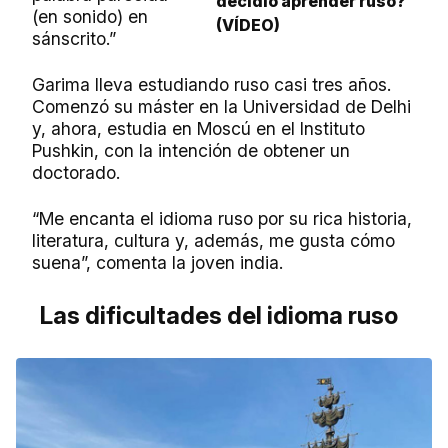
decidió aprender ruso?
(en sonido) en
(VÍDEO)
sánscrito.”
Garima lleva estudiando ruso casi tres años.
Comenzó su máster en la Universidad de Delhi
y, ahora, estudia en Moscú en el Instituto
Pushkin, con la intención de obtener un
doctorado.
“Me encanta el idioma ruso por su rica historia,
literatura, cultura y, además, me gusta cómo
suena”, comenta la joven india.
Las dificultades del idioma ruso