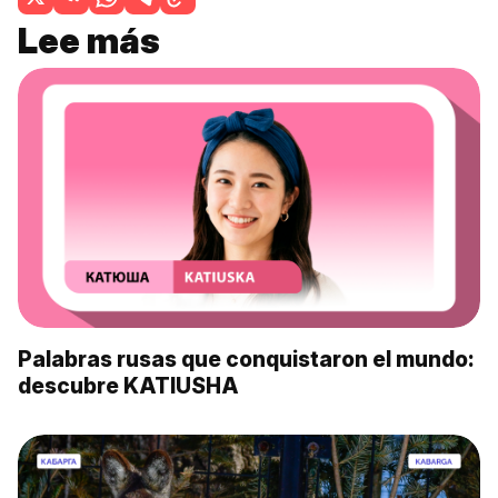
Lee más
Palabras rusas que conquistaron el mundo:
descubre KATIUSHA