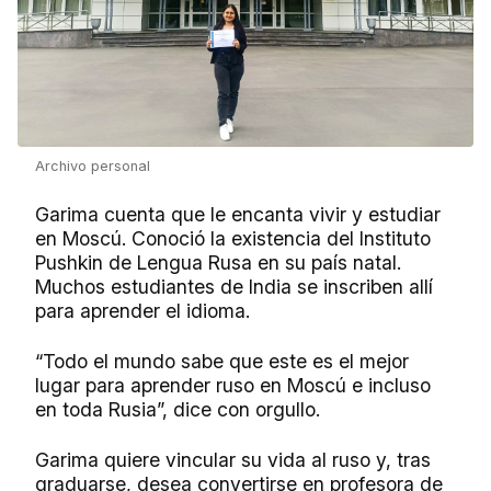
Archivo personal
Garima cuenta que le encanta vivir y estudiar
en Moscú. Conoció la existencia del Instituto
Pushkin de Lengua Rusa en su país natal.
Muchos estudiantes de India se inscriben allí
para aprender el idioma.
“Todo el mundo sabe que este es el mejor
lugar para aprender ruso en Moscú e incluso
en toda Rusia”, dice con orgullo.
Garima quiere vincular su vida al ruso y, tras
graduarse, desea convertirse en profesora de