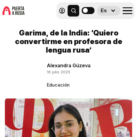
Es
Garima, de la India: ‘Quiero
convertirme en profesora de
lengua rusa’
Alexandra Gúzeva
16 julio 2025
Educación