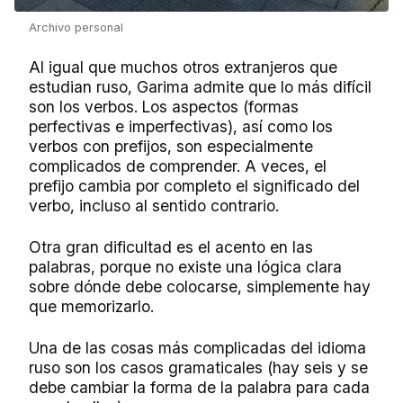
Archivo personal
Al igual que muchos otros extranjeros que
estudian ruso, Garima admite que lo más difícil
son los verbos. Los aspectos (formas
perfectivas e imperfectivas), así como los
verbos con prefijos, son especialmente
complicados de comprender. A veces, el
prefijo cambia por completo el significado del
verbo, incluso al sentido contrario.
Otra gran dificultad es el acento en las
palabras, porque no existe una lógica clara
sobre dónde debe colocarse, simplemente hay
que memorizarlo.
Una de las cosas más complicadas del idioma
ruso son los casos gramaticales (hay seis y se
debe cambiar la forma de la palabra para cada