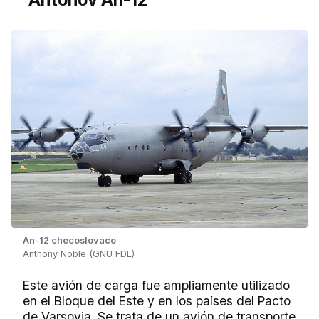
An-12 checoslovaco
Anthony Noble (GNU FDL)
Este avión de carga fue ampliamente utilizado
en el Bloque del Este y en los países del Pacto
de Varsovia. Se trata de un avión de transporte