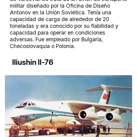
militar diseñado por la Oficina de Diseño
Antonov en la Unión Soviética. Tenía una
capacidad de carga de alrededor de 20
toneladas y era conocido por su fiabilidad y
capacidad para operar en condiciones
adversas. Fue empleado por Bulgaria,
Checoslovaquia o Polonia.
Iliushin Il-76