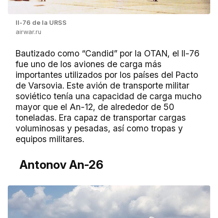
Il-76 de la URSS
airwar.ru
Bautizado como “Candid” por la OTAN, el Il-76
fue uno de los aviones de carga más
importantes utilizados por los países del Pacto
de Varsovia. Este avión de transporte militar
soviético tenía una capacidad de carga mucho
mayor que el An-12, de alrededor de 50
toneladas. Era capaz de transportar cargas
voluminosas y pesadas, así como tropas y
equipos militares.
Antonov An-26