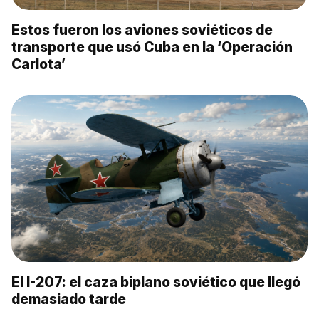
Estos fueron los aviones soviéticos de
transporte que usó Cuba en la ‘Operación
Carlota’
El I-207: el caza biplano soviético que llegó
demasiado tarde