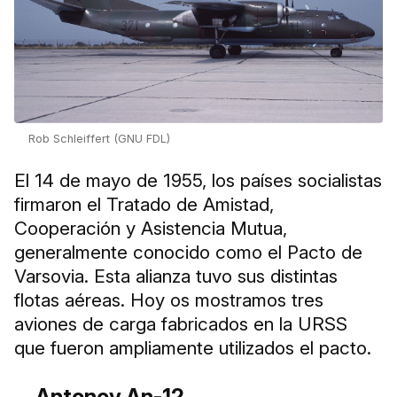
Rob Schleiffert (GNU FDL)
El 14 de mayo de 1955, los países socialistas
firmaron el Tratado de Amistad,
Cooperación y Asistencia Mutua,
generalmente conocido como el Pacto de
Varsovia. Esta alianza tuvo sus distintas
flotas aéreas. Hoy os mostramos tres
aviones de carga fabricados en la URSS
que fueron ampliamente utilizados el pacto.
Antonov An-12