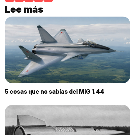
Lee más
5 cosas que no sabías del MiG 1.44