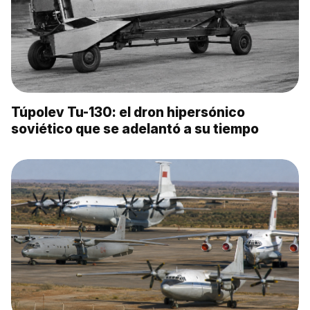
Túpolev Tu-130: el dron hipersónico
soviético que se adelantó a su tiempo