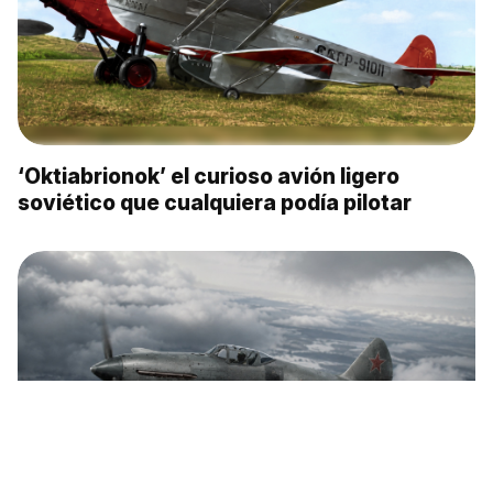
‘Oktiabrionok’ el curioso avión ligero
soviético que cualquiera podía pilotar