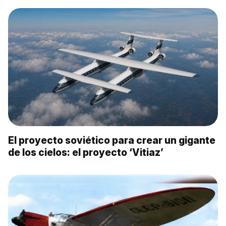
El proyecto soviético para crear un gigante
de los cielos: el proyecto ‘Vitiaz’