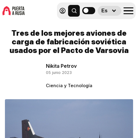
Es
Tres de los mejores aviones de
carga de fabricación soviética
usados por el Pacto de Varsovia
Nikita Petrov
05 junio 2023
Ciencia y Tecnología