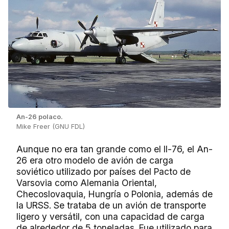
An-26 polaco.
Mike Freer (GNU FDL)
Aunque no era tan grande como el Il-76, el An-
26 era otro modelo de avión de carga
soviético utilizado por países del Pacto de
Varsovia como Alemania Oriental,
Checoslovaquia, Hungría o Polonia, además de
la URSS. Se trataba de un avión de transporte
ligero y versátil, con una capacidad de carga
de alrededor de 5 toneladas. Fue utilizado para