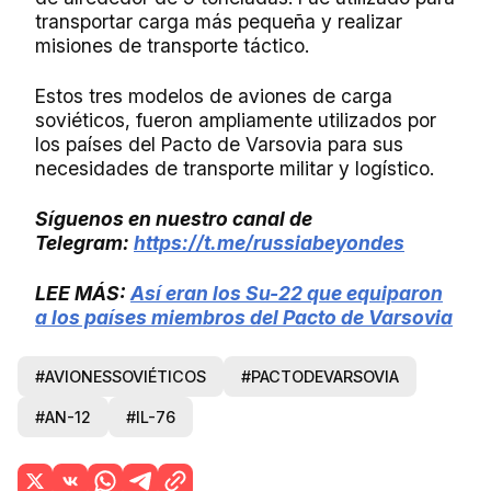
transportar carga más pequeña y realizar
misiones de transporte táctico.
Estos tres modelos de aviones de carga
soviéticos, fueron ampliamente utilizados por
los países del Pacto de Varsovia para sus
necesidades de transporte militar y logístico.
Síguenos en nuestro canal de
Telegram:
https://t.me/russiabeyondes
LEE MÁS:
Así eran los Su-22 que equiparon
a los países miembros del Pacto de Varsovia
#AVIONESSOVIÉTICOS
#PACTODEVARSOVIA
#AN-12
#IL-76