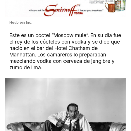
Heublein Inc.
Este es un cóctel “Moscow mule”. En su día fue
el rey de los cócteles con vodka y se dice que
nació en el bar del Hotel Chatham de
Manhattan. Los camareros lo preparaban
mezclando vodka con cerveza de jengibre y
zumo de lima.