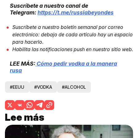
Suscríbete a nuestro canal de
Telegram:
https://t.me/russiabeyondes
Suscríbete a nuestro boletín semanal por correo
electrónico: debajo de cada artículo hay un espacio
para hacerlo.
Habilita las notificaciones push en nuestro sitio web.
LEE MÁS:
Cómo pedir vodka a la manera
rusa
#EEUU
#VODKA
#ALCOHOL
Lee más