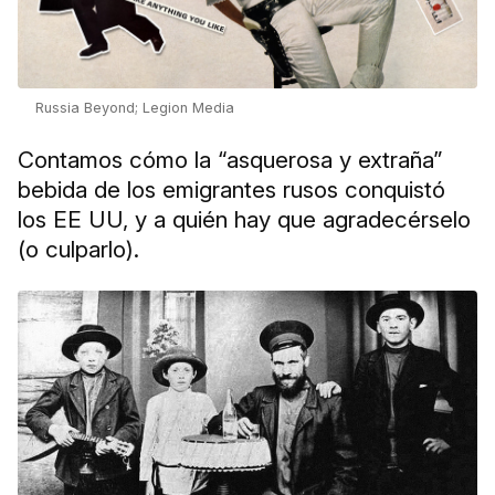
Russia Beyond; Legion Media
Contamos cómo la “asquerosa y extraña”
bebida de los emigrantes rusos conquistó
los EE UU, y a quién hay que agradecérselo
(o culparlo).