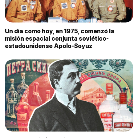
Un día como hoy, en 1975, comenzó la
misión espacial conjunta soviético-
estadounidense Apolo-Soyuz