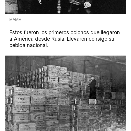
MAMM
Estos fueron los primeros colonos que llegaron
a América desde Rusia. Llevaron consigo su
bebida nacional.