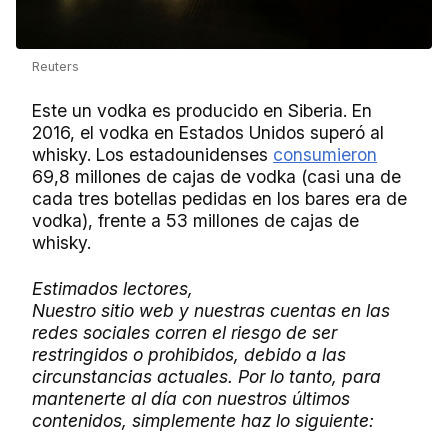
Reuters
Este un vodka es producido en Siberia. En
2016, el vodka en Estados Unidos superó al
whisky. Los estadounidenses
consumieron
69,8 millones de cajas de vodka (casi una de
cada tres botellas pedidas en los bares era de
vodka), frente a 53 millones de cajas de
whisky.
Estimados lectores,
Nuestro sitio web y nuestras cuentas en las
redes sociales corren el riesgo de ser
restringidos o prohibidos, debido a las
circunstancias actuales. Por lo tanto, para
mantenerte al día con nuestros últimos
contenidos, simplemente haz lo siguiente: