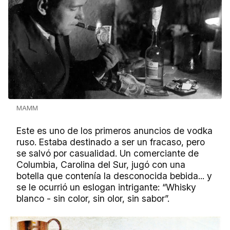
MAMM
Este es uno de los primeros anuncios de vodka
ruso. Estaba destinado a ser un fracaso, pero
se salvó por casualidad. Un comerciante de
Columbia, Carolina del Sur, jugó con una
botella que contenía la desconocida bebida... y
se le ocurrió un eslogan intrigante: “Whisky
blanco - sin color, sin olor, sin sabor”.