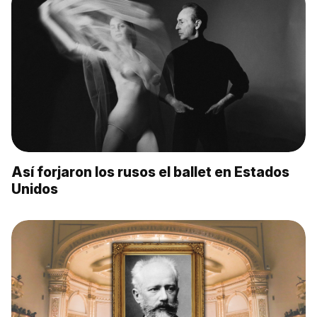
Así forjaron los rusos el ballet en Estados
Unidos