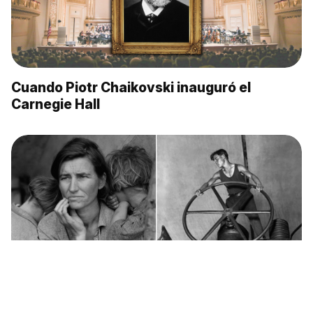
Cuando Piotr Chaikovski inauguró el
Carnegie Hall