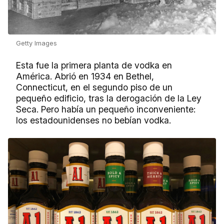
Getty Images
Esta fue la primera planta de vodka en
América. Abrió en 1934 en Bethel,
Connecticut, en el segundo piso de un
pequeño edificio, tras la derogación de la Ley
Seca. Pero había un pequeño inconveniente:
los estadounidenses no bebían vodka.