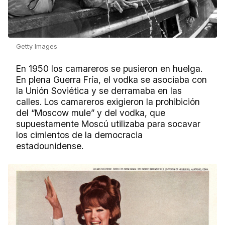
Getty Images
En 1950 los camareros se pusieron en huelga.
En plena Guerra Fría, el vodka se asociaba con
la Unión Soviética y se derramaba en las
calles. Los camareros exigieron la prohibición
del “Moscow mule” y del vodka, que
supuestamente Moscú utilizaba para socavar
los cimientos de la democracia
estadounidense.