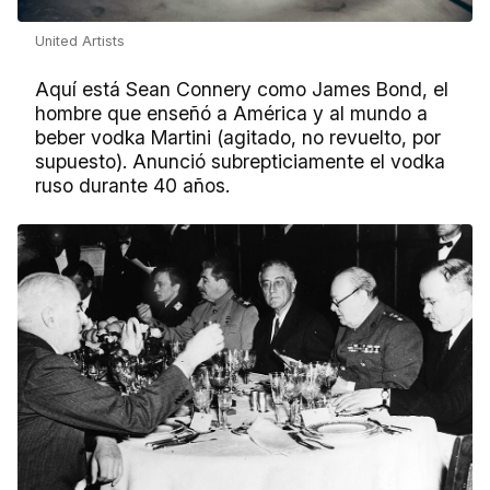
United Artists
Aquí está Sean Connery como James Bond, el
hombre que enseñó a América y al mundo a
beber vodka Martini (agitado, no revuelto, por
supuesto). Anunció subrepticiamente el vodka
ruso durante 40 años.