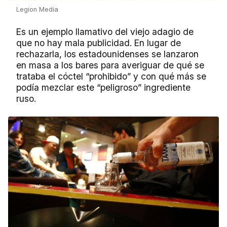
Legion Media
Es un ejemplo llamativo del viejo adagio de
que no hay mala publicidad. En lugar de
rechazarla, los estadounidenses se lanzaron
en masa a los bares para averiguar de qué se
trataba el cóctel “prohibido” y con qué más se
podía mezclar este “peligroso” ingrediente
ruso.