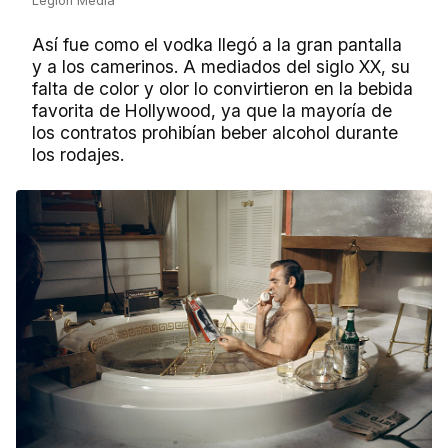
Legion Media
Así fue como el vodka llegó a la gran pantalla
y a los camerinos. A mediados del siglo XX, su
falta de color y olor lo convirtieron en la bebida
favorita de Hollywood, ya que la mayoría de
los contratos prohibían beber alcohol durante
los rodajes.