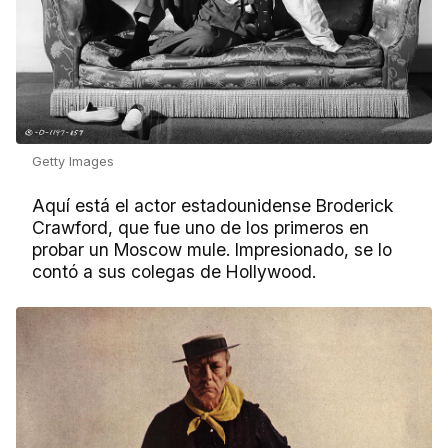
Getty Images
Aquí está el actor estadounidense Broderick
Crawford, que fue uno de los primeros en
probar un Moscow mule. Impresionado, se lo
contó a sus colegas de Hollywood.