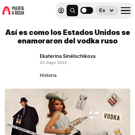
Es
Así es como los Estados Unidos se
enamoraron del vodka ruso
Ekaterina Sinélschikova
25 mayo 2022
Historia