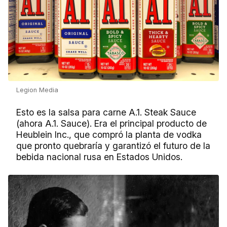
Legion Media
Esto es la salsa para carne A.1. Steak Sauce
(ahora A.1. Sauce). Era el principal producto de
Heublein Inc., que compró la planta de vodka
que pronto quebraría y garantizó el futuro de la
bebida nacional rusa en Estados Unidos.