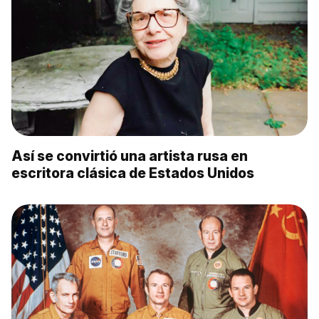
Así se convirtió una artista rusa en
escritora clásica de Estados Unidos