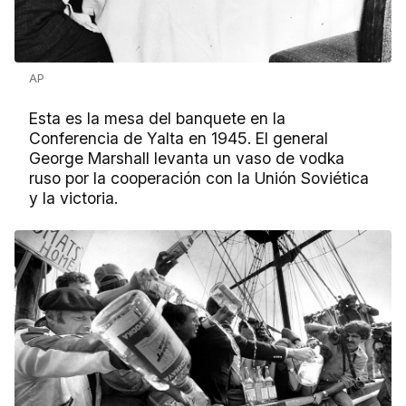
AP
Esta es la mesa del banquete en la
Conferencia de Yalta en 1945. El general
George Marshall levanta un vaso de vodka
ruso por la cooperación con la Unión Soviética
y la victoria.