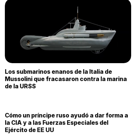
Los submarinos enanos de la Italia de
Mussolini que fracasaron contra la marina
de la URSS