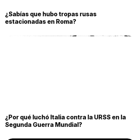
¿Sabías que hubo tropas rusas
estacionadas en Roma?
¿Por qué luchó Italia contra la URSS en la
Segunda Guerra Mundial?