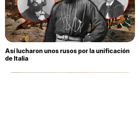
Así lucharon unos rusos por la unificación
de Italia