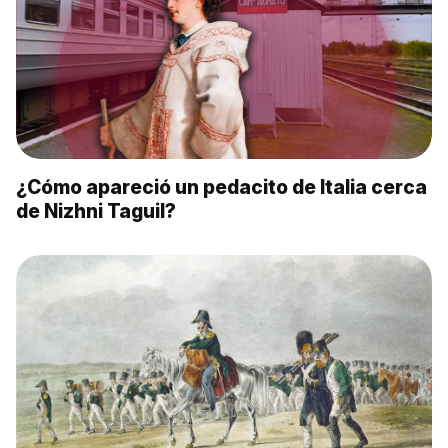
¿Cómo apareció un pedacito de Italia cerca
de Nizhni Taguil?