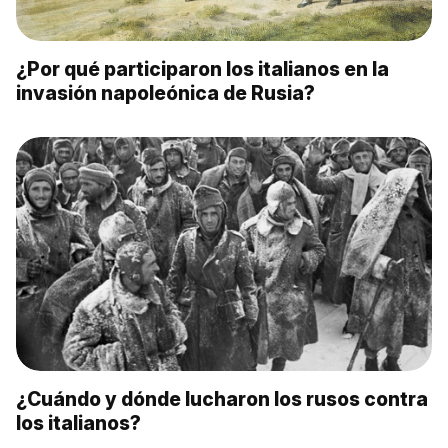
¿Por qué participaron los italianos en la
invasión napoleónica de Rusia?
¿Cuándo y dónde lucharon los rusos contra
los italianos?