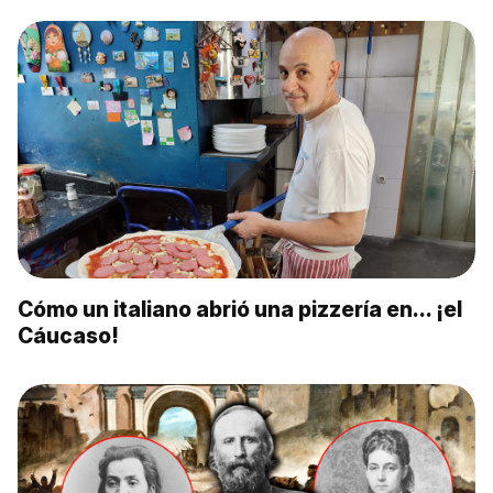
Cómo un italiano abrió una pizzería en… ¡el
Cáucaso!