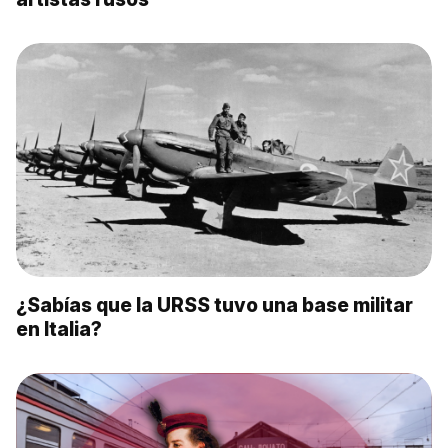
¿Sabías que la URSS tuvo una base militar
en Italia?