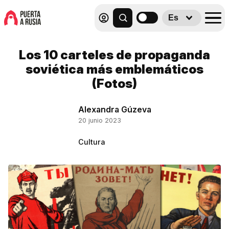
Es
Los 10 carteles de propaganda
soviética más emblemáticos
(Fotos)
Alexandra Gúzeva
20 junio 2023
Cultura