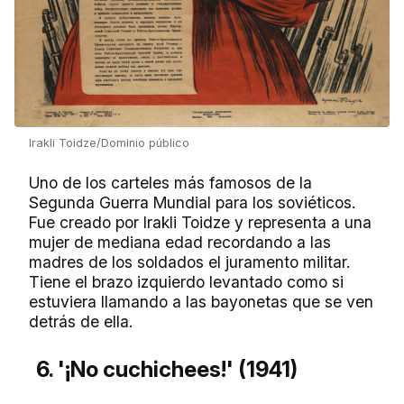
Irakli Toidze/Dominio público
Uno de los carteles más famosos de la
Segunda Guerra Mundial para los soviéticos.
Fue creado por Irakli Toidze y representa a una
mujer de mediana edad recordando a las
madres de los soldados el juramento militar.
Tiene el brazo izquierdo levantado como si
estuviera llamando a las bayonetas que se ven
detrás de ella.
6. '¡No cuchichees!' (1941)