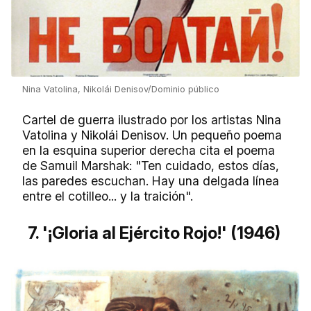
Nina Vatolina, Nikolái Denisov/Dominio público
Cartel de guerra ilustrado por los artistas Nina
Vatolina y Nikolái Denisov. Un pequeño poema
en la esquina superior derecha cita el poema
de Samuil Marshak: "Ten cuidado, estos días,
las paredes escuchan. Hay una delgada línea
entre el cotilleo... y la traición".
7. '¡Gloria al Ejército Rojo!' (1946)