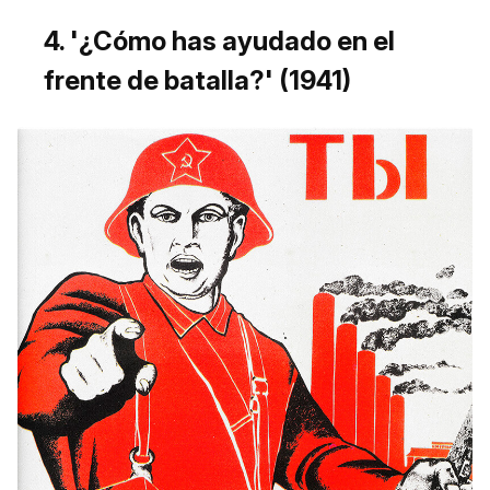
4. '¿Cómo has ayudado en el
frente de batalla?'
(1941)