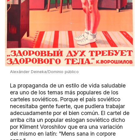
Alexánder Deineka/Dominio público
La propaganda de un estilo de vida saludable
era uno de los temas más populares de los
carteles soviéticos. Porque el país soviético
necesitaba gente fuerte, que pudiera trabajar
adecuadamente por el bien común. El cartel de
arriba cita un popular eslogan soviético dicho
por Kliment Voroshilov que era una variación
del mismo en latín: "Mens sana in corpore