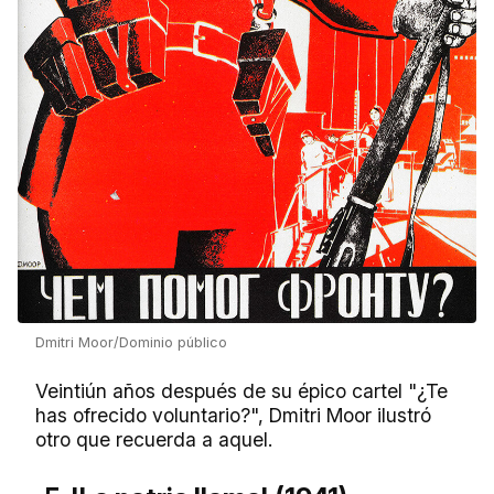
Dmitri Moor/Dominio público
Veintiún años después de su épico cartel "¿Te
has ofrecido voluntario?", Dmitri Moor ilustró
otro que recuerda a aquel.