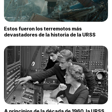
Estos fueron los terremotos más
devastadores de la historia de la URSS
A principios de la década de 1960, la URSS