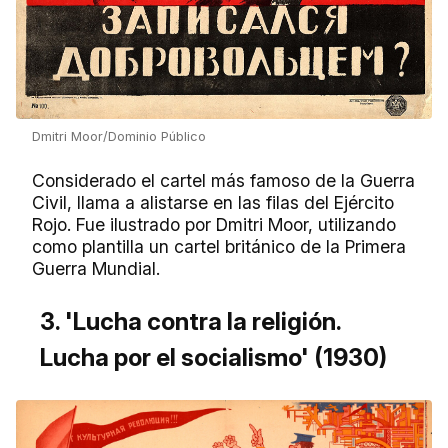
Dmitri Moor/Dominio Público
Considerado el cartel más famoso de la Guerra
Civil, llama a alistarse en las filas del Ejército
Rojo. Fue ilustrado por Dmitri Moor, utilizando
como plantilla un cartel británico de la Primera
Guerra Mundial.
3. 'Lucha contra la religión.
Lucha por el socialismo' (1930)