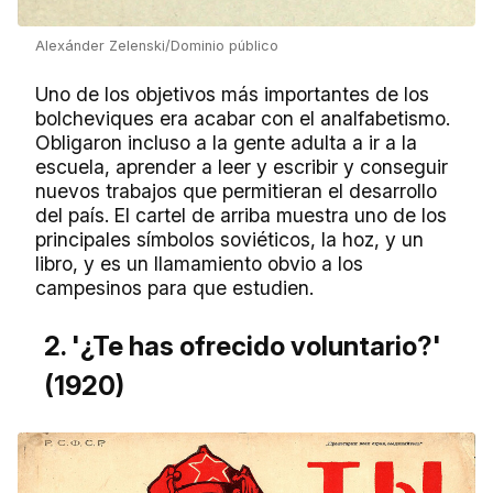
Alexánder Zelenski/Dominio público
Uno de los objetivos más importantes de los
bolcheviques era acabar con el analfabetismo.
Obligaron incluso a la gente adulta a ir a la
escuela, aprender a leer y escribir y conseguir
nuevos trabajos que permitieran el desarrollo
del país. El cartel de arriba muestra uno de los
principales símbolos soviéticos, la hoz, y un
libro, y es un llamamiento obvio a los
campesinos para que estudien.
2. '¿Te has ofrecido voluntario?'
(1920)