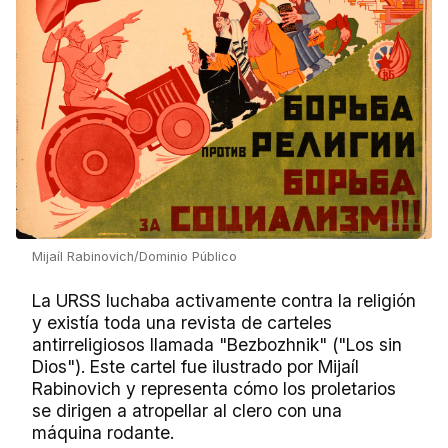
Mijaíl Rabinovich/Dominio Público
La URSS luchaba activamente contra la religión
y existía toda una revista de carteles
antirreligiosos llamada "Bezbozhnik" ("Los sin
Dios"). Este cartel fue ilustrado por Mijaíl
Rabinovich y representa cómo los proletarios
se dirigen a atropellar al clero con una
máquina rodante.