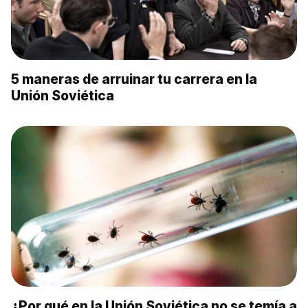
5 maneras de arruinar tu carrera en la
Unión Soviética
¿Por qué en la Unión Soviética no se temía a