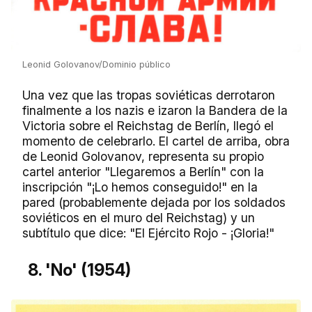
Leonid Golovanov/Dominio público
Una vez que las tropas soviéticas derrotaron
finalmente a los nazis e izaron la Bandera de la
Victoria sobre el Reichstag de Berlín, llegó el
momento de celebrarlo. El cartel de arriba, obra
de Leonid Golovanov, representa su propio
cartel anterior "Llegaremos a Berlín" con la
inscripción "¡Lo hemos conseguido!" en la
pared (probablemente dejada por los soldados
soviéticos en el muro del Reichstag) y un
subtítulo que dice: "El Ejército Rojo - ¡Gloria!"
8. 'No' (1954)