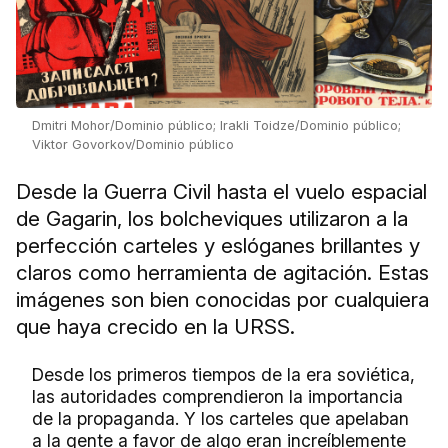
Dmitri Mohor/Dominio público; Irakli Toidze/Dominio público;
Viktor Govorkov/Dominio público
Desde la Guerra Civil hasta el vuelo espacial
de Gagarin, los bolcheviques utilizaron a la
perfección carteles y eslóganes brillantes y
claros como herramienta de agitación. Estas
imágenes son bien conocidas por cualquiera
que haya crecido en la URSS.
Desde los primeros tiempos de la era soviética,
las autoridades comprendieron la importancia
de la propaganda. Y los carteles que apelaban
a la gente a favor de algo eran increíblemente