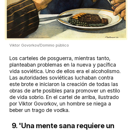
Viktor Govorkov/Dominio público
Los carteles de posguerra, mientras tanto,
planteaban problemas en la nueva y pacífica
vida soviética. Uno de ellos era el alcoholismo.
Las autoridades soviéticas luchaban contra
este brote e iniciaron la creación de todas las
obras de arte posibles para promover un estilo
de vida sobrio. En el cartel de arriba, ilustrado
por Viktor Govorkov, un hombre se niega a
beber un trago de vodka.
9. 'Una mente sana requiere un