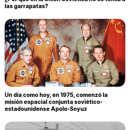
las garrapatas?
Un día como hoy, en 1975, comenzó la
misión espacial conjunta soviético-
estadounidense Apolo-Soyuz