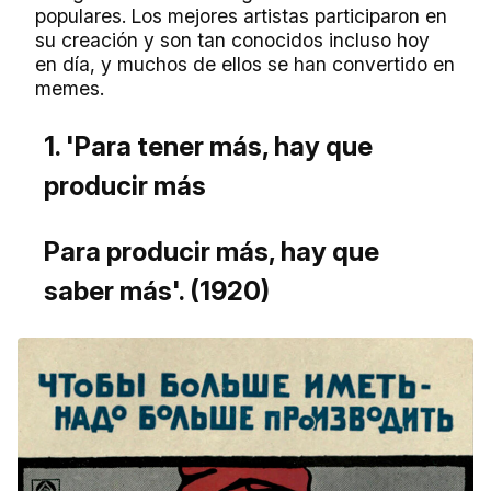
populares. Los mejores artistas participaron en
su creación y son tan conocidos incluso hoy
en día, y muchos de ellos se han convertido en
memes.
1. 'Para tener más, hay que
producir más
Para producir más, hay que
saber más'. (1920)