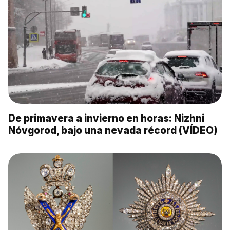
De primavera a invierno en horas: Nizhni
Nóvgorod, bajo una nevada récord (VÍDEO)