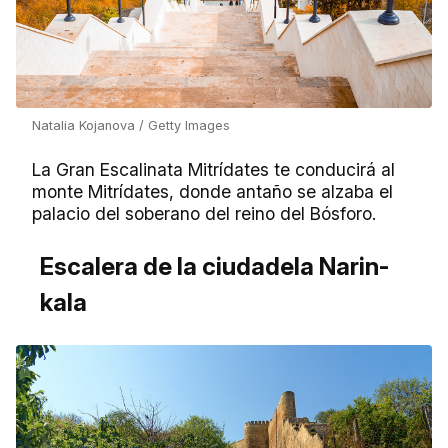
Natalia Kojanova / Getty Images
La Gran Escalinata Mitrídates te conducirá al
monte Mitrídates, donde antaño se alzaba el
palacio del soberano del reino del Bósforo.
Escalera de la ciudadela Narin-
kala