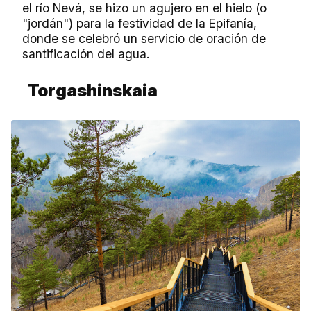
el río Nevá, se hizo un agujero en el hielo (o
"jordán") para la festividad de la Epifanía,
donde se celebró un servicio de oración de
santificación del agua.
Torgashinskaia