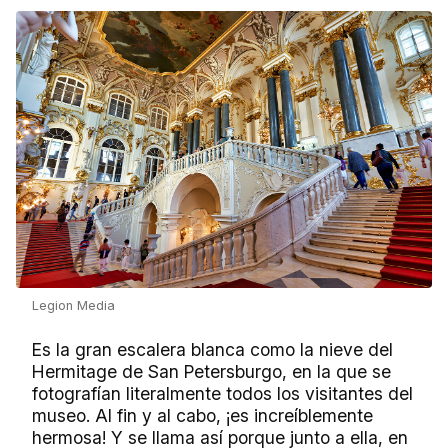
Legion Media
Es la gran escalera blanca como la nieve del
Hermitage de San Petersburgo, en la que se
fotografían literalmente todos los visitantes del
museo. Al fin y al cabo, ¡es increíblemente
hermosa! Y se llama así porque junto a ella, en