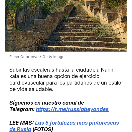
Elena Odareeva / Getty Images
Subir las escaleras hasta la ciudadela Narin-
kala es una buena opción de ejercicio
cardiovascular para los partidarios de un estilo
de vida saludable.
Síguenos en nuestro canal de
Telegram:
https://t.me/russiabeyondes
LEE MÁS:
Las 5 fortalezas más pintorescas
de Rusia
(FOTOS)