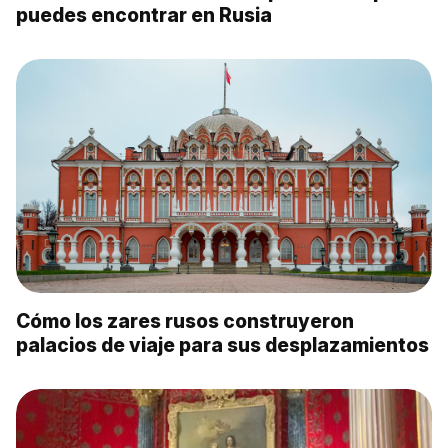
puedes encontrar en Rusia
Cómo los zares rusos construyeron
palacios de viaje para sus desplazamientos