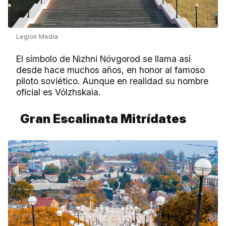
Legion Media
El símbolo de Nizhni Nóvgorod se llama así
desde hace muchos años, en honor al famoso
piloto soviético. Aunque en realidad su nombre
oficial es Vólzhskaia.
Gran Escalinata Mitrídates