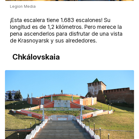
Legion Media
¡Esta escalera tiene 1.683 escalones! Su
longitud es de 1,2 kilómetros. Pero merece la
pena ascenderlos para disfrutar de una vista
de Krasnoyarsk y sus alrededores.
Chkálovskaia