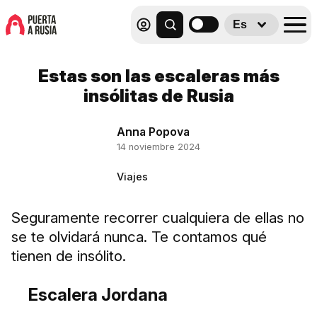
Es
Estas son las escaleras más
insólitas de Rusia
Anna Popova
14 noviembre 2024
Viajes
Seguramente recorrer cualquiera de ellas no
se te olvidará nunca. Te contamos qué
tienen de insólito.
Escalera Jordana