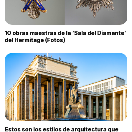
10 obras maestras de la ‘Sala del Diamante’
del Hermitage (Fotos)
Estos son los estilos de arquitectura que