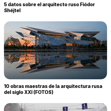
5 datos sobre el arquitecto ruso Fiódor
Shéjtel
10 obras maestras de la arquitectura rusa
del siglo XXI (FOTOS)