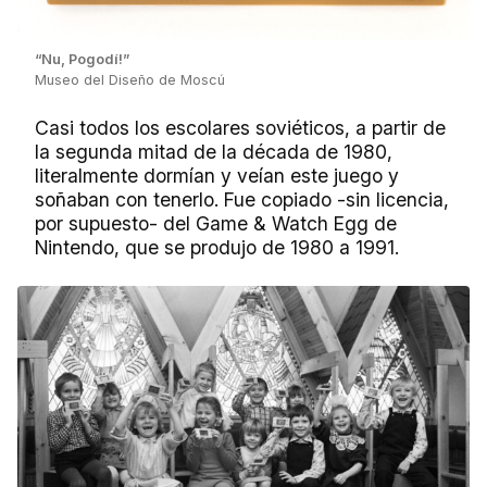
“Nu, Pogodí!”
Museo del Diseño de Moscú
Casi todos los escolares soviéticos, a partir de
la segunda mitad de la década de 1980,
literalmente dormían y veían este juego y
soñaban con tenerlo. Fue copiado -sin licencia,
por supuesto- del Game & Watch Egg de
Nintendo, que se produjo de 1980 a 1991.