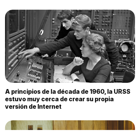
A principios de la década de 1960, la URSS
estuvo muy cerca de crear su propia
versión de Internet