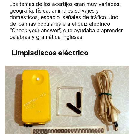
Los temas de los acertijos eran muy variados:
geografía, física, animales salvajes y
domésticos, espacio, señales de tráfico. Uno
de los más populares era el quiz eléctrico
“Check your answer”, que ayudaba a aprender
palabras y gramática inglesas.
Limpiadiscos eléctrico