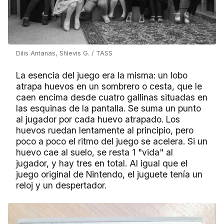
Dilis Antanas, Shlevis G. / TASS
La esencia del juego era la misma: un lobo
atrapa huevos en un sombrero o cesta, que le
caen encima desde cuatro gallinas situadas en
las esquinas de la pantalla. Se suma un punto
al jugador por cada huevo atrapado. Los
huevos ruedan lentamente al principio, pero
poco a poco el ritmo del juego se acelera. Si un
huevo cae al suelo, se resta 1 "vida" al
jugador, y hay tres en total. Al igual que el
juego original de Nintendo, el juguete tenía un
reloj y un despertador.