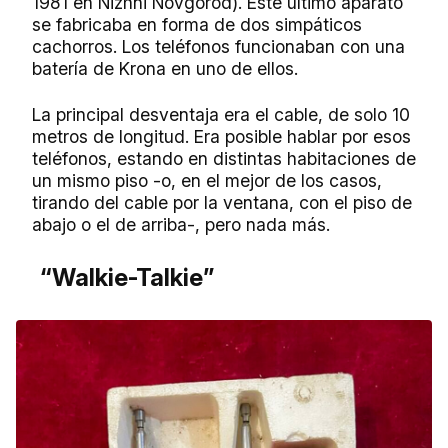
1981 en Nizhni Nóvgorod). Este último aparato
se fabricaba en forma de dos simpáticos
cachorros. Los teléfonos funcionaban con una
batería de Krona en uno de ellos.
La principal desventaja era el cable, de solo 10
metros de longitud. Era posible hablar por esos
teléfonos, estando en distintas habitaciones de
un mismo piso -o, en el mejor de los casos,
tirando del cable por la ventana, con el piso de
abajo o el de arriba-, pero nada más.
“Walkie-Talkie”