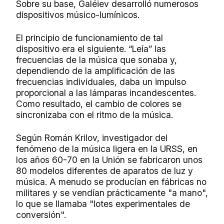
Sobre su base, Galéiev desarrolló numerosos
dispositivos músico-lumínicos.
El principio de funcionamiento de tal
dispositivo era el siguiente. “Leía” las
frecuencias de la música que sonaba y,
dependiendo de la amplificación de las
frecuencias individuales, daba un impulso
proporcional a las lámparas incandescentes.
Como resultado, el cambio de colores se
sincronizaba con el ritmo de la música.
Según Román Krilov, investigador del
fenómeno de la música ligera en la URSS, en
los años 60-70 en la Unión se fabricaron unos
80 modelos diferentes de aparatos de luz y
música. A menudo se producían en fábricas no
militares y se vendían prácticamente "a mano",
lo que se llamaba "lotes experimentales de
conversión".