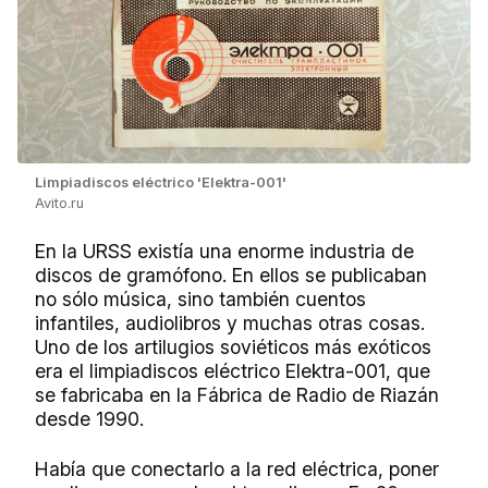
Limpiadiscos eléctrico 'Elektra-001'
Avito.ru
En la URSS existía una enorme industria de
discos de gramófono. En ellos se publicaban
no sólo música, sino también cuentos
infantiles, audiolibros y muchas otras cosas.
Uno de los artilugios soviéticos más exóticos
era el limpiadiscos eléctrico Elektra-001, que
se fabricaba en la Fábrica de Radio de Riazán
desde 1990.
Había que conectarlo a la red eléctrica, poner