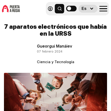
Es
7 aparatos electrónicos que había
en la URSS
Gueorgui Manáiev
07 febrero 2024
Ciencia y Tecnología