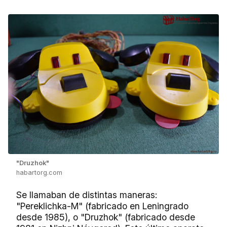
"Druzhok"
habartorg.com
Se llamaban de distintas maneras:
"Pereklichka-M" (fabricado en Leningrado
desde 1985), o "Druzhok" (fabricado desde