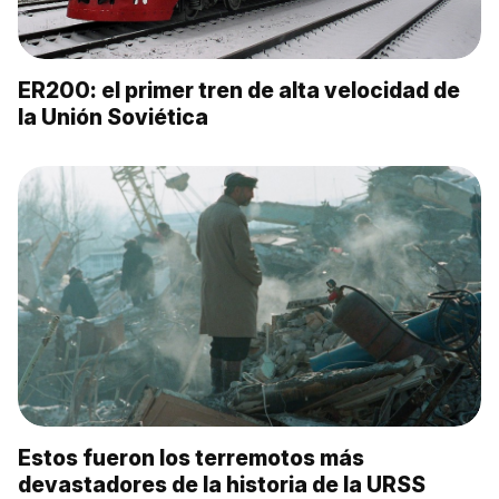
ER200: el primer tren de alta velocidad de
la Unión Soviética
Estos fueron los terremotos más
devastadores de la historia de la URSS