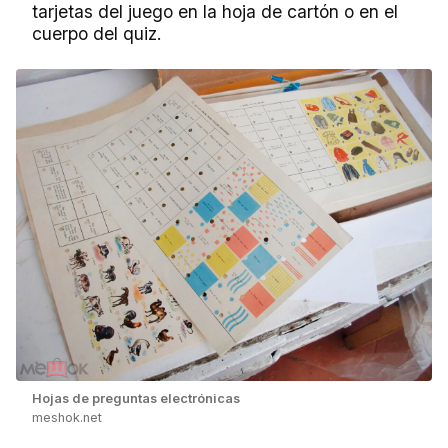
tarjetas del juego en la hoja de cartón o en el
cuerpo del quiz.
Hojas de preguntas electrónicas
meshok.net