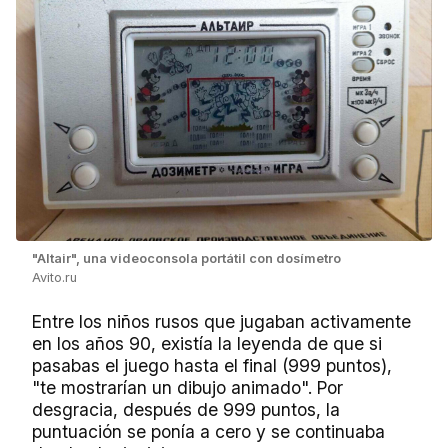
"Altair", una videoconsola portátil con dosímetro
Avito.ru
Entre los niños rusos que jugaban activamente
en los años 90, existía la leyenda de que si
pasabas el juego hasta el final (999 puntos),
"te mostrarían un dibujo animado". Por
desgracia, después de 999 puntos, la
puntuación se ponía a cero y se continuaba