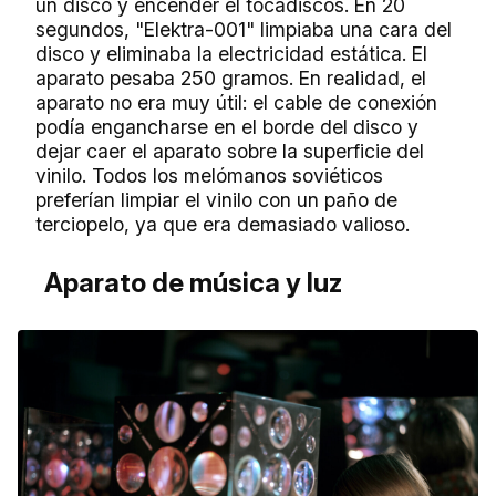
un disco y encender el tocadiscos. En 20
segundos, "Elektra-001" limpiaba una cara del
disco y eliminaba la electricidad estática. El
aparato pesaba 250 gramos. En realidad, el
aparato no era muy útil: el cable de conexión
podía engancharse en el borde del disco y
dejar caer el aparato sobre la superficie del
vinilo. Todos los melómanos soviéticos
preferían limpiar el vinilo con un paño de
terciopelo, ya que era demasiado valioso.
Aparato de música y luz