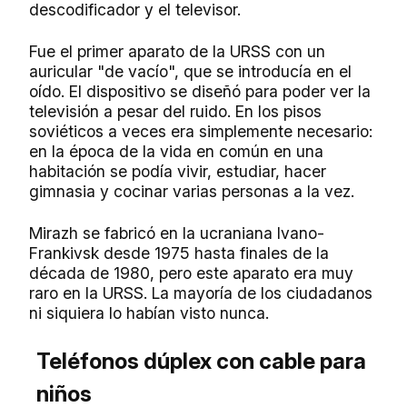
descodificador y el televisor.
Fue el primer aparato de la URSS con un
auricular "de vacío", que se introducía en el
oído. El dispositivo se diseñó para poder ver la
televisión a pesar del ruido. En los pisos
soviéticos a veces era simplemente necesario:
en la época de la vida en común en una
habitación se podía vivir, estudiar, hacer
gimnasia y cocinar varias personas a la vez.
Mirazh se fabricó en la ucraniana Ivano-
Frankivsk desde 1975 hasta finales de la
década de 1980, pero este aparato era muy
raro en la URSS. La mayoría de los ciudadanos
ni siquiera lo habían visto nunca.
Teléfonos dúplex con cable para
niños