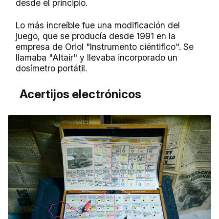
desde el principio.
Lo más increíble fue una modificación del
juego, que se producía desde 1991 en la
empresa de Oriol "Instrumento ciéntifico". Se
llamaba "Altair" y llevaba incorporado un
dosímetro portátil.
Acertijos electrónicos