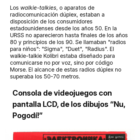
Los
walkie-talkies
, o aparatos de
radiocomunicación dúplex, estaban a
disposición de los consumidores
estadounidenses desde los años 50. En la
URSS no aparecieron hasta finales de los años
80 y principios de los 90. Se llamaban "radios
para niños": "Sigma", "Duet", "Radius". El
walkie-talkie Kolibri estaba diseñado para
comunicarse no por voz, sino por código
Morse. El alcance de estas radios dúplex no
superaba los 50-70 metros.
Consola de videojuegos con
pantalla LCD, de los dibujos “Nu,
Pogodí!”