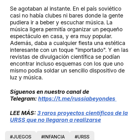
Se agotaban al instante. En el país soviético
casi no había clubes ni bares donde la gente
pudiera ir a beber y escuchar música. La
música ligera permitía organizar un pequeño
espectáculo en casa, y era muy popular.
Además, daba a cualquier fiesta una estética
interesante con un toque "importado". Y en las
revistas de divulgación científica se podían
encontrar incluso esquemas con los que uno
mismo podía soldar un sencillo dispositivo de
luz y música.
Síguenos en nuestro canal de
Telegram:
https://t.me/russiabeyondes
LEE MÁS:
3 raros proyectos científicos de la
URSS que no llegaron a realizarse
#JUEGOS
#INFANCIA
#URSS