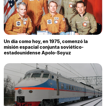
Un día como hoy, en 1975, comenzó la
misión espacial conjunta soviético-
estadounidense Apolo-Soyuz