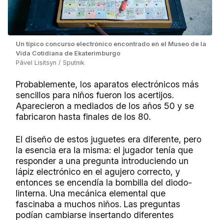
Un típico concurso electrónico encontrado en el Museo de la
Vida Cotidiana de Ekaterimburgo
Pável Lisitsyn / Sputnik
Probablemente, los aparatos electrónicos más
sencillos para niños fueron los acertijos.
Aparecieron a mediados de los años 50 y se
fabricaron hasta finales de los 80.
El diseño de estos juguetes era diferente, pero
la esencia era la misma: el jugador tenía que
responder a una pregunta introduciendo un
lápiz electrónico en el agujero correcto, y
entonces se encendía la bombilla del diodo-
linterna. Una mecánica elemental que
fascinaba a muchos niños. Las preguntas
podían cambiarse insertando diferentes