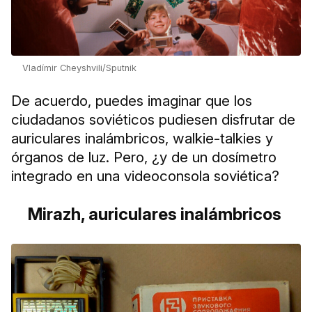
Vladímir Cheyshvili/Sputnik
De acuerdo, puedes imaginar que los
ciudadanos soviéticos pudiesen disfrutar de
auriculares inalámbricos, walkie-talkies y
órganos de luz. Pero, ¿y de un dosímetro
integrado en una videoconsola soviética?
Mirazh, auriculares inalámbricos