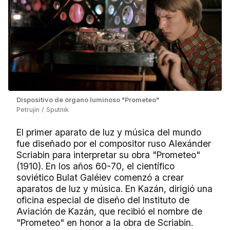
Dispositivo de órgano luminoso "Prometeo"
Petrujin / Sputnik
El primer aparato de luz y música del mundo
fue diseñado por el compositor ruso Alexánder
Scriabin para interpretar su obra "Prometeo"
(1910). En los años 60-70, el científico
soviético Bulat Galéiev comenzó a crear
aparatos de luz y música. En Kazán, dirigió una
oficina especial de diseño del Instituto de
Aviación de Kazán, que recibió el nombre de
"Prometeo" en honor a la obra de Scriabin.