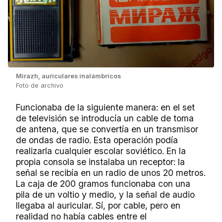
Mirazh, auriculares inalámbricos
Foto de archivo
Funcionaba de la siguiente manera: en el set
de televisión se introducía un cable de toma
de antena, que se convertía en un transmisor
de ondas de radio. Esta operación podía
realizarla cualquier escolar soviético. En la
propia consola se instalaba un receptor: la
señal se recibía en un radio de unos 20 metros.
La caja de 200 gramos funcionaba con una
pila de un voltio y medio, y la señal de audio
llegaba al auricular. Sí, por cable, pero en
realidad no había cables entre el