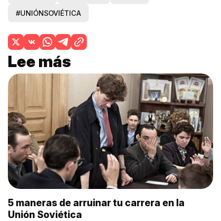
#UNIÓNSOVIÉTICA
Lee más
5 maneras de arruinar tu carrera en la
Unión Soviética