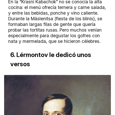
En la “Krasni Kabachok” no se conocía la alta
cocina: el menú ofrecía ternera y carne salada,
y entre las bebidas, ponche y vino caliente.
Durante la Máslenitsa (fiesta de los blinis), se
formaban largas filas de gente que quería
probar las tortitas rusas. Pero muchos venían
especialmente para degustar los gofres con
nata y mermelada, que se hicieron célebres.
6. Lérmontov le dedicó unos
versos