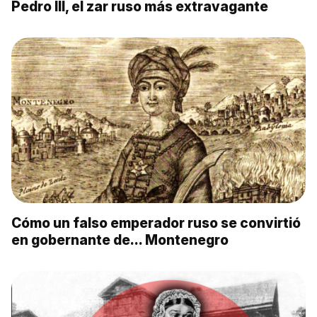
Pedro III, el zar ruso más extravagante
Cómo un falso emperador ruso se convirtió
en gobernante de… Montenegro