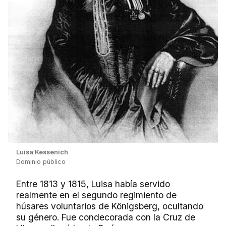
Luisa Kessenich
Dominio público
Entre 1813 y 1815, Luisa había servido
realmente en el segundo regimiento de
húsares voluntarios de Königsberg, ocultando
su género. Fue condecorada con la Cruz de