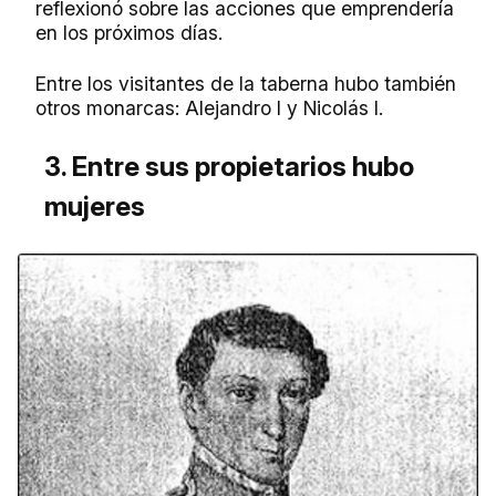
reflexionó sobre las acciones que emprendería
en los próximos días.
Entre los visitantes de la taberna hubo también
otros monarcas: Alejandro I y Nicolás I.
3. Entre sus propietarios hubo
mujeres