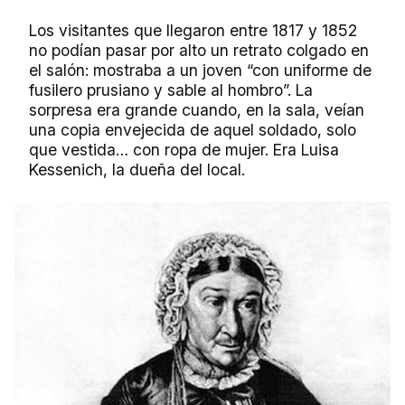
Los visitantes que llegaron entre 1817 y 1852
no podían pasar por alto un retrato colgado en
el salón: mostraba a un joven “con uniforme de
fusilero prusiano y sable al hombro”. La
sorpresa era grande cuando, en la sala, veían
una copia envejecida de aquel soldado, solo
que vestida… con ropa de mujer. Era Luisa
Kessenich, la dueña del local.