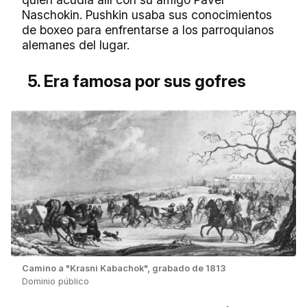
Naschokin. Pushkin usaba sus conocimientos
de boxeo para enfrentarse a los parroquianos
alemanes del lugar.
5. Era famosa por sus gofres
Camino a "Krasni Kabachok", grabado de 1813
Dominio público