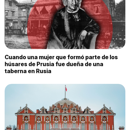
Cuando una mujer que formó parte de los
húsares de Prusia fue dueña de una
taberna en Rusia