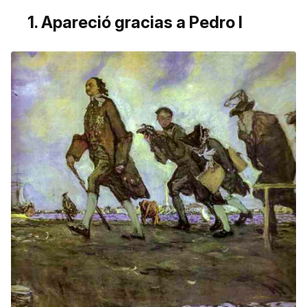
1. Apareció gracias a Pedro I