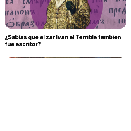
¿Sabías que el zar Iván el Terrible también
fue escritor?