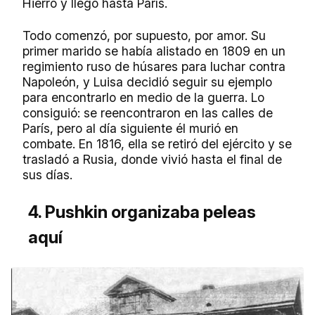
Hierro y llegó hasta París.
Todo comenzó, por supuesto, por amor. Su
primer marido se había alistado en 1809 en un
regimiento ruso de húsares para luchar contra
Napoleón, y Luisa decidió seguir su ejemplo
para encontrarlo en medio de la guerra. Lo
consiguió: se reencontraron en las calles de
París, pero al día siguiente él murió en
combate. En 1816, ella se retiró del ejército y se
trasladó a Rusia, donde vivió hasta el final de
sus días.
4. Pushkin organizaba peleas
aquí