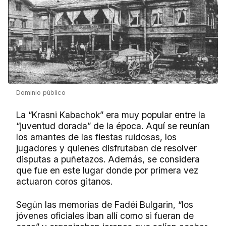
Dominio público
La “Krasni Kabachok” era muy popular entre la
“juventud dorada” de la época. Aquí se reunían
los amantes de las fiestas ruidosas, los
jugadores y quienes disfrutaban de resolver
disputas a puñetazos. Además, se considera
que fue en este lugar donde por primera vez
actuaron coros gitanos.
Según las memorias de Fadéi Bulgarin, “los
jóvenes oficiales iban allí como si fueran de