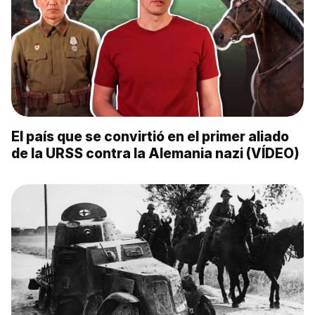
El país que se convirtió en el primer aliado
de la URSS contra la Alemania nazi (VÍDEO)