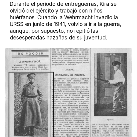
Durante el periodo de entreguerras, Kira se
olvidó del ejército y trabajó con niños
huérfanos. Cuando la Wehrmacht invadió la
URSS en junio de 1941, volvió a ir a la guerra,
aunque, por supuesto, no repitió las
desesperadas hazañas de su juventud.