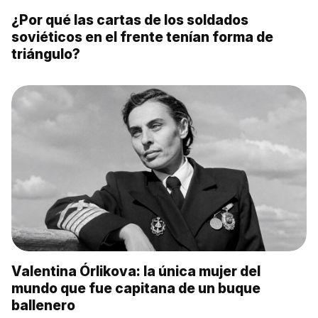
¿Por qué las cartas de los soldados
soviéticos en el frente tenían forma de
triángulo?
Valentina Órlikova: la única mujer del
mundo que fue capitana de un buque
ballenero