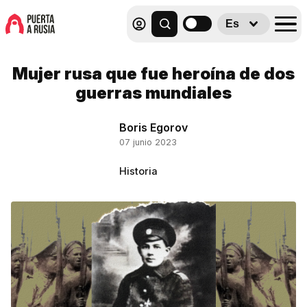
Es
Mujer rusa que fue heroína de dos
guerras mundiales
Boris Egorov
07 junio 2023
Historia