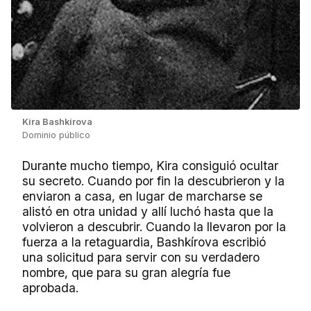
Kira Bashkírova
Dominio público
Durante mucho tiempo, Kira consiguió ocultar
su secreto. Cuando por fin la descubrieron y la
enviaron a casa, en lugar de marcharse se
alistó en otra unidad y allí luchó hasta que la
volvieron a descubrir. Cuando la llevaron por la
fuerza a la retaguardia, Bashkírova escribió
una solicitud para servir con su verdadero
nombre, que para su gran alegría fue
aprobada.