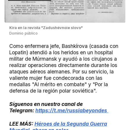
Kira en la revista "Zadushévnoie slovo"
Dominio público
Como enfermera jefe, Bashkírova (casada con
Lopatin) atendió a los heridos en un hospital
militar de Múrmansk y ayudó a los cirujanos a
realizar operaciones directamente durante los
ataques aéreos alemanes. Por su servicio, la
valiente mujer fue condecorada con las
medallas "Al mérito en combate" y "Por la
defensa de la región polar soviética".
Síguenos en nuestro canal de
Telegram:
https://t.me/russiabeyondes
LEE MÁS:
Héroes de la Segunda Guerra