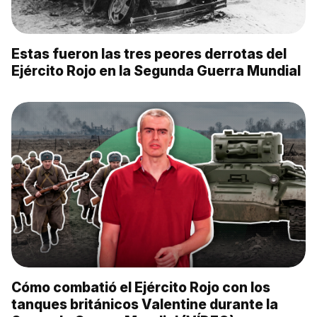
Estas fueron las tres peores derrotas del
Ejército Rojo en la Segunda Guerra Mundial
Cómo combatió el Ejército Rojo con los
tanques británicos Valentine durante la