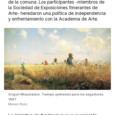
de la comuna. Los participantes -miembros de
la Sociedad de Exposiciones Itinerantes de
Arte- heredaron una política de independencia
y enfrentamiento con la Academia de Arte.
Grigori Miasoiédov. Tiempo ajetreado para los segadores.
1887
Museo Ruso