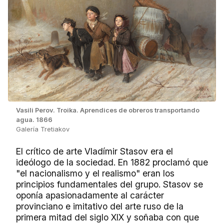
Vasili Perov. Troika. Aprendices de obreros transportando
agua. 1866
Galería Tretiakov
El crítico de arte Vladímir Stasov era el
ideólogo de la sociedad. En 1882 proclamó que
"el nacionalismo y el realismo" eran los
principios fundamentales del grupo. Stasov se
oponía apasionadamente al carácter
provinciano e imitativo del arte ruso de la
primera mitad del siglo XIX y soñaba con que