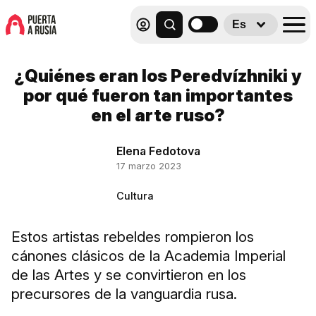
Es
¿Quiénes eran los Peredvízhniki y
por qué fueron tan importantes
en el arte ruso?
Elena Fedotova
17 marzo 2023
Cultura
Estos artistas rebeldes rompieron los
cánones clásicos de la Academia Imperial
de las Artes y se convirtieron en los
precursores de la vanguardia rusa.