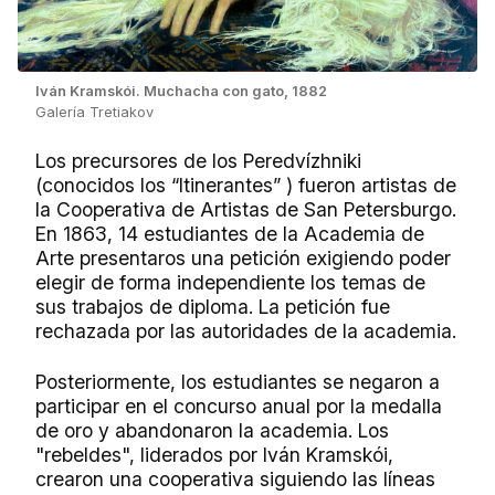
Iván Kramskói. Muchacha con gato, 1882
Galería Tretiakov
Los precursores de los Peredvízhniki
(conocidos los “Itinerantes” ) fueron artistas de
la Cooperativa de Artistas de San Petersburgo.
En 1863, 14 estudiantes de la Academia de
Arte presentaros una petición exigiendo poder
elegir de forma independiente los temas de
sus trabajos de diploma. La petición fue
rechazada por las autoridades de la academia.
Posteriormente, los estudiantes se negaron a
participar en el concurso anual por la medalla
de oro y abandonaron la academia. Los
"rebeldes", liderados por Iván Kramskói,
crearon una cooperativa siguiendo las líneas