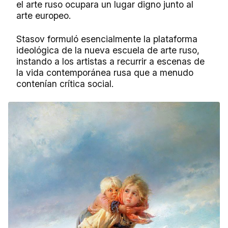
el arte ruso ocupara un lugar digno junto al
arte europeo.
Stasov formuló esencialmente la plataforma
ideológica de la nueva escuela de arte ruso,
instando a los artistas a recurrir a escenas de
la vida contemporánea rusa que a menudo
contenían crítica social.