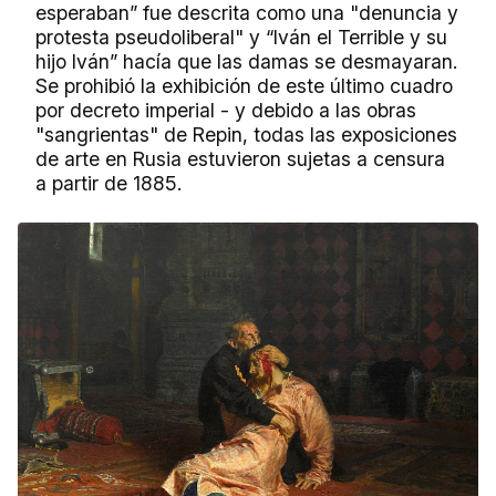
esperaban” fue descrita como una "denuncia y
protesta pseudoliberal" y “Iván el Terrible y su
hijo Iván” hacía que las damas se desmayaran.
Se prohibió la exhibición de este último cuadro
por decreto imperial - y debido a las obras
"sangrientas" de Repin, todas las exposiciones
de arte en Rusia estuvieron sujetas a censura
a partir de 1885.