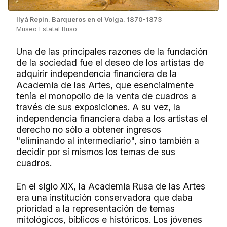
Ilyá Repin. Barqueros en el Volga. 1870-1873
Museo Estatal Ruso
Una de las principales razones de la fundación
de la sociedad fue el deseo de los artistas de
adquirir independencia financiera de la
Academia de las Artes, que esencialmente
tenía el monopolio de la venta de cuadros a
través de sus exposiciones. A su vez, la
independencia financiera daba a los artistas el
derecho no sólo a obtener ingresos
"eliminando al intermediario", sino también a
decidir por sí mismos los temas de sus
cuadros.
En el siglo XIX, la Academia Rusa de las Artes
era una institución conservadora que daba
prioridad a la representación de temas
mitológicos, bíblicos e históricos. Los jóvenes