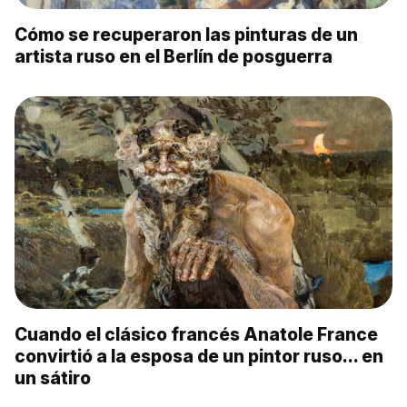
Cómo se recuperaron las pinturas de un
artista ruso en el Berlín de posguerra
Cuando el clásico francés Anatole France
convirtió a la esposa de un pintor ruso... en
un sátiro