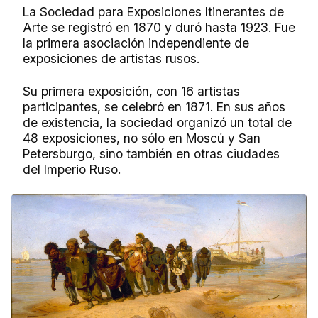
La Sociedad para Exposiciones Itinerantes de
Arte se registró en 1870 y duró hasta 1923. Fue
la primera asociación independiente de
exposiciones de artistas rusos.
Su primera exposición, con 16 artistas
participantes, se celebró en 1871. En sus años
de existencia, la sociedad organizó un total de
48 exposiciones, no sólo en Moscú y San
Petersburgo, sino también en otras ciudades
del Imperio Ruso.