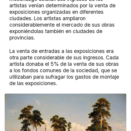
artistas venían determinados por la venta de
exposiciones organizadas en diferentes
ciudades. Los artistas ampliaron
considerablemente el mercado de sus obras
exponiéndolas también en ciudades de
provincias.
La venta de entradas a las exposiciones era
otra parte considerable de sus ingresos. Cada
artista donaba el 5% de la venta de sus obras
a los fondos comunes de la sociedad, que se
utilizaban para sufragar los gastos de montaje
de las exposiciones.