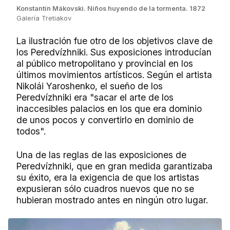
Konstantín Mákovski. Niños huyendo de la tormenta. 1872
Galería Tretiakov
La ilustración fue otro de los objetivos clave de
los Peredvízhniki. Sus exposiciones introducían
al público metropolitano y provincial en los
últimos movimientos artísticos. Según el artista
Nikolái Yaroshenko, el sueño de los
Peredvízhniki era "sacar el arte de los
inaccesibles palacios en los que era dominio
de unos pocos y convertirlo en dominio de
todos".
Una de las reglas de las exposiciones de
Peredvízhniki, que en gran medida garantizaba
su éxito, era la exigencia de que los artistas
expusieran sólo cuadros nuevos que no se
hubieran mostrado antes en ningún otro lugar.