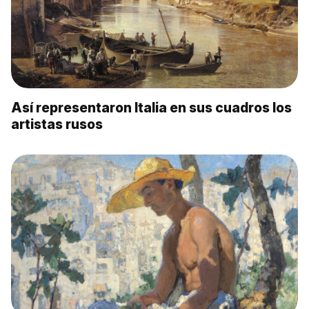
Así representaron Italia en sus cuadros los
artistas rusos