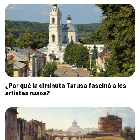
¿Por qué la diminuta Tarusa fascinó a los
artistas rusos?