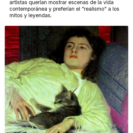
artistas querían mostrar escenas de la vida
contemporánea y preferían el "realismo" a los
mitos y leyendas.