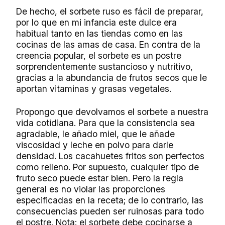
De hecho, el sorbete ruso es fácil de preparar,
por lo que en mi infancia este dulce era
habitual tanto en las tiendas como en las
cocinas de las amas de casa. En contra de la
creencia popular, el sorbete es un postre
sorprendentemente sustancioso y nutritivo,
gracias a la abundancia de frutos secos que le
aportan vitaminas y grasas vegetales.
Propongo que devolvamos el sorbete a nuestra
vida cotidiana. Para que la consistencia sea
agradable, le añado miel, que le añade
viscosidad y leche en polvo para darle
densidad. Los cacahuetes fritos son perfectos
como relleno. Por supuesto, cualquier tipo de
fruto seco puede estar bien. Pero la regla
general es no violar las proporciones
especificadas en la receta; de lo contrario, las
consecuencias pueden ser ruinosas para todo
el postre. Nota: el sorbete debe cocinarse a