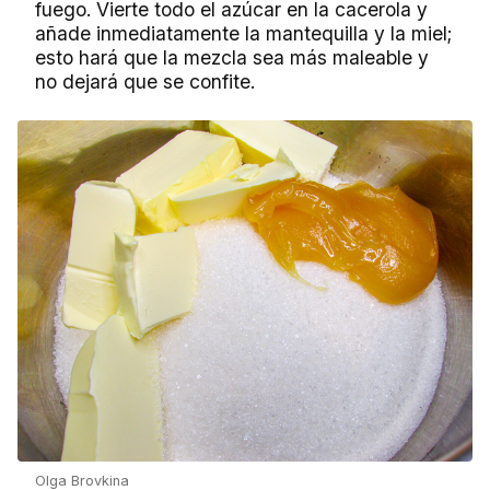
fuego. Vierte todo el azúcar en la cacerola y
añade inmediatamente la mantequilla y la miel;
esto hará que la mezcla sea más maleable y
no dejará que se confite.
Olga Brovkina