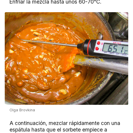
Enfriar la mezcla hasta unos 60-70°C.
Olga Brovkina
A continuación, mezclar rápidamente con una
espátula hasta que el sorbete empiece a