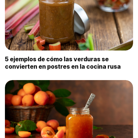
5 ejemplos de cómo las verduras se
convierten en postres en la cocina rusa