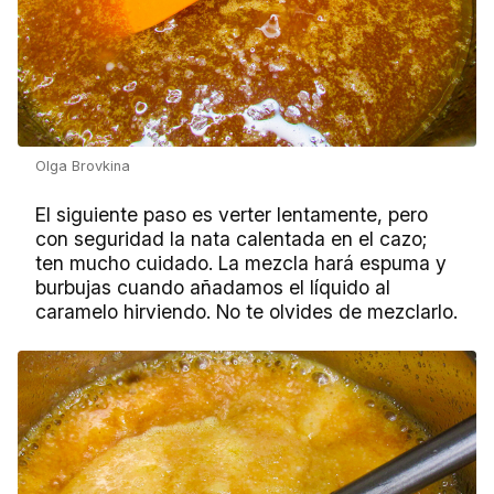
Olga Brovkina
El siguiente paso es verter lentamente, pero
con seguridad la nata calentada en el cazo;
ten mucho cuidado. La mezcla hará espuma y
burbujas cuando añadamos el líquido al
caramelo hirviendo. No te olvides de mezclarlo.