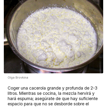
Olga Brovkina
Coger una cacerola grande y profunda de 2-3
litros. Mientras se cocina, la mezcla hervirá y
hará espuma; asegúrate de que hay suficiente
espacio para que no se desborde sobre el