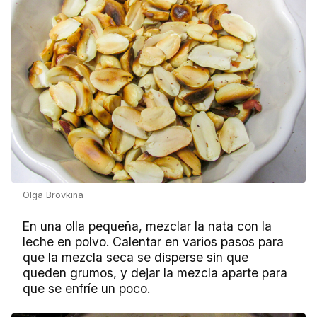
Olga Brovkina
En una olla pequeña, mezclar la nata con la
leche en polvo. Calentar en varios pasos para
que la mezcla seca se disperse sin que
queden grumos, y dejar la mezcla aparte para
que se enfríe un poco.