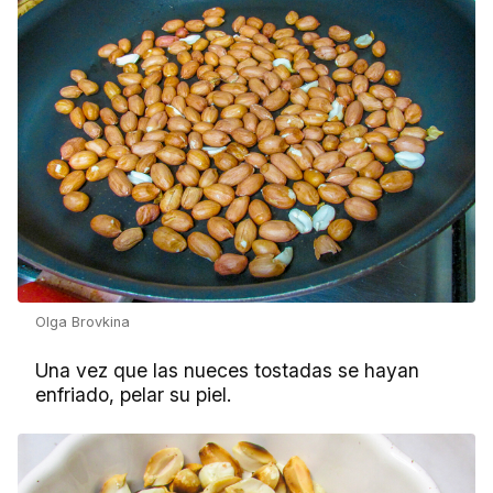
Olga Brovkina
Una vez que las nueces tostadas se hayan
enfriado, pelar su piel.