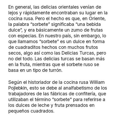
En general, las delicias orientales venían de
lejos y rápidamente encontraban su lugar en la
cocina rusa. Pero el hecho es que, en Oriente,
la palabra “sorbete” significaba “una bebida
dulce”, y era básicamente un zumo de frutas
con especias. En nuestro país, sin embargo, lo
que llamamos “sorbete” es un dulce en forma
de cuadraditos hechos con muchos frutos
secos, algo así como las Delicias Turcas, pero
no del todo. Las delicias turcas se basan más
en la fruta, mientras que el sorbete ruso se
basa en un tipo de turrón.
Según el historiador de la cocina rusa William
Pojlebkin, esto se debe al analfabetismo de los
trabajadores de las fábricas de confitería, que
utilizaban el término “sorbete" para referirse a
los dulces de leche y fruta prensados en
pequeños cuadrados.