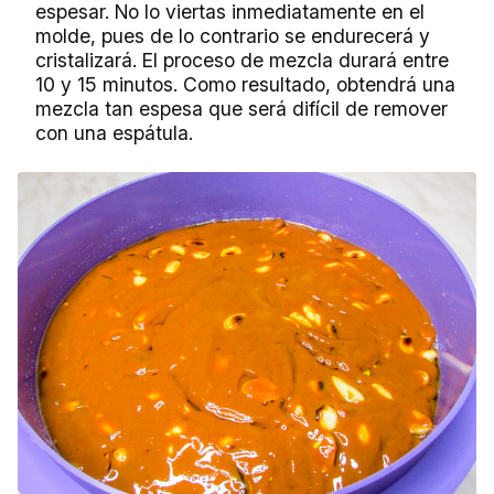
espesar. No lo viertas inmediatamente en el
molde, pues de lo contrario se endurecerá y
cristalizará. El proceso de mezcla durará entre
10 y 15 minutos. Como resultado, obtendrá una
mezcla tan espesa que será difícil de remover
con una espátula.