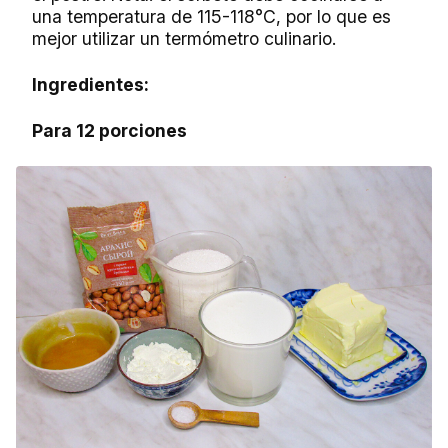
una temperatura de 115-118°C, por lo que es
mejor utilizar un termómetro culinario.
Ingredientes:
Para 12 porciones