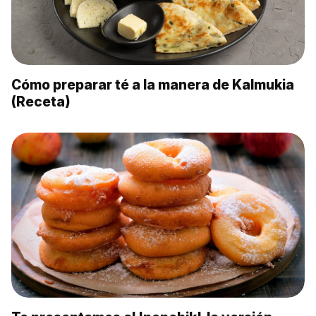
Cómo preparar té a la manera de Kalmukia
(Receta)