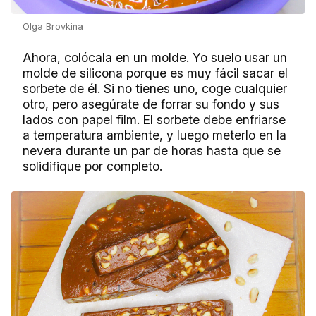
Olga Brovkina
Ahora, colócala en un molde. Yo suelo usar un
molde de silicona porque es muy fácil sacar el
sorbete de él. Si no tienes uno, coge cualquier
otro, pero asegúrate de forrar su fondo y sus
lados con papel film. El sorbete debe enfriarse
a temperatura ambiente, y luego meterlo en la
nevera durante un par de horas hasta que se
solidifique por completo.