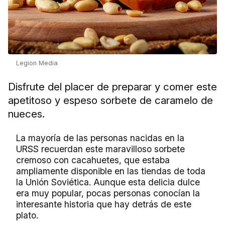
Legion Media
Disfrute del placer de preparar y comer este
apetitoso y espeso sorbete de caramelo de
nueces.
La mayoría de las personas nacidas en la
URSS recuerdan este maravilloso sorbete
cremoso con cacahuetes, que estaba
ampliamente disponible en las tiendas de toda
la Unión Soviética. Aunque esta delicia dulce
era muy popular, pocas personas conocían la
interesante historia que hay detrás de este
plato.