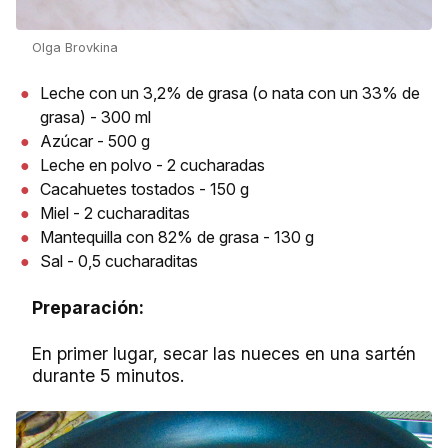
Olga Brovkina
Leche con un 3,2% de grasa (o nata con un 33% de
grasa) - 300 ml
Azúcar - 500 g
Leche en polvo - 2 cucharadas
Cacahuetes tostados - 150 g
Miel - 2 cucharaditas
Mantequilla con 82% de grasa - 130 g
Sal - 0,5 cucharaditas
Preparación:
En primer lugar, secar las nueces en una sartén
durante 5 minutos.