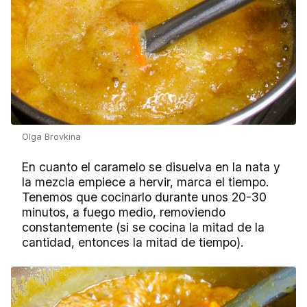
Olga Brovkina
En cuanto el caramelo se disuelva en la nata y
la mezcla empiece a hervir, marca el tiempo.
Tenemos que cocinarlo durante unos 20-30
minutos, a fuego medio, removiendo
constantemente (si se cocina la mitad de la
cantidad, entonces la mitad de tiempo).