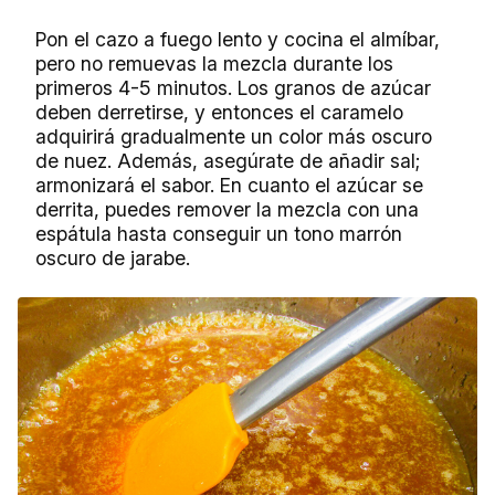
Pon el cazo a fuego lento y cocina el almíbar,
pero no remuevas la mezcla durante los
primeros 4-5 minutos. Los granos de azúcar
deben derretirse, y entonces el caramelo
adquirirá gradualmente un color más oscuro
de nuez. Además, asegúrate de añadir sal;
armonizará el sabor. En cuanto el azúcar se
derrita, puedes remover la mezcla con una
espátula hasta conseguir un tono marrón
oscuro de jarabe.