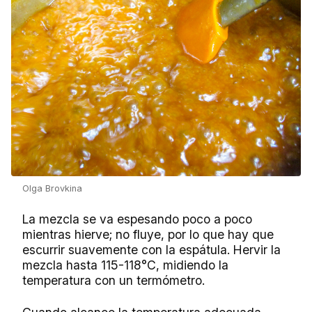
Olga Brovkina
La mezcla se va espesando poco a poco
mientras hierve; no fluye, por lo que hay que
escurrir suavemente con la espátula. Hervir la
mezcla hasta 115-118°C, midiendo la
temperatura con un termómetro.