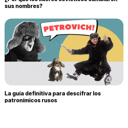
sus nombres?
La guía definitiva para descifrar los
patronímicos rusos