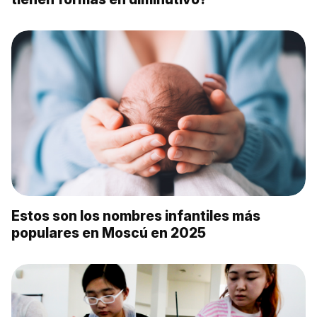
Estos son los nombres infantiles más
populares en Moscú en 2025