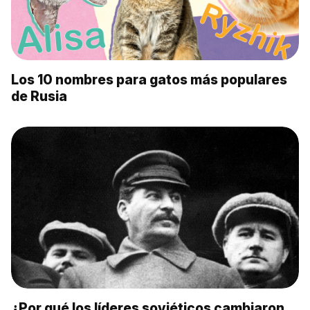
Los 10 nombres para gatos más populares
de Rusia
¿Por qué los líderes soviéticos cambiaron