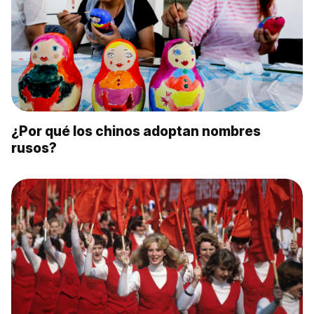
¿Por qué los chinos adoptan nombres
rusos?