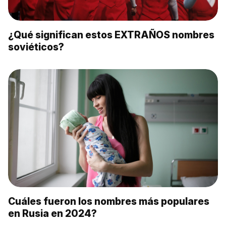
¿Qué significan estos EXTRAÑOS nombres
soviéticos?
Cuáles fueron los nombres más populares
en Rusia en 2024?