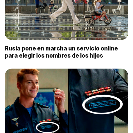
Rusia pone en marcha un servicio online
para elegir los nombres de los hijos