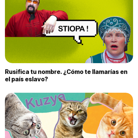
Rusifica tu nombre. ¿Cómo te llamarías en
el país eslavo?