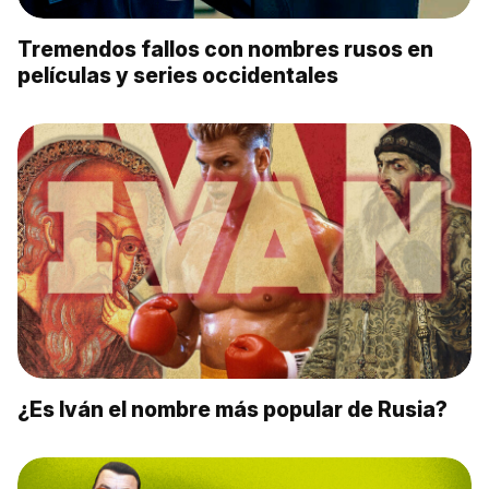
Tremendos fallos con nombres rusos en
películas y series occidentales
¿Es Iván el nombre más popular de Rusia?