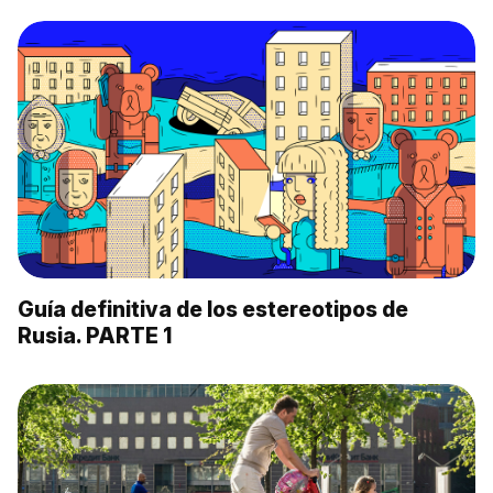
Guía definitiva de los estereotipos de
Rusia. PARTE 1