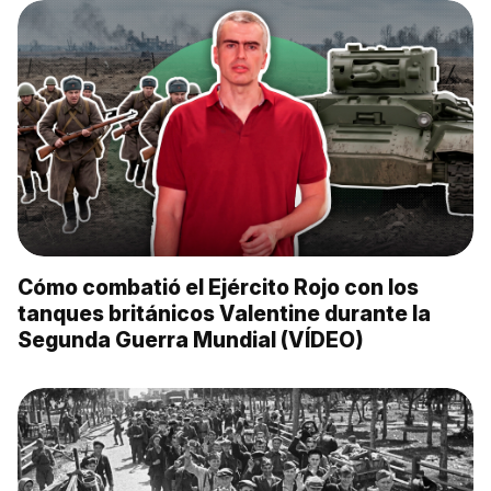
Cómo combatió el Ejército Rojo con los
tanques británicos Valentine durante la
Segunda Guerra Mundial (VÍDEO)