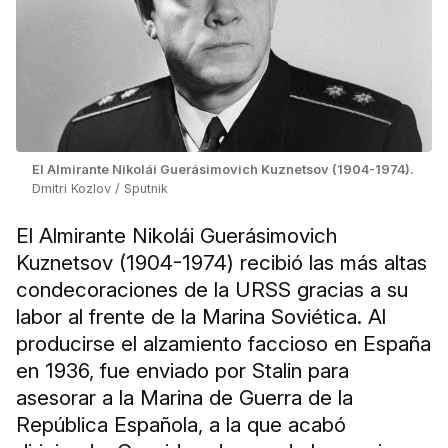
El Almirante Nikolái Guerásimovich Kuznetsov (1904-1974).
Dmitri Kozlov / Sputnik
El Almirante Nikolái Guerásimovich
Kuznetsov (1904-1974) recibió las más altas
condecoraciones de la URSS gracias a su
labor al frente de la Marina Soviética. Al
producirse el alzamiento faccioso en España
en 1936, fue enviado por Stalin para
asesorar a la Marina de Guerra de la
República Española, a la que acabó