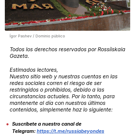
Ígor Pashev / Dominio público
Todos los derechos reservados por Rossíiskaia
Gazeta.
Estimados lectores,
Nuestro sitio web y nuestras cuentas en las
redes sociales corren el riesgo de ser
restringidos o prohibidos, debido a las
circunstancias actuales. Por lo tanto, para
mantenerte al día con nuestros últimos
contenidos, simplemente haz lo siguiente:
Suscríbete a nuestro canal de
Telegram:
https://t.me/russiabeyondes