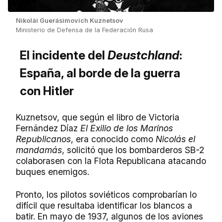
Nikolái Guerásimovich Kuznetsov
Ministerio de Defensa de la Federación Rusa
El incidente del
Deustchland
:
España, al borde de la guerra
con Hitler
Kuznetsov, que según el libro de Victoria
Fernández Díaz
El Exilio de los Marinos
Republicanos
, era conocido como
Nicolás el
mandamás
, solicitó que los bombarderos SB-2
colaborasen con la Flota Republicana atacando
buques enemigos.
Pronto, los pilotos soviéticos comprobarían lo
difícil que resultaba identificar los blancos a
batir. En mayo de 1937, algunos de los aviones