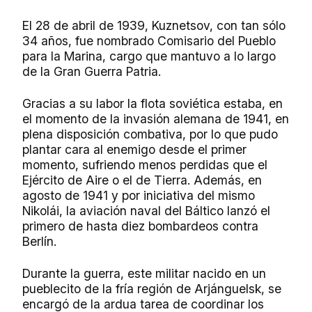
El 28 de abril de 1939, Kuznetsov, con tan sólo
34 años, fue nombrado Comisario del Pueblo
para la Marina, cargo que mantuvo a lo largo
de la Gran Guerra Patria.
Gracias a su labor la flota soviética estaba, en
el momento de la
invasión alemana de 1941, en
plena disposición combativa, por lo que pudo
plantar cara al enemigo desde el primer
momento, sufriendo menos perdidas que el
Ejército de Aire o el de Tierra. Además, en
agosto de 1941 y por iniciativa del mismo
Nikolái, la aviación naval del Báltico lanzó el
primero de hasta diez
bombardeos contra
Berlín.
Durante la guerra, este militar nacido en un
pueblecito de la fría región de Arjánguelsk, se
encargó de la ardua tarea de coordinar los