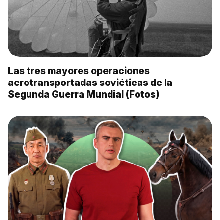
Las tres mayores operaciones
aerotransportadas soviéticas de la
Segunda Guerra Mundial (Fotos)