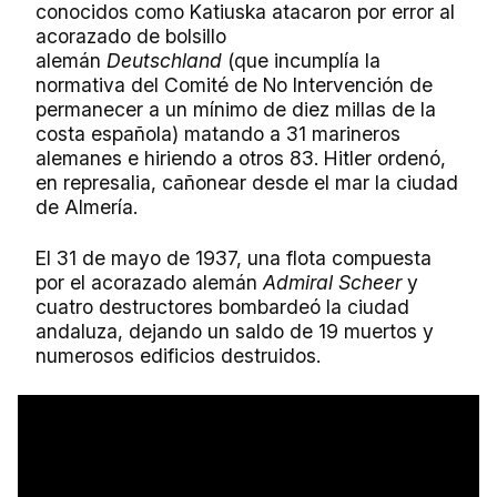
conocidos como Katiuska atacaron por error al
acorazado de bolsillo
alemán
Deutschland
(que incumplía la
normativa del Comité de No Intervención de
permanecer a un mínimo de diez millas de la
costa española) matando a 31 marineros
alemanes e hiriendo a otros 83. Hitler ordenó,
en represalia, cañonear desde el mar la ciudad
de Almería.
El 31 de mayo de 1937, una flota compuesta
por el acorazado alemán
Admiral Scheer
y
cuatro destructores bombardeó la ciudad
andaluza, dejando un saldo de 19 muertos y
numerosos edificios destruidos.