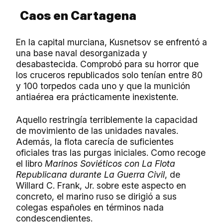
Caos en Cartagena
En la capital murciana, Kusnetsov se enfrentó a
una base naval desorganizada y
desabastecida. Comprobó para su horror que
los cruceros republicados solo tenían entre 80
y 100 torpedos cada uno y que la munición
antiaérea era prácticamente inexistente.
Aquello restringía terriblemente la capacidad
de movimiento de las unidades navales.
Además, la flota carecía de suficientes
oficiales tras las purgas iniciales. Como recoge
el libro
Marinos Soviéticos con La Flota
Republicana durante La Guerra Civil
, de
Willard C. Frank, Jr. sobre este aspecto en
concreto, el marino ruso se dirigió a sus
colegas españoles en términos nada
condescendientes.