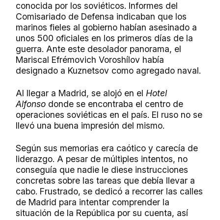
conocida por los soviéticos. Informes del
Comisariado de Defensa indicaban que los
marinos fieles al gobierno habían asesinado a
unos 500 oficiales en los primeros días de la
guerra. Ante este desolador panorama, el
Mariscal Efrémovich Voroshílov había
designado a Kuznetsov como agregado naval.
Al llegar a Madrid, se alojó en el
Hotel
Alfonso
donde se encontraba el centro de
operaciones soviéticas en el país. El ruso no se
llevó una buena impresión del mismo.
Según sus memorias era caótico y carecía de
liderazgo. A pesar de múltiples intentos, no
conseguía que nadie le diese instrucciones
concretas sobre las tareas que debía llevar a
cabo. Frustrado, se dedicó a recorrer las calles
de Madrid para intentar comprender la
situación de la República por su cuenta, así