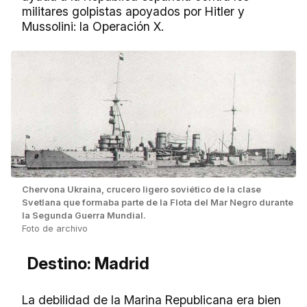
militares golpistas apoyados por Hitler y
Mussolini: la Operación X.
Chervona Ukraina, crucero ligero soviético de la clase
Svetlana que formaba parte de la Flota del Mar Negro durante
la Segunda Guerra Mundial.
Foto de archivo
Destino: Madrid
La debilidad de la Marina Republicana era bien