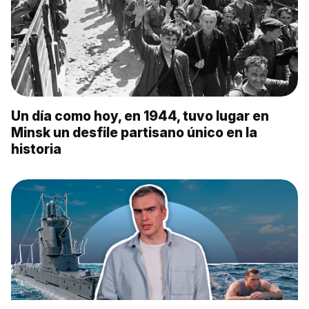
Un día como hoy, en 1944, tuvo lugar en
Minsk un desfile partisano único en la
historia