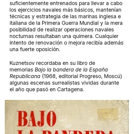
suficientemente entrenados para llevar a cabo
los ejercicios navales más básicos, mantenían
técnicas y estrategia de las marinas inglesa e
italiana de la Primera Guerra Mundial y la mera
posibilidad de realizar operaciones navales
nocturnas resultaban una quimera. Cualquier
intento de renovación o mejora recibía además
una fuerte oposición.
Kuznetsov recordaba en su libro de
memorias
Bajo la bandera de la España
Republicana
(1968, editorial Progreso, Moscú)
algunas escenas surrealistas vividas durante
el año que pasó en Cartagena.