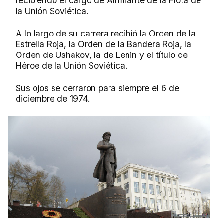
recibiendo el cargo de Almirante de la Flota de
la Unión Soviética.
A lo largo de su carrera recibió la Orden de la
Estrella Roja, la Orden de la Bandera Roja, la
Orden de Ushakov, la de Lenin y el título de
Héroe de la Unión Soviética.
Sus ojos se cerraron para siempre el 6 de
diciembre de 1974.