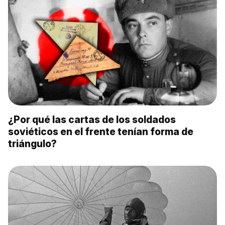
¿Por qué las cartas de los soldados
soviéticos en el frente tenían forma de
triángulo?