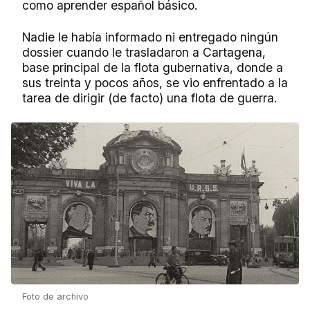
como aprender español básico.
Nadie le había informado ni entregado ningún
dossier cuando le trasladaron a Cartagena,
base principal de la flota gubernativa, donde a
sus treinta y pocos años, se vio enfrentado a la
tarea de dirigir (de facto) una flota de guerra.
Foto de archivo