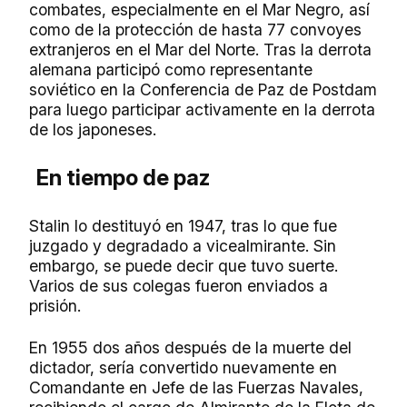
combates, especialmente en el Mar Negro, así
como de la protección de hasta 77 convoyes
extranjeros en el Mar del Norte. Tras la derrota
alemana participó como representante
soviético en la Conferencia de Paz de Postdam
para luego participar activamente en la derrota
de los japoneses.
En tiempo de paz
Stalin lo destituyó en 1947, tras lo que fue
juzgado y degradado a vicealmirante. Sin
embargo, se puede decir que tuvo suerte.
Varios de sus colegas fueron enviados a
prisión.
En 1955 dos años después de la muerte del
dictador, sería convertido nuevamente en
Comandante en Jefe de las Fuerzas Navales,