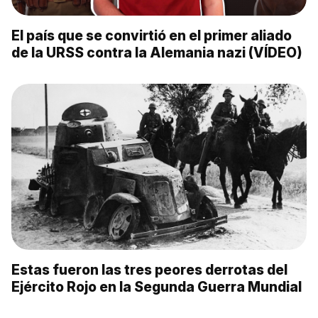
El país que se convirtió en el primer aliado
de la URSS contra la Alemania nazi (VÍDEO)
Estas fueron las tres peores derrotas del
Ejército Rojo en la Segunda Guerra Mundial