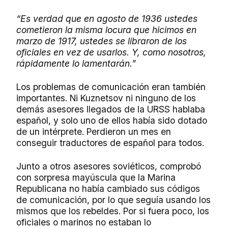
“Es verdad que en agosto de 1936 ustedes
cometieron la misma locura que hicimos en
marzo de 1917, ustedes se libraron de los
oficiales en vez de usarlos. Y, como nosotros,
rápidamente lo lamentarán.”
Los problemas de comunicación eran también
importantes. Ni Kuznetsov ni ninguno de los
demás asesores llegados de la URSS hablaba
español, y solo uno de ellos había sido dotado
de un intérprete. Perdieron un mes en
conseguir
traductores de español para todos.
Junto a otros asesores soviéticos, comprobó
con sorpresa mayúscula que la Marina
Republicana no había cambiado sus códigos
de comunicación, por lo que seguía usando los
mismos que los rebeldes. Por si fuera poco, los
oficiales o marinos no estaban lo