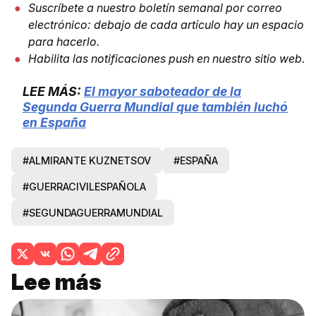
Suscríbete a nuestro boletín semanal por correo
electrónico: debajo de cada artículo hay un espacio
para hacerlo.
Habilita las notificaciones push en nuestro sitio web.
LEE MÁS:
El mayor saboteador de la
Segunda Guerra Mundial que también luchó
en España
#ALMIRANTE KUZNETSOV
#ESPAÑA
#GUERRACIVILESPAÑOLA
#SEGUNDAGUERRAMUNDIAL
Lee más