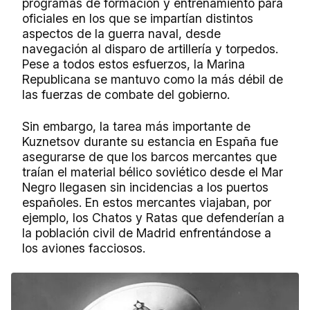
programas de formación y entrenamiento para
oficiales en los que se impartían distintos
aspectos de la guerra naval, desde
navegación al disparo de artillería y torpedos.
Pese a todos estos esfuerzos, la Marina
Republicana se mantuvo como la más débil de
las fuerzas de combate del gobierno.
Sin embargo, la tarea más importante de
Kuznetsov durante su estancia en España fue
asegurarse de que los barcos mercantes que
traían el material bélico soviético desde el Mar
Negro llegasen sin incidencias a los puertos
españoles. En estos mercantes viajaban, por
ejemplo, los
Chatos y Ratas
que defenderían a
la población civil de Madrid enfrentándose a
los aviones facciosos.