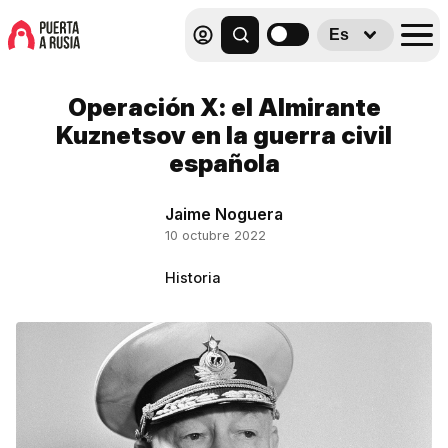
Es
Operación X: el Almirante
Kuznetsov en la guerra civil
española
Jaime Noguera
10 octubre 2022
Historia