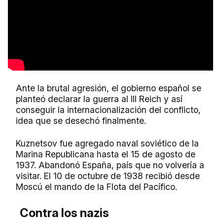
Ante la brutal agresión, el gobierno español se
planteó declarar la guerra al III Reich y así
conseguir la internacionalización del conflicto,
idea que se desechó finalmente.
Kuznetsov fue agregado naval soviético de la
Marina Republicana hasta el 15 de agosto de
1937. Abandonó España, país que no volvería a
visitar. El 10 de octubre de 1938 recibió desde
Moscú el mando de la Flota del Pacífico.
Contra los nazis