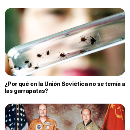
¿Por qué en la Unión Soviética no se temía a
las garrapatas?