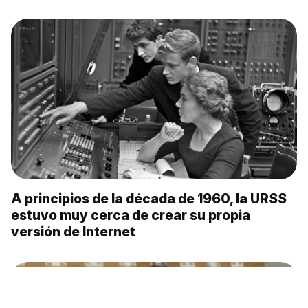
A principios de la década de 1960, la URSS
estuvo muy cerca de crear su propia
versión de Internet