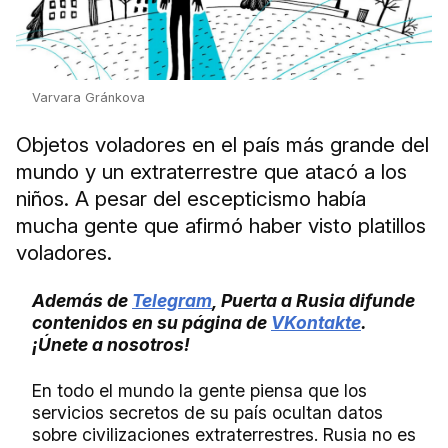
Varvara Gránkova
Objetos voladores en el país más grande del
mundo y un extraterrestre que atacó a los
niños. A pesar del escepticismo había
mucha gente que afirmó haber visto platillos
voladores.
Además de
Telegram
, Puerta a Rusia difunde
contenidos en su página de
VKontakte
.
¡Únete a nosotros!
En todo el mundo la gente piensa que los
servicios secretos de su país ocultan datos
sobre civilizaciones extraterrestres. Rusia no es