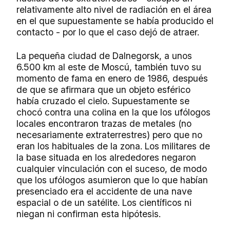
relativamente alto nivel de radiación en el área
en el que supuestamente se había producido el
contacto - por lo que el caso dejó de atraer.
La pequeña ciudad de Dalnegorsk, a unos
6.500 km al este de Moscú, también tuvo su
momento de fama en enero de 1986, después
de que se afirmara que un objeto esférico
había cruzado el cielo. Supuestamente se
chocó contra una colina en la que los ufólogos
locales encontraron trazas de metales (no
necesariamente extraterrestres) pero que no
eran los habituales de la zona. Los militares de
la base situada en los alrededores negaron
cualquier vinculación con el suceso, de modo
que los ufólogos asumieron que lo que habían
presenciado era el accidente de una nave
espacial o de un satélite. Los científicos ni
niegan ni confirman esta hipótesis.