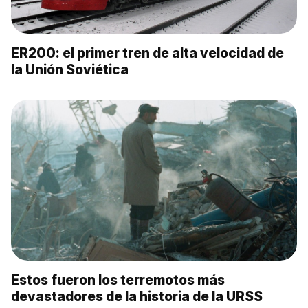
ER200: el primer tren de alta velocidad de
la Unión Soviética
Estos fueron los terremotos más
devastadores de la historia de la URSS