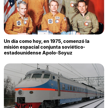
Un día como hoy, en 1975, comenzó la
misión espacial conjunta soviético-
estadounidense Apolo-Soyuz