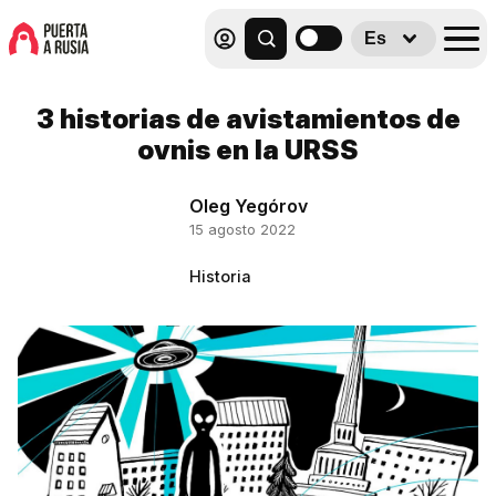
Es
3 historias de avistamientos de
ovnis en la URSS
Oleg Yegórov
15 agosto 2022
Historia