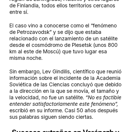
de Finlandia, todos ellos territorios cercanos
entre sí.
El caso vino a conocerse como el “fenómeno
de Petrozavodsk” y se dijo que estaba
relacionado con el lanzamiento de un satélite
desde el cosmódromo de Plesetsk (unos 800
km al este de Moscú) que tuvo lugar esa
misma noche.
Sin embargo, Lev Gindilis, científico que reunió
información sobre el incidente de la Academia
Soviética de las Ciencias concluyó que debido
a la dirección en la que se movía, el tamaño y
la velocidad, no fue un satélite.
“No es factible
entender satisfactoriamente este fenómeno”,
escribió en su informe. Casi 50 años después
sus palabras siguen siendo ciertas.