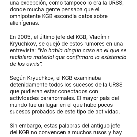
una excepción, como tampoco lo era la URSS,
donde mucha gente pensaba que el
omnipotente KGB escondía datos sobre
alienígenas.
En 2005, el último jefe del KGB, Vladímir
Kryuchkov, se quejó de estos rumores en una
entrevista:
“No había ningún caso en el que se
recibiera material que confirmara la existencia
de los ovnis”.
Según Kryuchkov, el KGB examinaba
detenidamente todos los sucesos de la URSS
que pudieran estar conectados con
actividades paranormales. El mayor país del
mundo fue un lugar en el que hubo pocos
sucesos probados de este tipo de actividad.
Sin embargo, estas palabras del antiguo jefe
del KGB no convencen a muchos rusos y hay