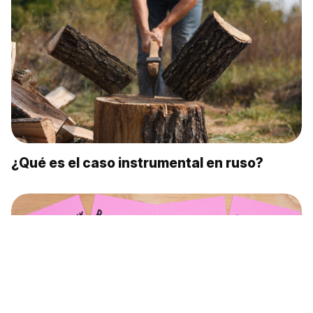
¿Qué es el caso instrumental en ruso?