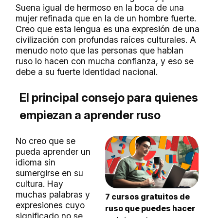
Suena igual de hermoso en la boca de una
mujer refinada que en la de un hombre fuerte.
Creo que esta lengua es una expresión de una
civilización con profundas raíces culturales. A
menudo noto que las personas que hablan
ruso lo hacen con mucha confianza, y eso se
debe a su fuerte identidad nacional.
El principal consejo para quienes
empiezan a aprender ruso
No creo que se
pueda aprender un
idioma sin
sumergirse en su
cultura. Hay
muchas palabras y
7 cursos gratuitos de
expresiones cuyo
ruso que puedes hacer
significado no se