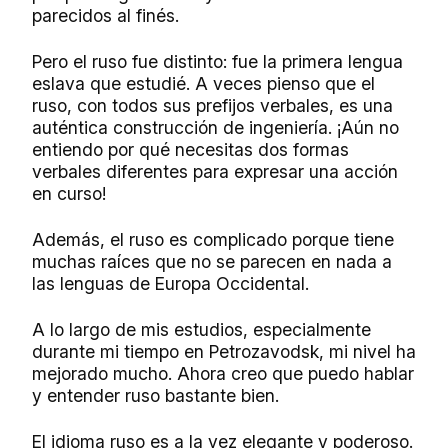
parecidos al finés.
Pero el ruso fue distinto: fue la primera lengua
eslava que estudié. A veces pienso que el
ruso, con todos sus prefijos verbales, es una
auténtica construcción de ingeniería. ¡Aún no
entiendo por qué necesitas dos formas
verbales diferentes para expresar una acción
en curso!
Además, el ruso es complicado porque tiene
muchas raíces que no se parecen en nada a
las lenguas de Europa Occidental.
A lo largo de mis estudios, especialmente
durante mi tiempo en Petrozavodsk, mi nivel ha
mejorado mucho. Ahora creo que puedo hablar
y entender ruso bastante bien.
El idioma ruso es a la vez elegante y poderoso.