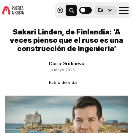
Es
Sakari Linden, de Finlandia: ‘A
veces pienso que el ruso es una
construcción de ingeniería’
Daria Gridiáeva
13 mayo 2025
Estilo de vida