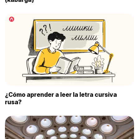
¿Cómo aprender a leer la letra cursiva
rusa?