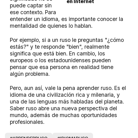
en Internet
puede captar sin
ese contexto. Para
entender un idioma, es importante conocer la
mentalidad de quienes lo hablan.
Por ejemplo, si a un ruso le preguntas "¿cómo
estás?" y te responde "bien", realmente
significa que está bien. En cambio, los
europeos o los estadounidenses pueden
pensar que esa persona en realidad tiene
algún problema.
Pero, aun así, vale la pena aprender ruso. Es el
idioma de una civilización rica y milenaria, y
una de las lenguas más habladas del planeta.
Saber ruso abre una nueva perspectiva del
mundo, además de muchas oportunidades
profesionales.