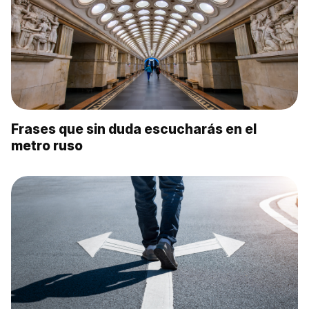
Frases que sin duda escucharás en el
metro ruso