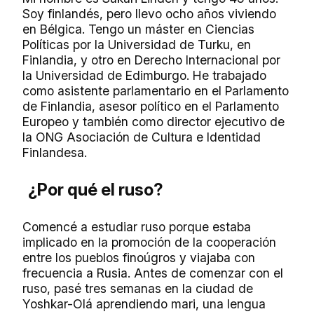
Soy finlandés, pero llevo ocho años viviendo
en Bélgica. Tengo un máster en Ciencias
Políticas por la Universidad de Turku, en
Finlandia, y otro en Derecho Internacional por
la Universidad de Edimburgo. He trabajado
como asistente parlamentario en el Parlamento
de Finlandia, asesor político en el Parlamento
Europeo y también como director ejecutivo de
la ONG Asociación de Cultura e Identidad
Finlandesa.
¿Por qué el ruso?
Comencé a estudiar ruso porque estaba
implicado en la promoción de la cooperación
entre los pueblos finoúgros y viajaba con
frecuencia a Rusia. Antes de comenzar con el
ruso, pasé tres semanas en la ciudad de
Yoshkar-Olá aprendiendo mari, una lengua