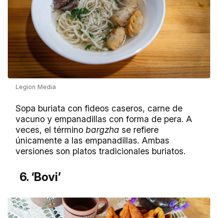
Legion Media
Sopa buriata con fideos caseros, carne de
vacuno y empanadillas con forma de pera. A
veces, el término
bargzha
se refiere
únicamente a las empanadillas. Ambas
versiones son platos tradicionales buriatos.
6. ‘Bovi’