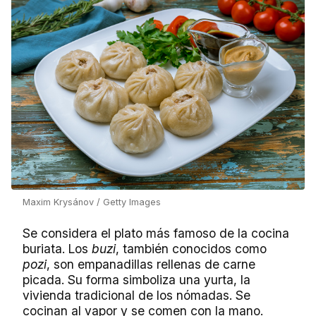
Maxim Krysánov / Getty Images
Se considera el plato más famoso de la cocina
buriata. Los
buzi
, también conocidos como
pozi
, son empanadillas rellenas de carne
picada. Su forma simboliza una yurta, la
vivienda tradicional de los nómadas. Se
cocinan al vapor y se comen con la mano.