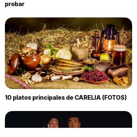
probar
10 platos principales de CARELIA (FOTOS)