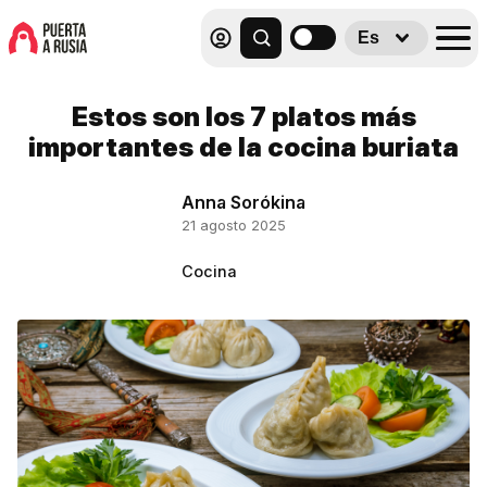
Es
Estos son los 7 platos más
importantes de la cocina buriata
Anna Sorókina
21 agosto 2025
Cocina