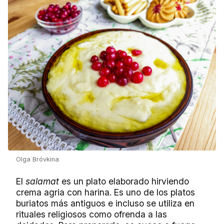
Olga Bróvkina
El
salamat
es un plato elaborado hirviendo
crema agria con harina. Es uno de los platos
buriatos más antiguos e incluso se utiliza en
rituales religiosos como ofrenda a las