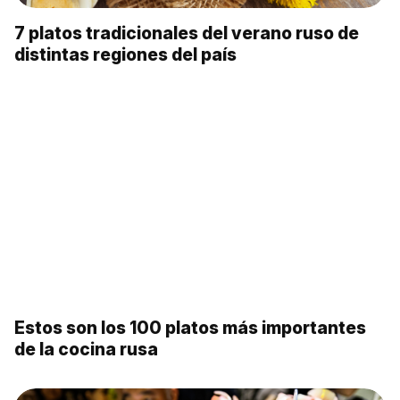
7 platos tradicionales del verano ruso de
distintas regiones del país
Estos son los 100 platos más importantes
de la cocina rusa