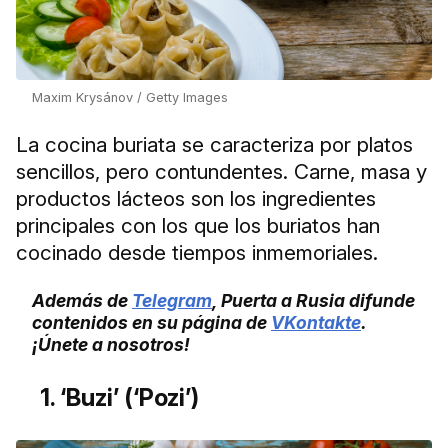
Maxim Krysánov / Getty Images
La cocina buriata se caracteriza por platos
sencillos, pero contundentes. Carne, masa y
productos lácteos son los ingredientes
principales con los que los buriatos han
cocinado desde tiempos inmemoriales.
Además de
Telegram
, Puerta a Rusia difunde
contenidos en su página de
VKontakte
.
¡Únete a nosotros!
1. ‘Buzi’ (‘Pozi’)