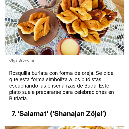
Olga Bróvkina
Rosquilla buriata con forma de oreja. Se dice
que esta forma simboliza a los budistas
escuchando las enseñanzas de Buda. Este
plato suele prepararse para celebraciones en
Buriatia.
7. ‘Salamat’ (‘Shanajan Zöjei’)