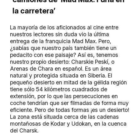
la carretera’
La mayoría de los aficionados al cine entre
nuestros lectores sin duda vio la última
entrega de la franquicia Mad Max. Pero,
¿sabías que nuestro país también tiene un
pedacito con ese paisaje? Así es, tenemos
nuestro propio desierto: Charskie Peskí, o
Arenas de Chara en español. Es un área
natural y protegida situada en Siberia. El
pequeño desierto en mitad de la gélida región
tiene sólo 54 kilómetros cuadrados de
extensión, por lo que las persecuciones en
coche tendrían que ser filmadas de forma muy
eficiente. Pero de todas formas ¡es un desierto!
La zona está situada cerca de las cadenas
montañosas de Kodar y Udokan, en la cuenca
del Charsk.