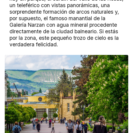
un teleférico con vistas panorámicas, una
sorprendente formación de arcos naturales y,
por supuesto, el famoso manantial de la
Galería Narzan con agua mineral procedente
directamente de la ciudad balneario. Si estás
por la zona, este pequeño trozo de cielo es la
verdadera felicidad.