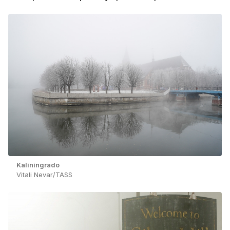
Kaliningrado
Vitali Nevar/TASS