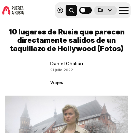
Es
10 lugares de Rusia que parecen
directamente salidos de un
taquillazo de Hollywood (Fotos)
Daniel Chalián
21 julio 2022
Viajes