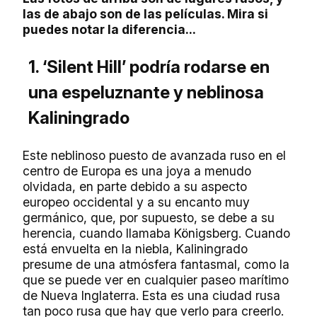
las de abajo son de las películas. Mira si
puedes notar la diferencia...
1. ‘Silent Hill’ podría rodarse en
una espeluznante y neblinosa
Kaliningrado
Este neblinoso puesto de avanzada ruso en el
centro de Europa es una joya a menudo
olvidada, en parte debido a su aspecto
europeo occidental y a su encanto muy
germánico, que, por supuesto, se debe a su
herencia, cuando llamaba Königsberg. Cuando
está envuelta en la niebla, Kaliningrado
presume de una atmósfera fantasmal, como la
que se puede ver en cualquier paseo marítimo
de Nueva Inglaterra. Esta es una ciudad rusa
tan poco rusa que hay que verlo para creerlo.