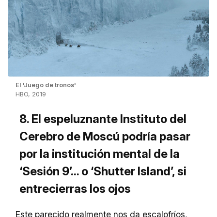
El 'Juego de tronos'
HBO, 2019
8. El espeluznante Instituto del
Cerebro de Moscú podría pasar
por la institución mental de la
‘Sesión 9’... o ‘Shutter Island’, si
entrecierras los ojos
Este parecido realmente nos da escalofríos,