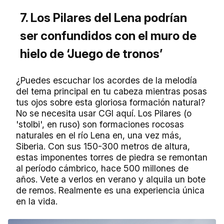
7. Los Pilares del Lena podrían
ser confundidos con el muro de
hielo de ‘Juego de tronos’
¿Puedes escuchar los acordes de la melodía
del tema principal en tu cabeza mientras posas
tus ojos sobre esta gloriosa formación natural?
No se necesita usar CGI aquí. Los Pilares (o
'stolbi', en ruso) son formaciones rocosas
naturales en el río Lena en, una vez más,
Siberia. Con sus 150-300 metros de altura,
estas imponentes torres de piedra se remontan
al período cámbrico, hace 500 millones de
años. Vete a verlos en verano y alquila un bote
de remos. Realmente es una experiencia única
en la vida.