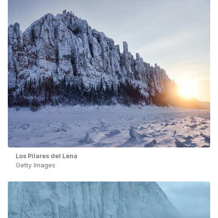
Los Pilares del Lena
Getty Images