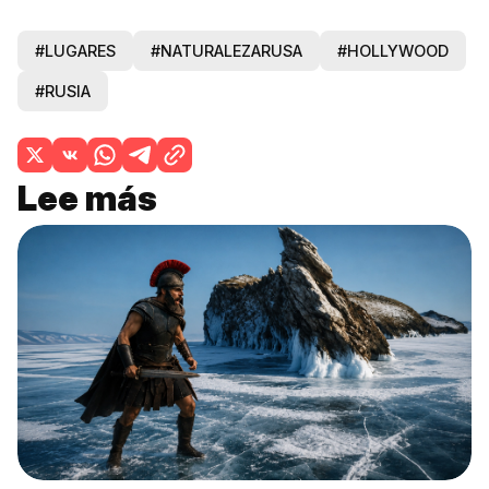
#LUGARES
#NATURALEZARUSA
#HOLLYWOOD
#RUSIA
Lee más