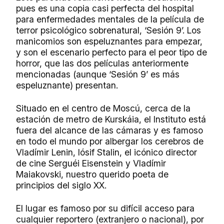
pues es una copia casi perfecta del hospital
para enfermedades mentales de la película de
terror psicológico sobrenatural, ‘Sesión 9’. Los
manicomios son espeluznantes para empezar,
y son el escenario perfecto para el peor tipo de
horror, que las dos películas anteriormente
mencionadas (aunque ‘Sesión 9’ es más
espeluznante) presentan.
Situado en el centro de Moscú, cerca de la
estación de metro de Kurskáia, el Instituto está
fuera del alcance de las cámaras y es famoso
en todo el mundo por albergar los cerebros de
Vladímir Lenin, Iósif Stalin, el icónico director
de cine Serguéi Eisenstein y Vladímir
Maiakovski, nuestro querido poeta de
principios del siglo XX.
El lugar es famoso por su difícil acceso para
cualquier reportero (extranjero o nacional), por