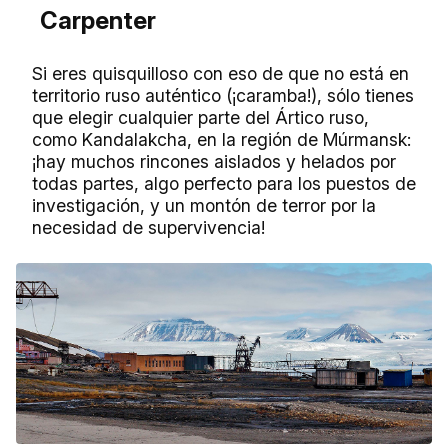
Carpenter
Si eres quisquilloso con eso de que no está en
territorio ruso auténtico (¡caramba!), sólo tienes
que elegir cualquier parte del Ártico ruso,
como Kandalakcha, en la región de Múrmansk:
¡hay muchos rincones aislados y helados por
todas partes, algo perfecto para los puestos de
investigación, y un montón de terror por la
necesidad de supervivencia!