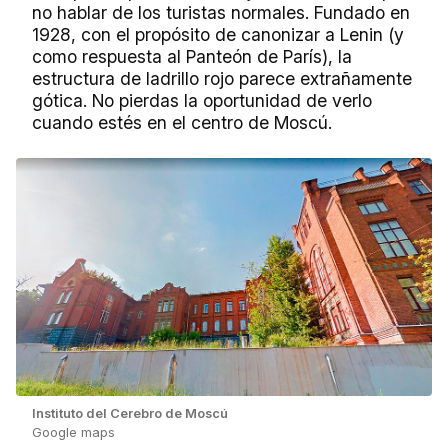
no hablar de los turistas normales. Fundado en
1928, con el propósito de canonizar a Lenin (y
como respuesta al Panteón de París), la
estructura de ladrillo rojo parece extrañamente
gótica. No pierdas la oportunidad de verlo
cuando estés en el centro de Moscú.
Instituto del Cerebro de Moscú
Google maps