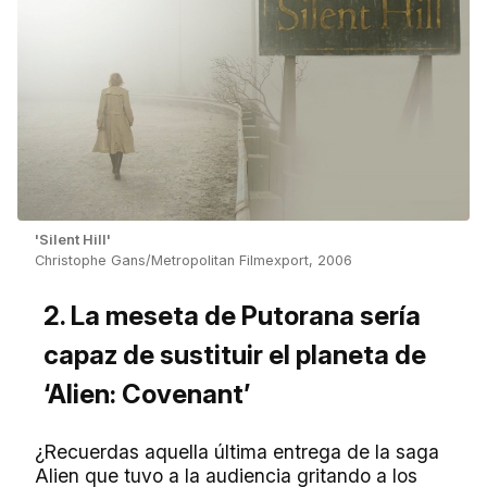
'Silent Hill'
Christophe Gans/Metropolitan Filmexport, 2006
2. La meseta de Putorana sería
capaz de sustituir el planeta de
‘Alien: Covenant’
¿Recuerdas aquella última entrega de la saga
Alien que tuvo a la audiencia gritando a los