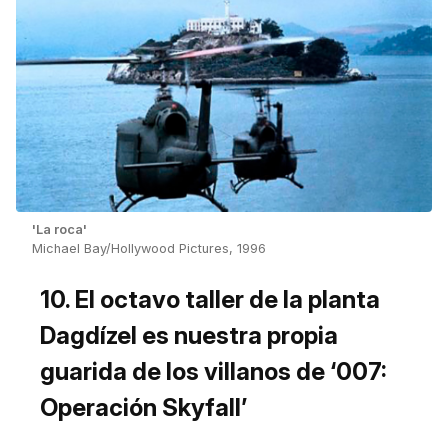
'La roca'
Michael Bay/Hollywood Pictures, 1996
10. El octavo taller de la planta
Dagdízel es nuestra propia
guarida de los villanos de ‘007:
Operación Skyfall’