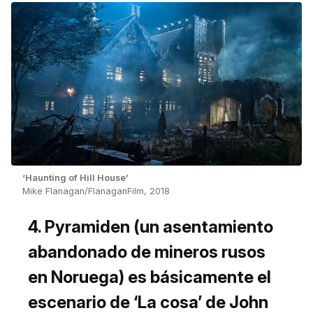
‘Haunting of Hill House’
Mike Flanagan/FlanaganFilm, 2018
4. Pyramiden (un asentamiento
abandonado de mineros rusos
en Noruega) es básicamente el
escenario de ‘La cosa’ de John