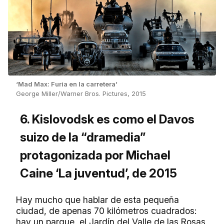
‘Mad Max: Furia en la carretera’
George Miller/Warner Bros. Pictures, 2015
6. Kislovodsk es como el Davos
suizo de la “dramedia”
protagonizada por Michael
Caine ‘La juventud’, de 2015
Hay mucho que hablar de esta pequeña
ciudad, de apenas 70 kilómetros cuadrados:
hay un parque, el Jardín del Valle de las Rosas,