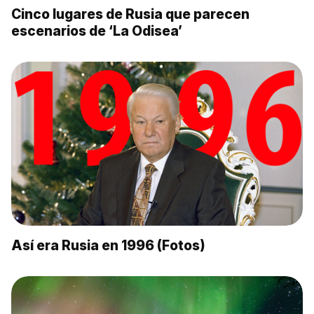
Cinco lugares de Rusia que parecen
escenarios de ‘La Odisea’
Así era Rusia en 1996 (Fotos)