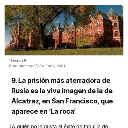
'Sesión 9'
Brad Anderson/USA Films, 2001
9. La prisión más aterradora de
Rusia es la viva imagen de la de
Alcatraz, en San Francisco, que
aparece en ‘La roca’
¿A quién no le gusta el éxito de taquilla de