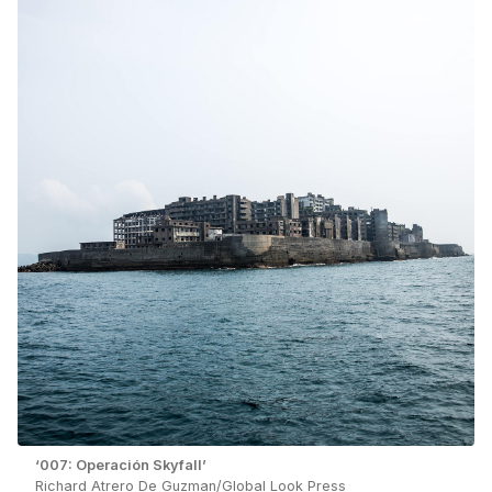
‘007: Operación Skyfall’
Richard Atrero De Guzman/Global Look Press