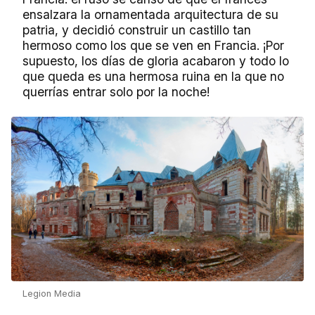
ensalzara la ornamentada arquitectura de su
patria, y decidió construir un castillo tan
hermoso como los que se ven en Francia. ¡Por
supuesto, los días de gloria acabaron y todo lo
que queda es una hermosa ruina en la que no
querrías entrar solo por la noche!
Legion Media