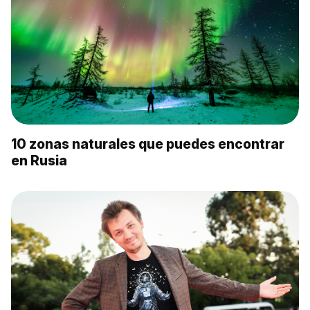
10 zonas naturales que puedes encontrar
en Rusia