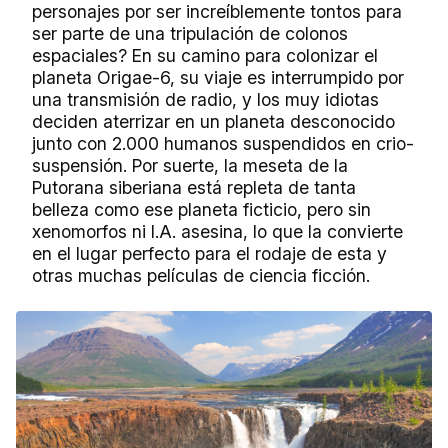
personajes por ser increíblemente tontos para
ser parte de una tripulación de colonos
espaciales? En su camino para colonizar el
planeta Origae-6, su viaje es interrumpido por
una transmisión de radio, y los muy idiotas
deciden aterrizar en un planeta desconocido
junto con 2.000 humanos suspendidos en crio-
suspensión. Por suerte, la meseta de la
Putorana siberiana está repleta de tanta
belleza como ese planeta ficticio, pero sin
xenomorfos ni I.A. asesina, lo que la convierte
en el lugar perfecto para el rodaje de esta y
otras muchas películas de ciencia ficción.