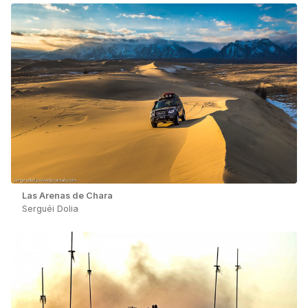
Las Arenas de Chara
Serguéi Dolia