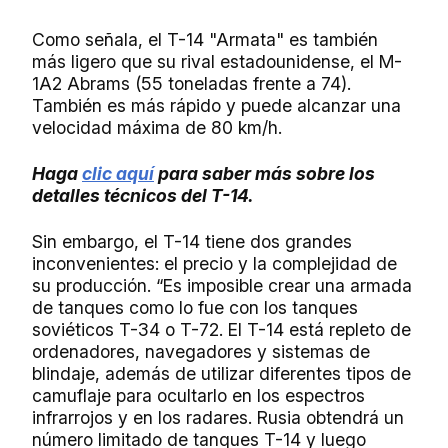
Como señala, el T-14 "Armata" es también
más ligero que su rival estadounidense, el M-
1A2 Abrams (55 toneladas frente a 74).
También es más rápido y puede alcanzar una
velocidad máxima de 80 km/h.
Haga
clic aquí
para saber más sobre los
detalles técnicos del T-14.
Sin embargo, el T-14 tiene dos grandes
inconvenientes: el precio y la complejidad de
su producción. “Es imposible crear una armada
de tanques como lo fue con los tanques
soviéticos T-34 o T-72. El T-14 está repleto de
ordenadores, navegadores y sistemas de
blindaje, además de utilizar diferentes tipos de
camuflaje para ocultarlo en los espectros
infrarrojos y en los radares. Rusia obtendrá un
número limitado de tanques T-14 y luego