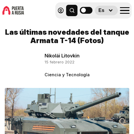
Es
Las últimas novedades del tanque
Armata T-14 (Fotos)
Nikolái Litovkin
15 febrero 2022
Ciencia y Tecnología