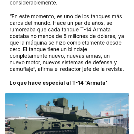
considerablemente.
“En este momento, es uno de los tanques más
caros del mundo. Hace un par de años, se
rumoreaba que cada tanque T-14 Armata
costaba no menos de 8 millones de dólares, ya
que la máquina se hizo completamente desde
cero. El tanque tiene un blindaje
completamente nuevo, nuevas armas, un
nuevo motor, nuevos sistemas de defensa y
camuflaje”, afirma el redactor jefe de la revista.
Lo que hace especial al T-14 'Armata'