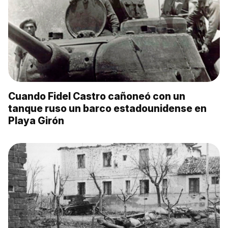
Cuando Fidel Castro cañoneó con un
tanque ruso un barco estadounidense en
Playa Girón