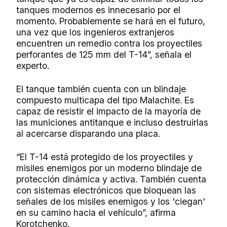
tanques modernos es innecesario por el
momento. Probablemente se hará en el futuro,
una vez que los ingenieros extranjeros
encuentren un remedio contra los proyectiles
perforantes de 125 mm del T-14”, señala el
experto.
El tanque también cuenta con un blindaje
compuesto multicapa del tipo Malachite. Es
capaz de resistir el impacto de la mayoría de
las municiones antitanque e incluso destruirlas
al acercarse disparando una placa.
“El T-14 está protegido de los proyectiles y
misiles enemigos por un moderno blindaje de
protección dinámica y activa. También cuenta
con sistemas electrónicos que bloquean las
señales de los misiles enemigos y los 'ciegan'
en su camino hacia el vehículo”, afirma
Korotchenko.