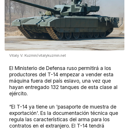
Vitaly V. Kuzmin/vitalykuzmin.net
El Ministerio de Defensa ruso permitirá a los
productores del T-14 empezar a vender esta
máquina fuera del país eslavo, una vez que
hayan entregado 132 tanques de esta clase al
ejército.
“El T-14 ya tiene un 'pasaporte de muestra de
exportación'. Es la documentación técnica que
regula las características del arma para los
contratos en el extranjero. El T-14 tendrá