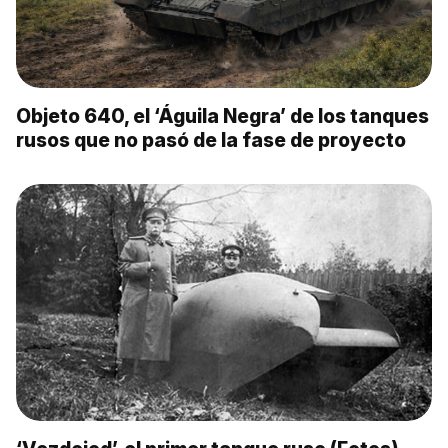
Objeto 640, el ‘Águila Negra’ de los tanques
rusos que no pasó de la fase de proyecto