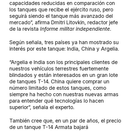
capacidades reducidas en comparación con
los tanques que recibe el ejército ruso, pero
seguirá siendo el tanque más avanzado del
mercado”, afirma Dmitri Litovkin, redactor jefe
de la revista
Informe militar independiente
.
Según señala, tres países ya han mostrado su
interés por este tanque: India, China y Argelia.
“Argelia e India son los principales clientes de
nuestros vehículos terrestres fuertemente
blindados y están interesados en un gran lote
de tanques T-14. China quiere comprar un
número limitado de estos tanques, como
siempre ha hecho con nuestras nuevas armas
para entender qué tecnologías lo hacen
superior”, señala el experto.
También cree que, en un par de años, el precio
de un tanque T-14 Armata bajará