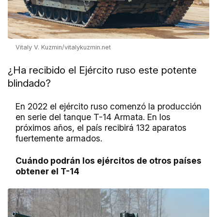
Vitaly V. Kuzmin/vitalykuzmin.net
¿Ha recibido el Ejército ruso este potente
blindado?
En 2022 el ejército ruso comenzó la producción
en serie del tanque T-14 Armata. En los
próximos años, el país recibirá 132 aparatos
fuertemente armados.
Cuándo podrán los ejércitos de otros países
obtener el T-14