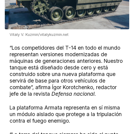
Vitaly V. Kuzmin/vitalykuzmin.net
“Los competidores del T-14 en todo el mundo
representan versiones modernizadas de
máquinas de generaciones anteriores. Nuestro
tanque está diseñado desde cero y está
construido sobre una nueva plataforma que
servirá de base para otros vehículos de
combate”, afirma Ígor Korotchenko, redactor
jefe de la revista
Defensa nacional
.
La plataforma Armata representa en sí misma
un módulo aislado que protege a la tripulación
contra el fuego enemigo.