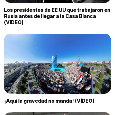
Los presidentes de EE UU que trabajaron en
Rusia antes de llegar a la Casa Blanca
(VIDEO)
¡Aquí la gravedad no manda! (VÍDEO)