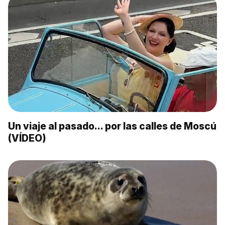
Un viaje al pasado… por las calles de Moscú
(VÍDEO)