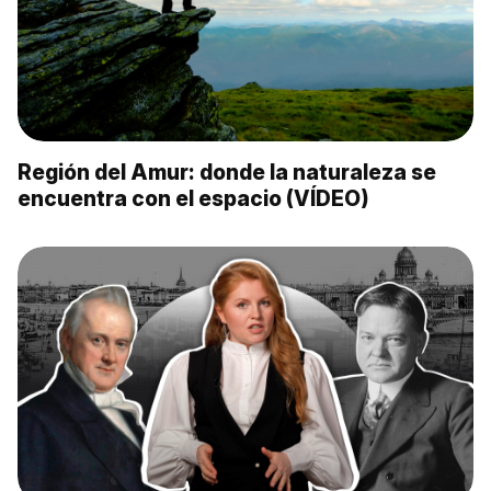
Región del Amur: donde la naturaleza se
encuentra con el espacio (VÍDEO)