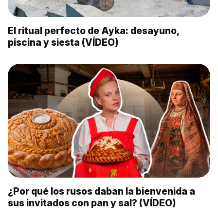
El ritual perfecto de Ayka: desayuno,
piscina y siesta (VÍDEO)
¿Por qué los rusos daban la bienvenida a
sus invitados con pan y sal? (VÍDEO)