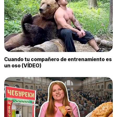
Cuando tu compañero de entrenamiento es
un oso (VÍDEO)