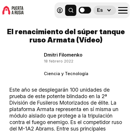
Es
El renacimiento del súper tanque
ruso Armata (Vídeo)
Dmitri Filomenko
18 febrero 2022
Ciencia y Tecnología
Este año se desplegarán 100 unidades de
prueba de este potente blindado en la 2ª
División de Fusileros Motorizados de élite. La
plataforma Armata representa en sí misma un
módulo aislado que protege a la tripulación
contra el fuego enemigo. Es el competidor ruso
del M-1A2 Abrams. Entre sus principales