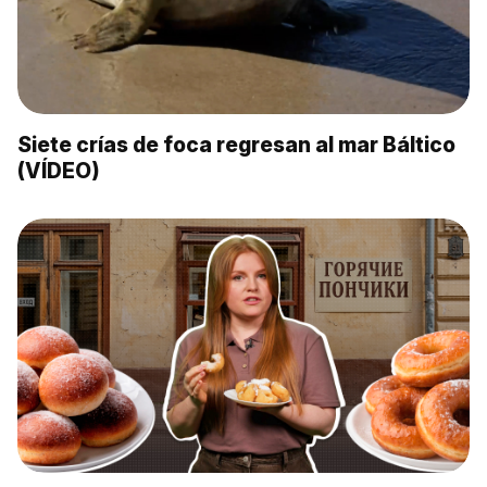
Siete crías de foca regresan al mar Báltico
(VÍDEO)