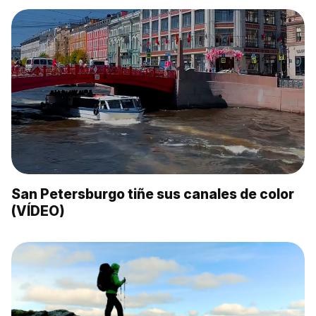
San Petersburgo tiñe sus canales de color
(VÍDEO)