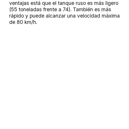
ventajas está que el tanque ruso es más ligero
(55 toneladas frente a 74). También es más
rápido y puede alcanzar una velocidad máxima
de 80 km/h.