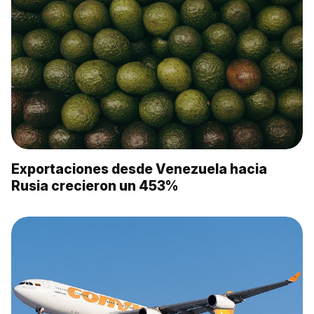
Exportaciones desde Venezuela hacia
Rusia crecieron un 453%