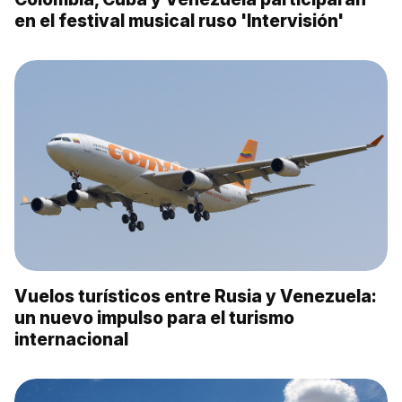
en el festival musical ruso 'Intervisión'
Vuelos turísticos entre Rusia y Venezuela:
un nuevo impulso para el turismo
internacional