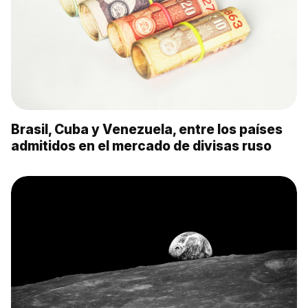
Brasil, Cuba y Venezuela, entre los países
admitidos en el mercado de divisas ruso