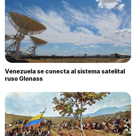
Venezuela se conecta al sistema satelital
ruso Glonass