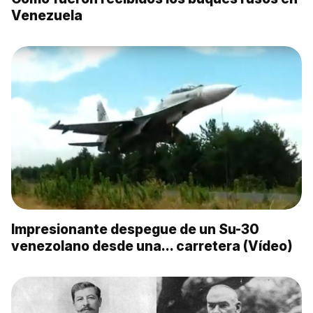
Venezuela
Impresionante despegue de un Su-30
venezolano desde una… carretera (Vídeo)