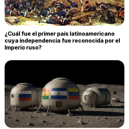
¿Cuál fue el primer país latinoamericano
cuya independencia fue reconocida por el
Imperio ruso?