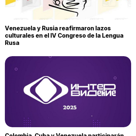
Venezuela y Rusia reafirmaron lazos
culturales en el IV Congreso de la Lengua
Rusa
Colombia, Cuba y Venezuela participarán