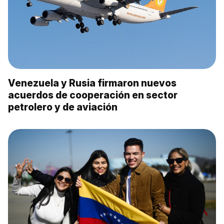
Venezuela y Rusia firmaron nuevos
acuerdos de cooperación en sector
petrolero y de aviación