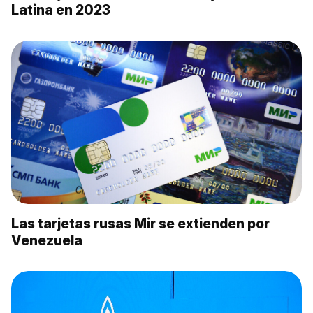
Latina en 2023
Las tarjetas rusas Mir se extienden por
Venezuela