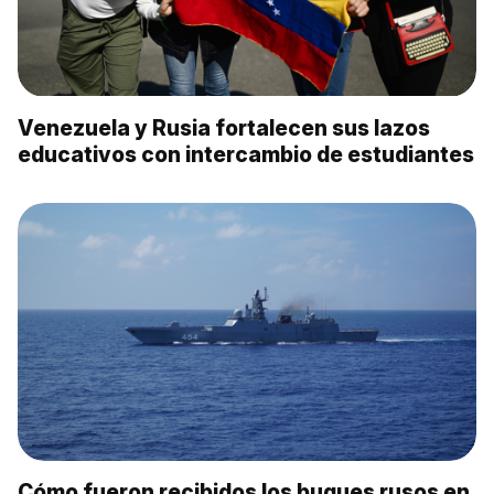
Venezuela y Rusia fortalecen sus lazos
educativos con intercambio de estudiantes
Cómo fueron recibidos los buques rusos en