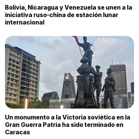
Bolivia, Nicaragua y Venezuela se unen a la
iniciativa ruso-china de estación lunar
internacional
Un monumento a la Victoria soviética en la
Gran Guerra Patria ha sido terminado en
Caracas