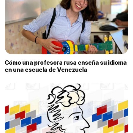
Сómo una profesora rusa enseña su idioma
en una escuela de Venezuela