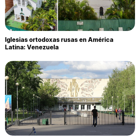
Iglesias ortodoxas rusas en América
Latina: Venezuela