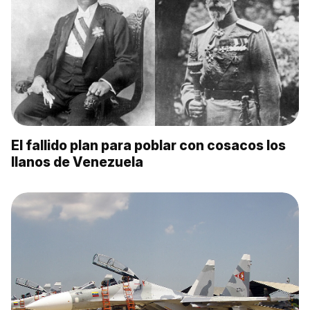
El fallido plan para poblar con cosacos los
llanos de Venezuela