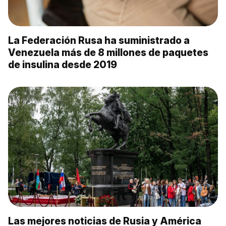
La Federación Rusa ha suministrado a
Venezuela más de 8 millones de paquetes
de insulina desde 2019
Las mejores noticias de Rusia y América