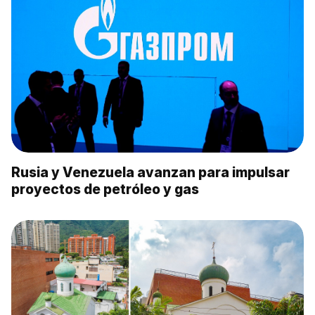
Rusia y Venezuela avanzan para impulsar
proyectos de petróleo y gas