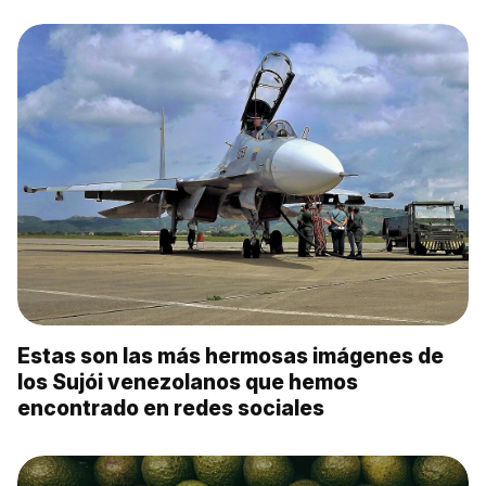
Estas son las más hermosas imágenes de
los Sujói venezolanos que hemos
encontrado en redes sociales