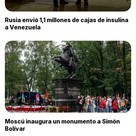
Rusia envió 1,1 millones de cajas de insulina
a Venezuela
Moscú inaugura un monumento a Simón
Bolívar