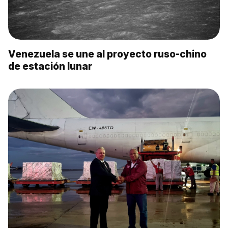
Venezuela se une al proyecto ruso-chino
de estación lunar