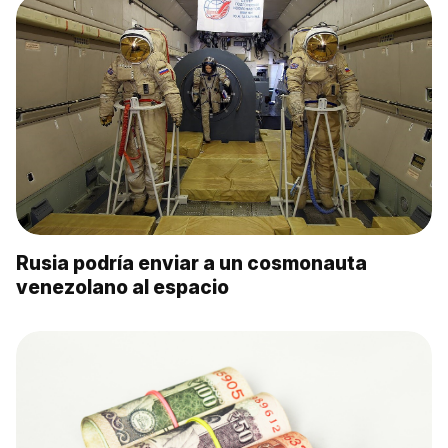
Rusia podría enviar a un cosmonauta
venezolano al espacio