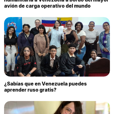
avión de carga operativo del mundo
¿Sabías que en Venezuela puedes
aprender ruso gratis?