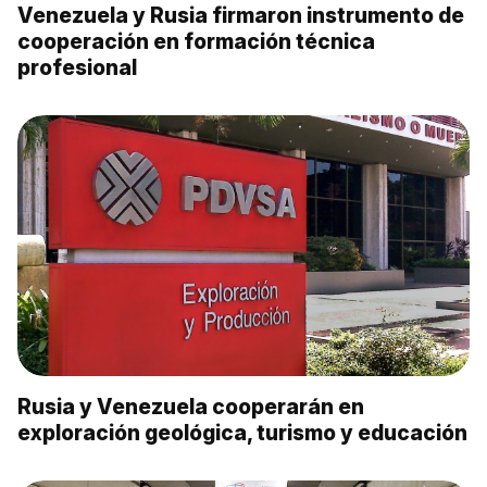
Venezuela y Rusia firmaron instrumento de
cooperación en formación técnica
profesional
Rusia y Venezuela cooperarán en
exploración geológica, turismo y educación