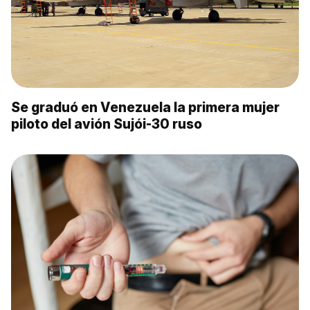
Se graduó en Venezuela la primera mujer
piloto del avión Sujói-30 ruso