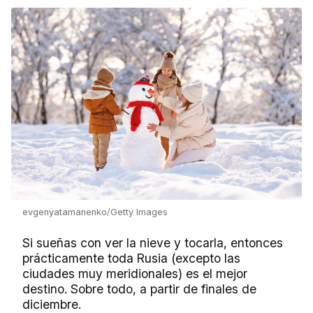
evgenyatamanenko/Getty Images
Si sueñas con ver la nieve y tocarla, entonces
prácticamente toda Rusia (excepto las
ciudades muy meridionales) es el mejor
destino. Sobre todo, a partir de finales de
diciembre.