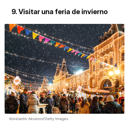
9. Visitar una feria de invierno
Konstantin Aksenov/Getty Images