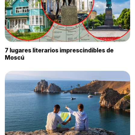
7 lugares literarios imprescindibles de
Moscú