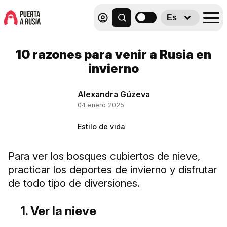
Es
10 razones para venir a Rusia en
invierno
Alexandra Gúzeva
04 enero 2025
Estilo de vida
Para ver los bosques cubiertos de nieve,
practicar los deportes de invierno y disfrutar
de todo tipo de diversiones.
1. Ver la nieve