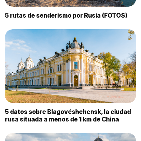
5 rutas de senderismo por Rusia (FOTOS)
5 datos sobre Blagovéshchensk, la ciudad
rusa situada a menos de 1 km de China