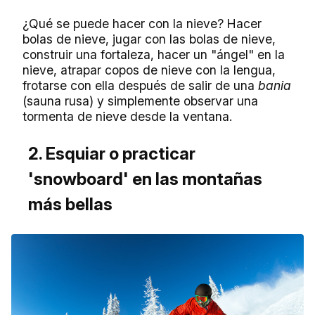
¿Qué se puede hacer con la nieve? Hacer
bolas de nieve, jugar con las bolas de nieve,
construir una fortaleza, hacer un "ángel" en la
nieve, atrapar copos de nieve con la lengua,
frotarse con ella después de salir de una
bania
(sauna rusa) y simplemente observar una
tormenta de nieve desde la ventana.
2. Esquiar o practicar
'snowboard' en las montañas
más bellas