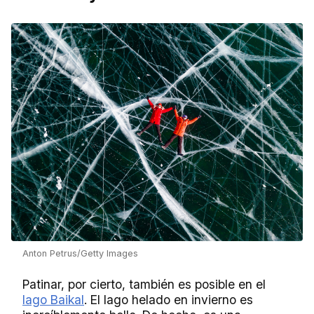
Anton Petrus/Getty Images
Patinar, por cierto, también es posible en el
lago Baikal
. El lago helado en invierno es