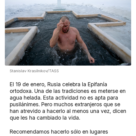
Stanislav Krasílnikov/TASS
El 19 de enero, Rusia celebra la Epifanía
ortodoxa. Una de las tradiciones es meterse en
agua helada. Esta actividad no es apta para
pusilánimes. Pero muchos extranjeros que se
han atrevido a hacerlo al menos una vez, dicen
que les ha cambiado la vida.
Recomendamos hacerlo sólo en lugares