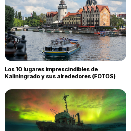
Los 10 lugares imprescindibles de
Kaliningrado y sus alrededores (FOTOS)