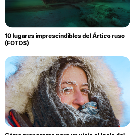
10 lugares imprescindibles del Ártico ruso
(FOTOS)