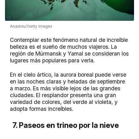
Anadolu/Getty Images
Contemplar este fenómeno natural de increíble
belleza es el sueño de muchos viajeros. La
región de Múrmansk y Yamal se consideran los
lugares más populares para verla.
En el cielo ártico, la aurora boreal puede verse
en las noches claras y heladas de septiembre
a marzo. Es más visible lejos de las grandes
ciudades. El resplandor presenta una gran
variedad de colores, del verde al violeta, y
adopta formas increíbles.
7. Paseos en trineo por la nieve