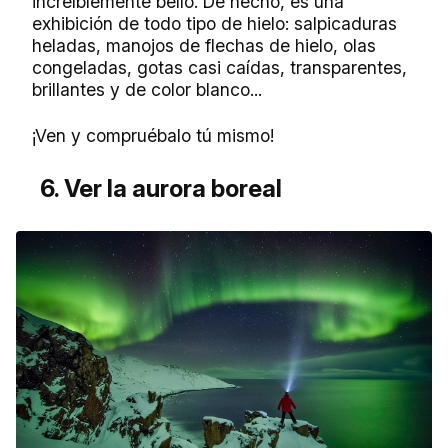
increíblemente bello. De hecho, es una
exhibición de todo tipo de hielo: salpicaduras
heladas, manojos de flechas de hielo, olas
congeladas, gotas casi caídas, transparentes,
brillantes y de color blanco...
¡Ven y compruébalo tú mismo!
6. Ver la aurora boreal