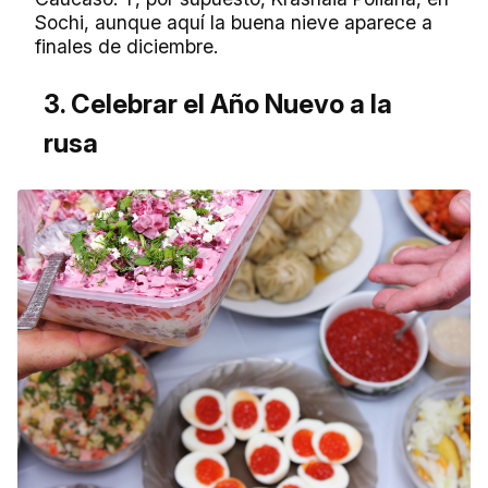
Sochi, aunque aquí la buena nieve aparece a
finales de diciembre.
3. Celebrar el Año Nuevo a la
rusa