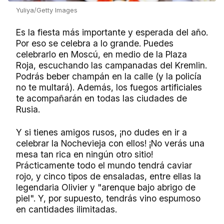
Yuliya/Getty Images
Es la fiesta más importante y esperada del año.
Por eso se celebra a lo grande. Puedes
celebrarlo en Moscú, en medio de la Plaza
Roja, escuchando las campanadas del Kremlin.
Podrás beber champán en la calle (y la policía
no te multará). Además, los fuegos artificiales
te acompañarán en todas las ciudades de
Rusia.
Y si tienes amigos rusos, ¡no dudes en ir a
celebrar la Nochevieja con ellos! ¡No verás una
mesa tan rica en ningún otro sitio!
Prácticamente todo el mundo tendrá caviar
rojo, y cinco tipos de ensaladas, entre ellas la
legendaria Olivier y "arenque bajo abrigo de
piel". Y, por supuesto, tendrás vino espumoso
en cantidades ilimitadas.