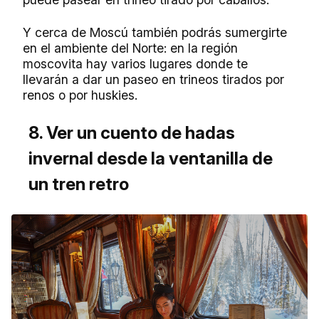
Y cerca de Moscú también podrás sumergirte
en el ambiente del Norte: en la región
moscovita hay varios lugares donde te
llevarán a dar un paseo en trineos tirados por
renos o por huskies.
8. Ver un cuento de hadas
invernal desde la ventanilla de
un tren retro