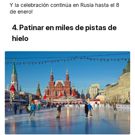
Y la celebración continúa en Rusia hasta el 8
de enero!
4. Patinar en miles de pistas de
hielo