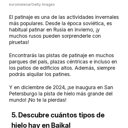
koromelena/Getty Images
El patinaje es una de las actividades invernales
más populares. Desde la época soviética, es
habitual patinar en Rusia en invierno, ¡y
muchos rusos pueden sorprenderle con
piruetas!
Encontrarás las pistas de patinaje en muchos
parques del país, plazas céntricas e incluso en
los patios de edificios altos. Además, siempre
podrás alquilar los patines.
Y en diciembre de 2024, ¡se inaugura en San
Petersburgo la pista de hielo más grande del
mundo! ¡No te la pierdas!
5. Descubre cuántos tipos de
hielo hay en Baikal