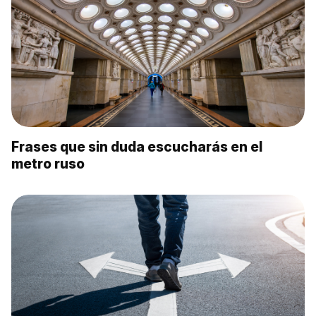
Frases que sin duda escucharás en el
metro ruso