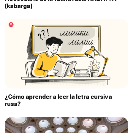
(kabarga)
¿Cómo aprender a leer la letra cursiva
rusa?