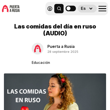
Es
Las comidas del día en ruso
(AUDIO)
Puerta a Rusia
28 septiembre 2025
Educación