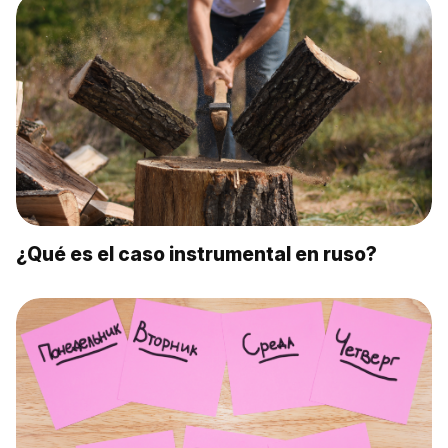
¿Qué es el caso instrumental en ruso?