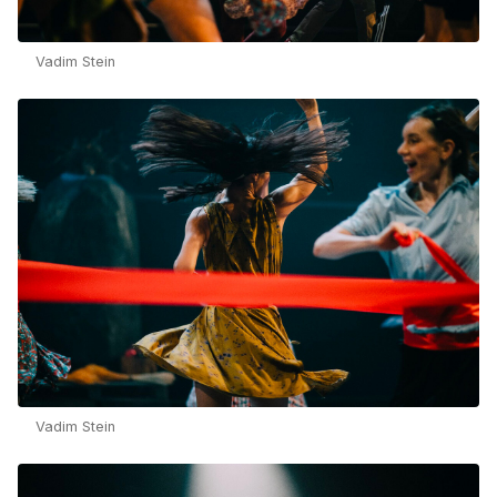
Vadim Stein
Vadim Stein