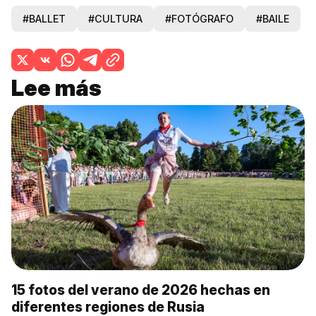
#BALLET
#CULTURA
#FOTÓGRAFO
#BAILE
Lee más
15 fotos del verano de 2026 hechas en
diferentes regiones de Rusia