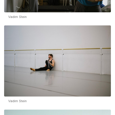
Vadim Stein
Vadim Stein