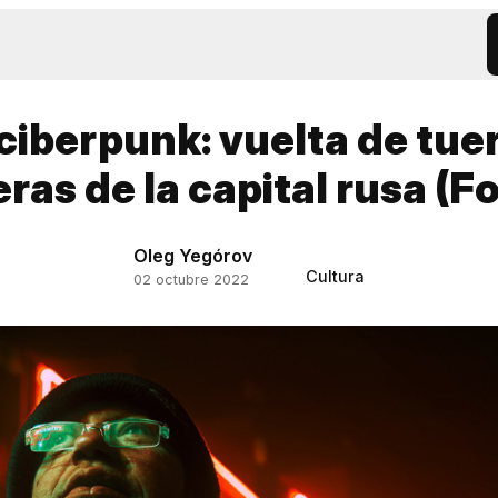
iberpunk: vuelta de tuer
ras de la capital rusa (F
Oleg Yegórov
Cultura
02 octubre 2022