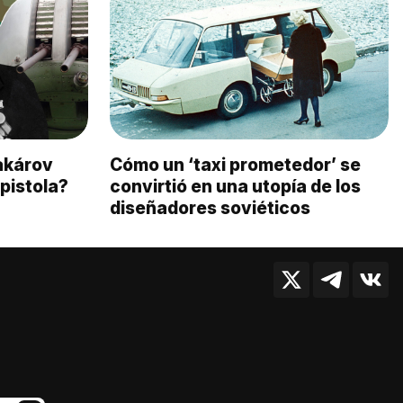
akárov
Cómo un ‘taxi prometedor’ se
pistola?
convirtió en una utopía de los
diseñadores soviéticos