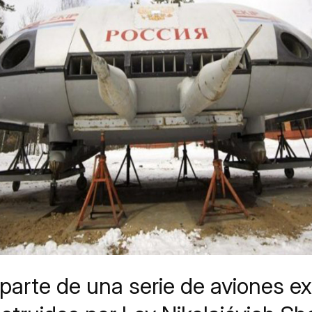
 parte de una serie de aviones e