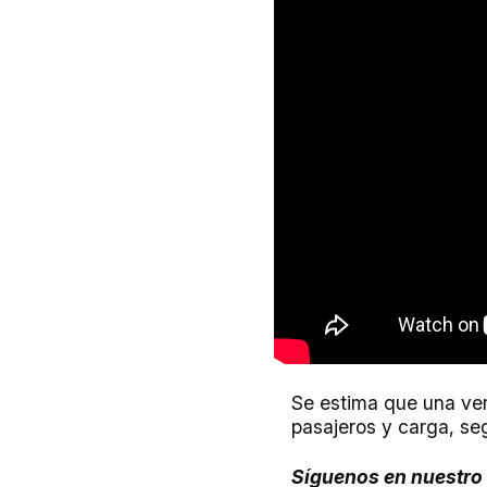
Se estima que una ver
pasajeros y carga, se
Síguenos en nuestro