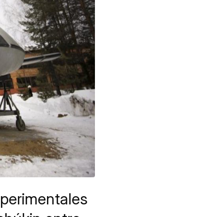
xperimentales