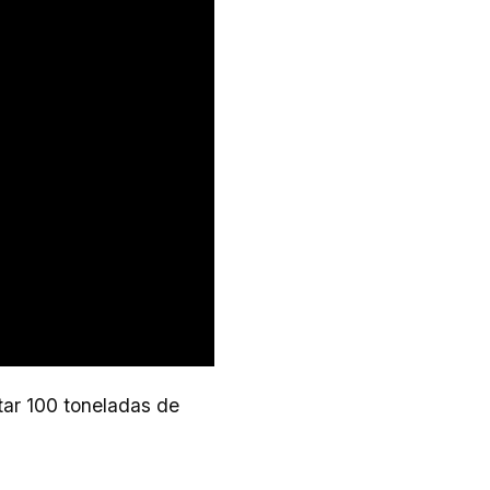
tar 100 toneladas de