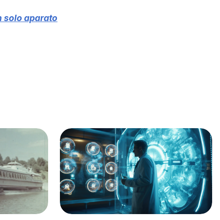
n solo aparato