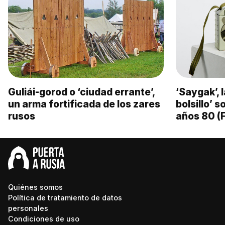
Guliái-gorod o ‘ciudad errante’,
‘Saygak’, 
un arma fortificada de los zares
bolsillo’ 
rusos
años 80 (
Quiénes somos
Política de tratamiento de datos
personales
Condiciones de uso