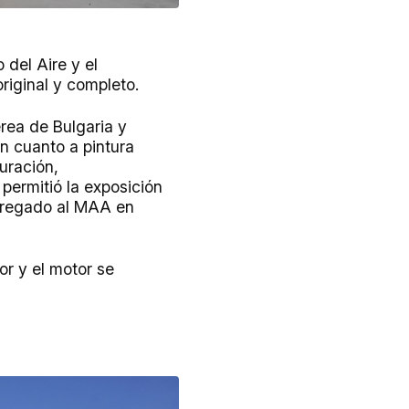
 del Aire y el
riginal y completo.
rea de Bulgaria y
n cuanto a pintura
uración,
permitió la exposición
ntregado al MAA en
or y el motor se