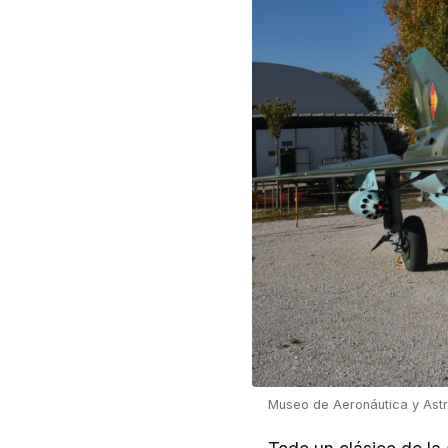
Museo de Aeronáutica y Ast