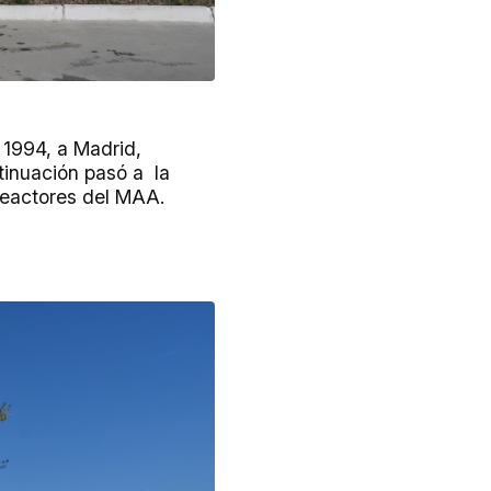
 1994, a Madrid,
tinuación pasó a la
reactores del MAA.