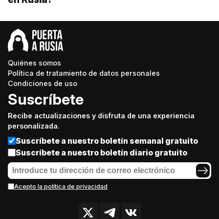
Quiénes somos
Política de tratamiento de datos personales
Condiciones de uso
Suscríbete
Recibe actualizaciones y disfruta de una experiencia
personalizada.
Suscríbete a nuestro boletín semanal gratuito
Suscríbete a nuestro boletín diario gratuito
Acepto la política de privacidad