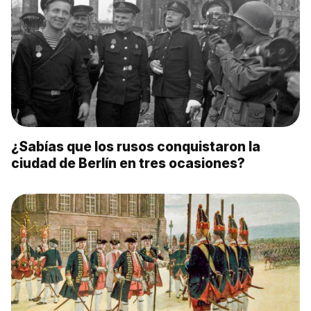
¿Sabías que los rusos conquistaron la
ciudad de Berlín en tres ocasiones?