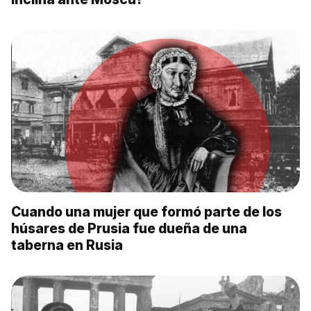
Cuando una mujer que formó parte de los
húsares de Prusia fue dueña de una
taberna en Rusia