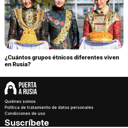
¿Cuántos grupos étnicos diferentes viven
en Rusia?
Quiénes somos
Política de tratamiento de datos personales
Condiciones de uso
Suscríbete