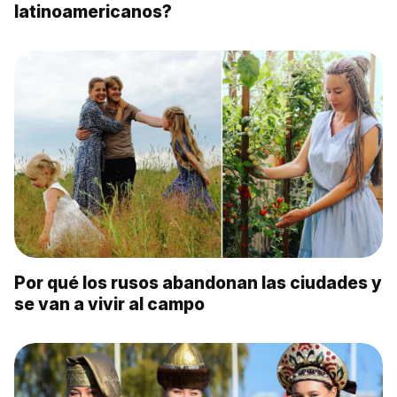
latinoamericanos?
Por qué los rusos abandonan las ciudades y
se van a vivir al campo