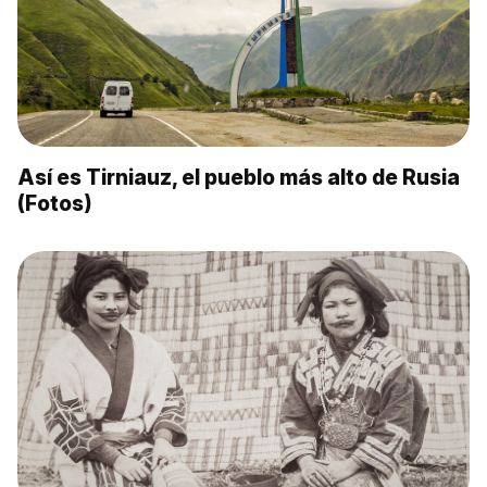
Así es Tirniauz, el pueblo más alto de Rusia
(Fotos)