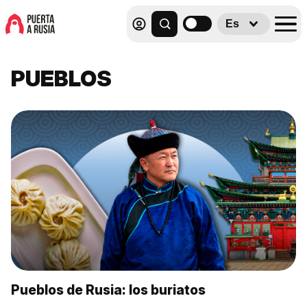
Es
PUEBLOS
Pueblos de Rusia: los buriatos