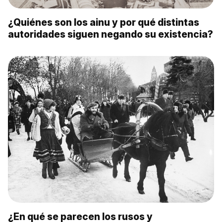
¿Quiénes son los ainu y por qué distintas
autoridades siguen negando su existencia?
¿En qué se parecen los rusos y