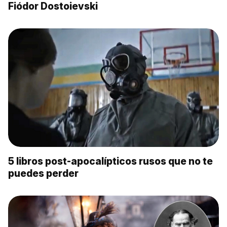
Fiódor Dostoievski
5 libros post-apocalípticos rusos que no te
puedes perder