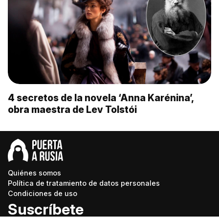
4 secretos de la novela ‘Anna Karénina’,
obra maestra de Lev Tolstói
Quiénes somos
Política de tratamiento de datos personales
Condiciones de uso
Suscríbete