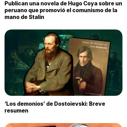
Publican una novela de Hugo Coya sobre un
peruano que promovió el comunismo de la
mano de Stalin
‘Los demonios’ de Dostoievski: Breve
resumen