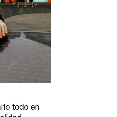
rlo todo en