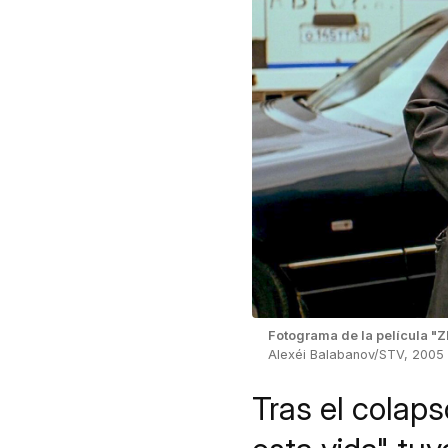
Fotograma de la película "
Alexéi Balabanov/STV, 2005
Tras el colaps