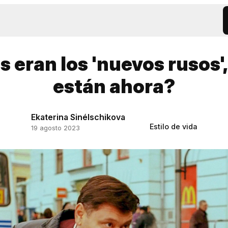
 eran los 'nuevos rusos'
están ahora?
Ekaterina Sinélschikova
Estilo de vida
19 agosto 2023