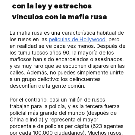
con la ley y estrechos
vínculos con la mafia rusa
La mafia rusa es una característica habitual de
los rusos en las
películas de Hollywood
, pero
en realidad se ve cada vez menos. Después de
los tumultuosos años 90, la mayoría de los
mafiosos han sido encarcelados o asesinados,
y es muy raro que se escuchen disparos en las
calles. Además, no puedes simplemente unirte
a un grupo delictivo: los delincuentes
desconfían de la gente común.
Por el contrario, casi un millón de rusos
trabajan para la policía, y es la tercera fuerza
policial más grande del mundo (después de
China e India) y representa el mayor
porcentaje de policías per cápita (623 agentes
por cada 100.000 ciudadanos). Muchos rusos,