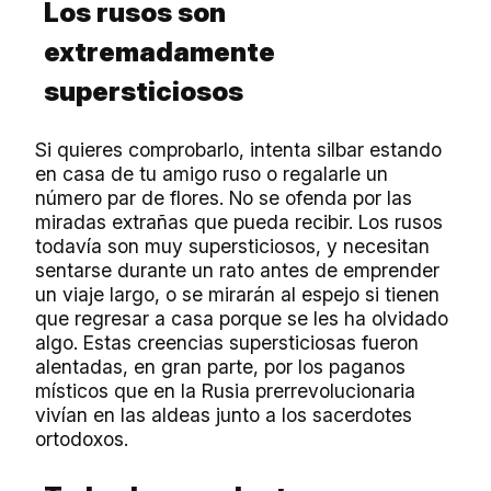
Los rusos son
extremadamente
supersticiosos
Si quieres comprobarlo, intenta silbar estando
en casa de tu amigo ruso o regalarle un
número par de flores. No se ofenda por las
miradas extrañas que pueda recibir. Los rusos
todavía son muy supersticiosos, y necesitan
sentarse durante un rato antes de emprender
un viaje largo, o se mirarán al espejo si tienen
que regresar a casa porque se les ha olvidado
algo. Estas creencias supersticiosas fueron
alentadas, en gran parte, por los paganos
místicos que en la Rusia prerrevolucionaria
vivían en las aldeas junto a los sacerdotes
ortodoxos.