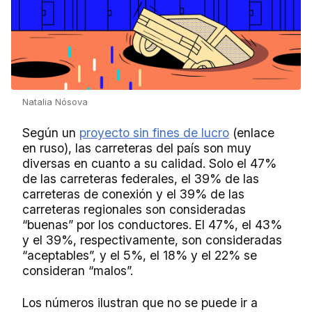
Natalia Nósova
Según un
proyecto sin fines de lucro
(enlace
en ruso), las carreteras del país son muy
diversas en cuanto a su calidad. Solo el 47%
de las carreteras federales, el 39% de las
carreteras de conexión y el 39% de las
carreteras regionales son consideradas
“buenas” por los conductores. El 47%, el 43%
y el 39%, respectivamente, son consideradas
“aceptables”, y el 5%, el 18% y el 22% se
consideran “malos”.
Los números ilustran que no se puede ir a