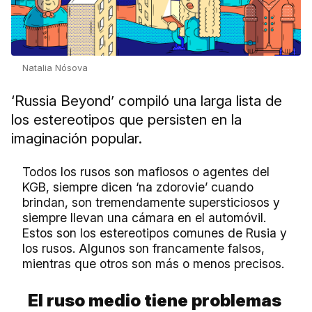
Natalia Nósova
‘Russia Beyond’ compiló una larga lista de
los estereotipos que persisten en la
imaginación popular.
Todos los rusos son mafiosos o agentes del
KGB, siempre dicen ‘na zdorovie’ cuando
brindan, son tremendamente supersticiosos y
siempre llevan una cámara en el automóvil.
Estos son los estereotipos comunes de Rusia y
los rusos. Algunos son francamente falsos,
mientras que otros son más o menos precisos.
El ruso medio tiene problemas