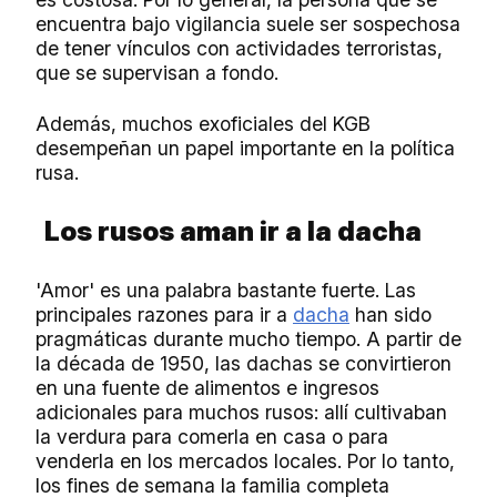
encuentra bajo vigilancia suele ser sospechosa
de tener vínculos con actividades terroristas,
que se supervisan a fondo.
Además, muchos exoficiales del KGB
desempeñan un papel importante en la política
rusa.
Los rusos aman ir a la dacha
'Amor' es una palabra bastante fuerte. Las
principales razones para ir a
dacha
han sido
pragmáticas durante mucho tiempo. A partir de
la década de 1950, las dachas se convirtieron
en una fuente de alimentos e ingresos
adicionales para muchos rusos: allí cultivaban
la verdura para comerla en casa o para
venderla en los mercados locales. Por lo tanto,
los fines de semana la familia completa