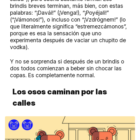
brindis breves terminan, más bien, con estas
palabras: “¡Davái!” (¡Venga!), “¡Poyéjali!”
(“¡Vámonos!”), o incluso con “¡Vzdrógnem!” (lo
que literalmente significa “estremezcámonos”,
porque es esa la sensación que uno
experimenta después de vaciar un chupito de
vodka).
Y no se sorprenda si después de un brindis o
dos todos comienzan a beber sin chocar las
copas. Es completamente normal.
Los osos caminan por las
calles