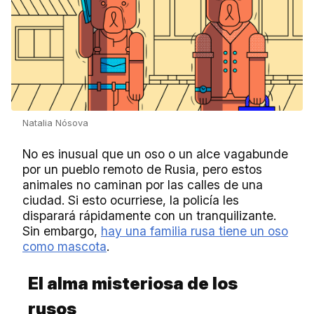
Natalia Nósova
No es inusual que un oso o un alce vagabunde
por un pueblo remoto de Rusia, pero estos
animales no caminan por las calles de una
ciudad. Si esto ocurriese, la policía les
disparará rápidamente con un tranquilizante.
Sin embargo,
hay una familia rusa tiene un oso
como mascota
.
El alma misteriosa de los
rusos