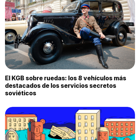
El KGB sobre ruedas: los 8 vehículos más
destacados de los servicios secretos
soviéticos