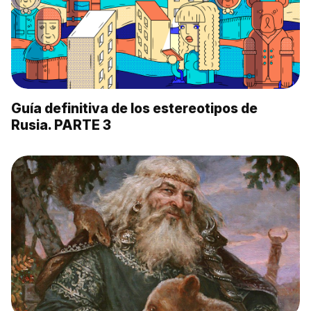
Guía definitiva de los estereotipos de
Rusia. PARTE 3