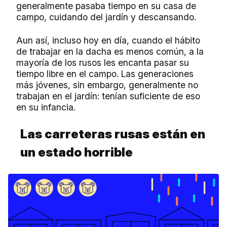
generalmente pasaba tiempo en su casa de
campo, cuidando del jardín y descansando.
Aun así, incluso hoy en día, cuando el hábito
de trabajar en la dacha es menos común, a la
mayoría de los rusos les encanta pasar su
tiempo libre en el campo. Las generaciones
más jóvenes, sin embargo, generalmente no
trabajan en el jardín: tenían suficiente de eso
en su infancia.
Las carreteras rusas están en
un estado horrible