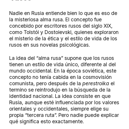
Nadie en Rusia entiende bien lo que es eso de
la misteriosa alma rusa. El concepto fue
concebido por escritores rusos del siglo XIX,
como Tolstói y Dostoievski, quienes exploraron
el misterio de la ética y el estilo de vida de los
rusos en sus novelas psicológicas.
La idea del “alma rusa” supone que los rusos
tienen un estilo de vida único, diferente al del
mundo occidental. En la época soviética, este
concepto no tenía cabida en la cosmovisión
comunista, pero después de la
perestroika
el
termino se reintrodujo en la búsqueda de la
identidad nacional. La idea consiste en que
Rusia, aunque esté influenciada por los valores
orientales y occidentales, siempre elige su
propia “tercera ruta”. Pero nadie puede explicar
qué significa esto exactamente.