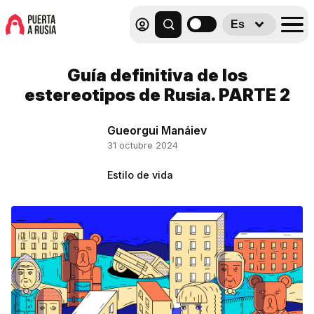
Es
Guía definitiva de los
estereotipos de Rusia. PARTE 2
Gueorgui Manáiev
31 octubre 2024
Estilo de vida