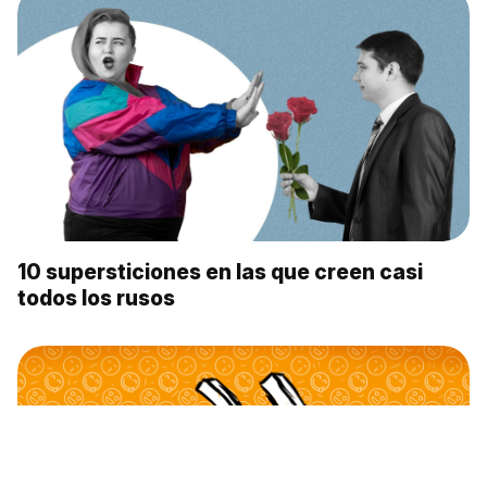
10 supersticiones en las que creen casi
todos los rusos