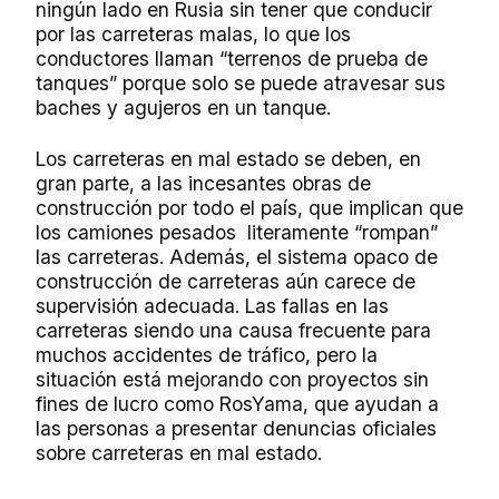
ningún lado en Rusia sin tener que conducir
por las carreteras malas, lo que los
conductores llaman “terrenos de prueba de
tanques” porque solo se puede atravesar sus
baches y agujeros en un tanque.
Los carreteras en mal estado se deben, en
gran parte, a las incesantes obras de
construcción por todo el país, que implican que
los camiones pesados literamente “rompan”
las carreteras. Además, el sistema opaco de
construcción de carreteras aún carece de
supervisión adecuada. Las fallas en las
carreteras siendo una causa frecuente para
muchos accidentes de tráfico, pero la
situación está mejorando con proyectos sin
fines de lucro como RosYama, que ayudan a
las personas a presentar denuncias oficiales
sobre carreteras en mal estado.