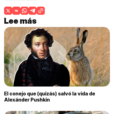
Lee más
El conejo que (quizás) salvó la vida de
Alexánder Pushkin