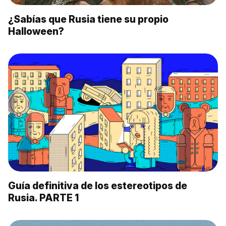
¿Sabías que Rusia tiene su propio
Halloween?
Guía definitiva de los estereotipos de
Rusia. PARTE 1