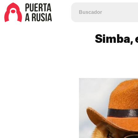
Simba, 