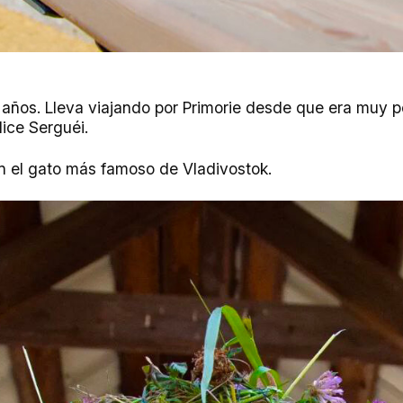
 años. Lleva viajando por Primorie desde que era muy
ice Serguéi.
n el gato más famoso de Vladivostok.