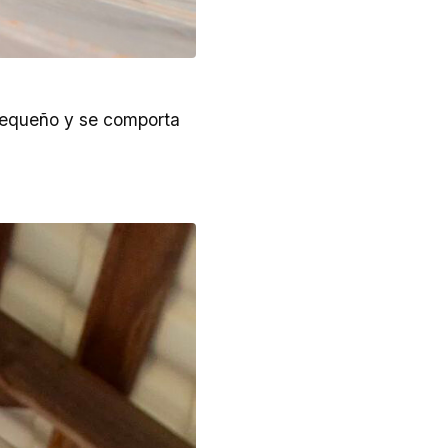
 pequeño y se comporta