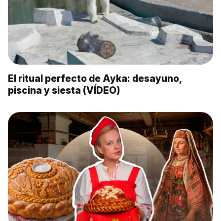
El ritual perfecto de Ayka: desayuno,
piscina y siesta (VÍDEO)