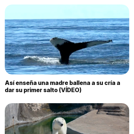
Así enseña una madre ballena a su cría a
dar su primer salto (VÍDEO)