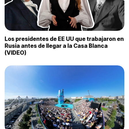
Los presidentes de EE UU que trabajaron en
Rusia antes de llegar a la Casa Blanca
(VIDEO)