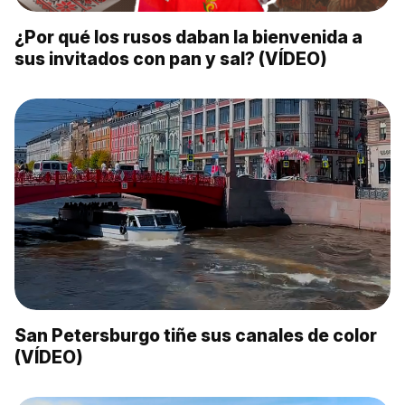
¿Por qué los rusos daban la bienvenida a
sus invitados con pan y sal? (VÍDEO)
San Petersburgo tiñe sus canales de color
(VÍDEO)