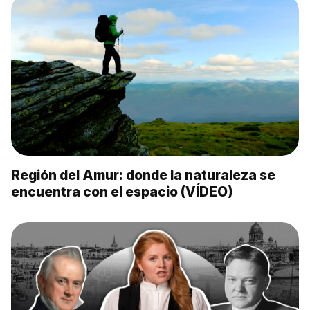
Región del Amur: donde la naturaleza se
encuentra con el espacio (VÍDEO)