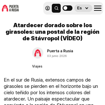
Es
Atardecer dorado sobre los
girasoles: una postal de la región
de Stávropol (VÍDEO)
Puerta a Rusia
03 junio 2026
Viajes
En el sur de Rusia, extensos campos de
girasoles se pierden en el horizonte bajo un
cielo teñido por los intensos colores del
atardecer. Un paisaje espectacular que