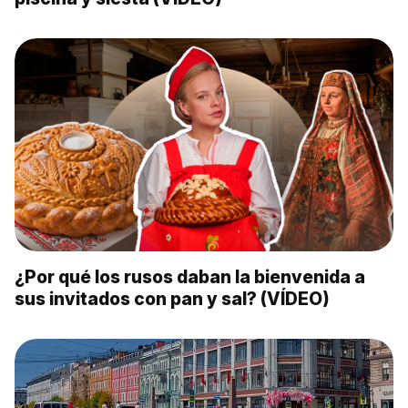
¿Por qué los rusos daban la bienvenida a
sus invitados con pan y sal? (VÍDEO)