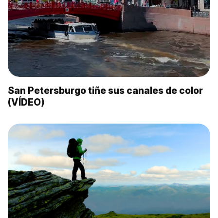
San Petersburgo tiñe sus canales de color
(VÍDEO)