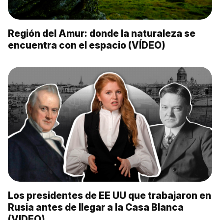
Región del Amur: donde la naturaleza se
encuentra con el espacio (VÍDEO)
Los presidentes de EE UU que trabajaron en
Rusia antes de llegar a la Casa Blanca
(VIDEO)