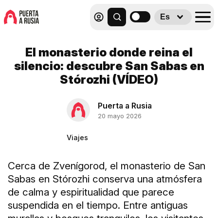
Es
El monasterio donde reina el
silencio: descubre San Sabas en
Stórozhi (VÍDEO)
Puerta a Rusia
20 mayo 2026
Viajes
Cerca de Zvenígorod, el monasterio de San
Sabas en Stórozhi conserva una atmósfera
de calma y espiritualidad que parece
suspendida en el tiempo. Entre antiguas