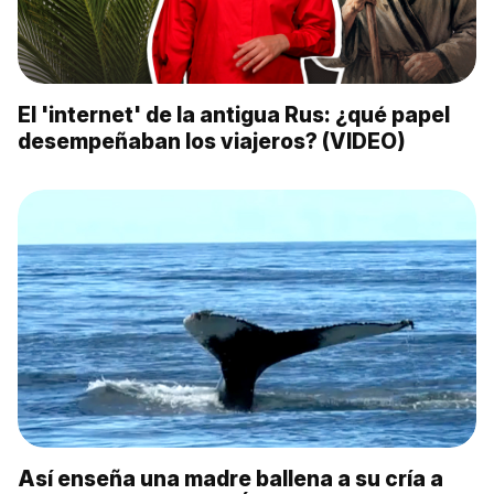
El 'internet' de la antigua Rus: ¿qué papel
desempeñaban los viajeros? (VIDEO)
Así enseña una madre ballena a su cría a