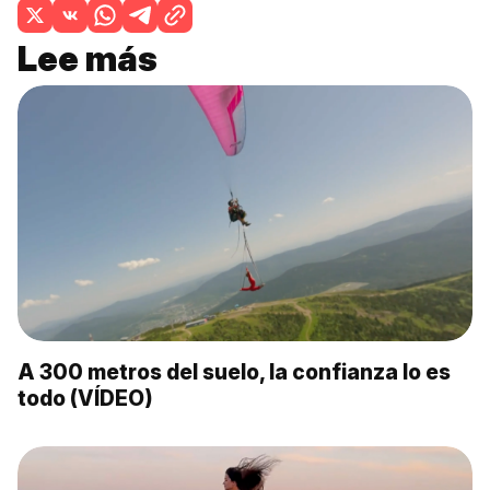
Lee más
A 300 metros del suelo, la confianza lo es
todo (VÍDEO)