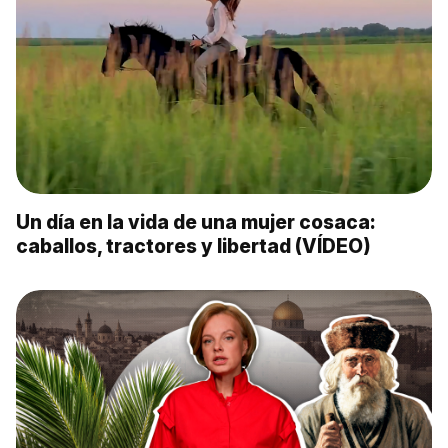
Un día en la vida de una mujer cosaca:
caballos, tractores y libertad (VÍDEO)