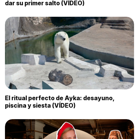
dar su primer salto (VÍDEO)
El ritual perfecto de Ayka: desayuno,
piscina y siesta (VÍDEO)