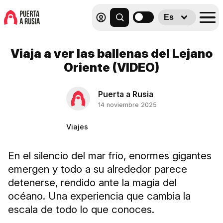
Es
Viaja a ver las ballenas del Lejano
Oriente (VIDEO)
Puerta a Rusia
14 noviembre 2025
Viajes
En el silencio del mar frío, enormes gigantes
emergen y todo a su alrededor parece
detenerse, rendido ante la magia del
océano. Una experiencia que cambia la
escala de todo lo que conoces.