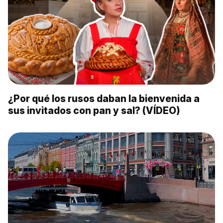
¿Por qué los rusos daban la bienvenida a
sus invitados con pan y sal? (VÍDEO)