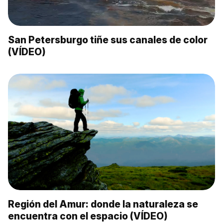
San Petersburgo tiñe sus canales de color
(VÍDEO)
Región del Amur: donde la naturaleza se
encuentra con el espacio (VÍDEO)