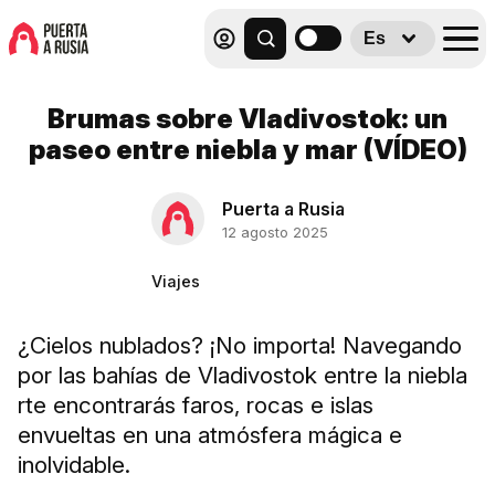
Es
Brumas sobre Vladivostok: un
paseo entre niebla y mar (VÍDEO)
Puerta a Rusia
12 agosto 2025
Viajes
¿Cielos nublados? ¡No importa! Navegando
por las bahías de Vladivostok entre la niebla
rte encontrarás faros, rocas e islas
envueltas en una atmósfera mágica e
inolvidable.