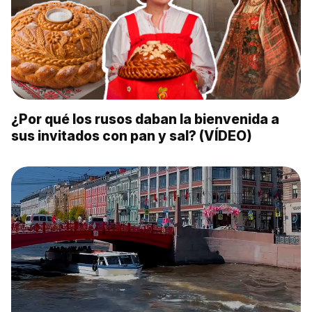
¿Por qué los rusos daban la bienvenida a
sus invitados con pan y sal? (VÍDEO)