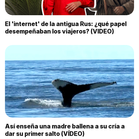
El 'internet' de la antigua Rus: ¿qué papel
desempeñaban los viajeros? (VIDEO)
Así enseña una madre ballena a su cría a
dar su primer salto (VÍDEO)