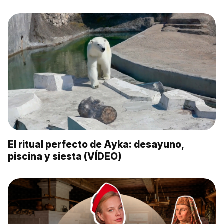
El ritual perfecto de Ayka: desayuno,
piscina y siesta (VÍDEO)