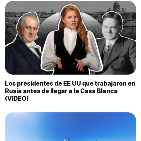
Los presidentes de EE UU que trabajaron en
Rusia antes de llegar a la Casa Blanca
(VIDEO)