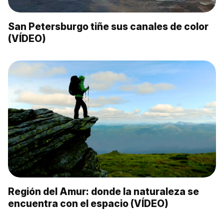
San Petersburgo tiñe sus canales de color
(VÍDEO)
Región del Amur: donde la naturaleza se
encuentra con el espacio (VÍDEO)