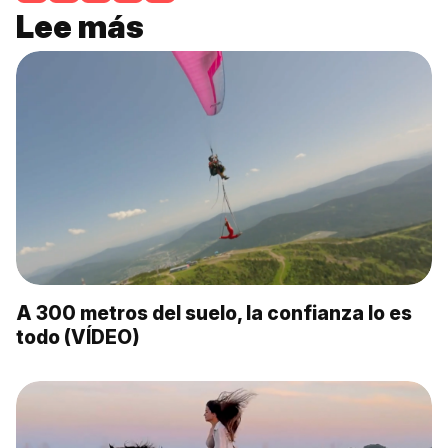
Lee más
A 300 metros del suelo, la confianza lo es
todo (VÍDEO)