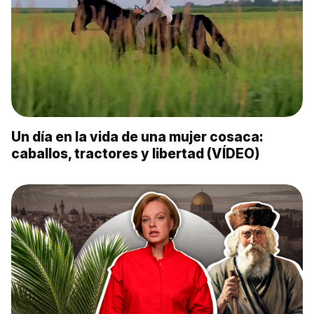
Un día en la vida de una mujer cosaca:
caballos, tractores y libertad (VÍDEO)