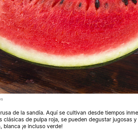
es
 rusa de la sandía. Aquí se cultivan desde tiempos inme
 clásicas de pulpa roja, se pueden degustar jugosas y
, blanca ¡e incluso verde!