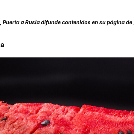
, Puerta a Rusia difunde contenidos en su página de
ía