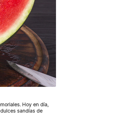
moriales. Hoy en día,
 dulces sandías de