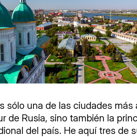
s sólo una de las ciudades más 
r de Rusia, sino también la prin
ional del país. He aquí tres de s