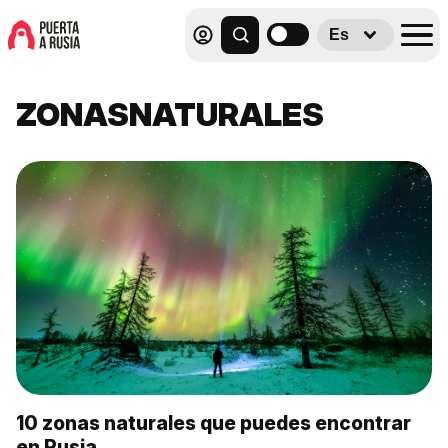
Es
ZONASNATURALES
10 zonas naturales que puedes encontrar
en Rusia