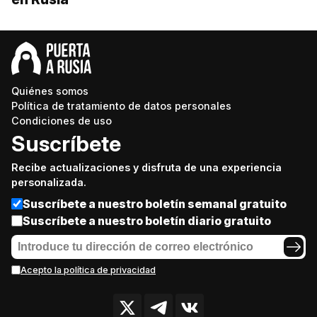
Quiénes somos
Política de tratamiento de datos personales
Condiciones de uso
Suscríbete
Recibe actualizaciones y disfruta de una experiencia
personalizada.
Suscríbete a nuestro boletín semanal gratuito
Suscríbete a nuestro boletín diario gratuito
Acepto la política de privacidad