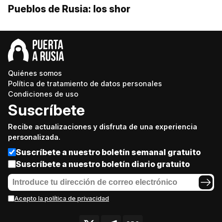
Pueblos de Rusia: los shor
Quiénes somos
Política de tratamiento de datos personales
Condiciones de uso
Suscríbete
Recibe actualizaciones y disfruta de una experiencia
personalizada.
Suscríbete a nuestro boletín semanal gratuito
Suscríbete a nuestro boletín diario gratuito
Acepto la política de privacidad