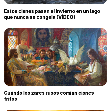
Estos cisnes pasan el invierno en un lago
que nunca se congela (VÍDEO)
Cuándo los zares rusos comían cisnes
fritos