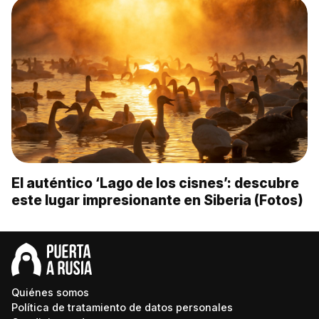
El auténtico ‘Lago de los cisnes’: descubre
este lugar impresionante en Siberia (Fotos)
Quiénes somos
Política de tratamiento de datos personales