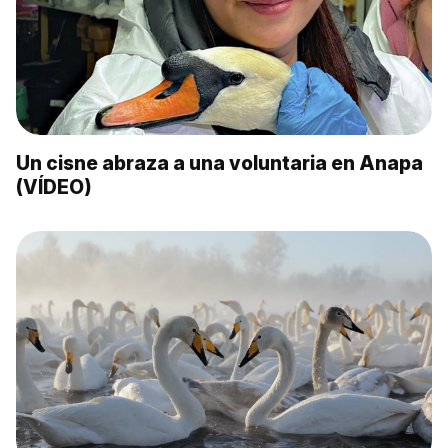
Un cisne abraza a una voluntaria en Anapa
(VÍDEO)