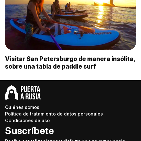
Visitar San Petersburgo de manera insólita,
sobre una tabla de paddle surf
Quiénes somos
Política de tratamiento de datos personales
Condiciones de uso
Suscríbete