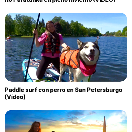
Paddle surf con perro en San Petersburgo
(Vídeo)