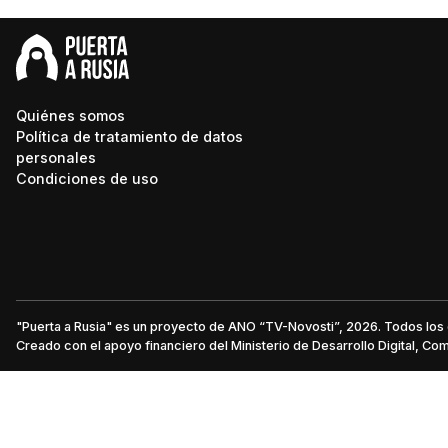
Quiénes somos
Política de tratamiento de datos
personales
Condiciones de uso
"Puerta a Rusia" es un proyecto de ANO “TV-Novosti”, 2026. Todos lo
Creado con el apoyo financiero del Ministerio de Desarrollo Digital, C