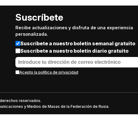
Suscríbete
Recibe actualizaciones y disfruta de una experiencia
personalizada.
Suscríbete a nuestro boletín semanal gratuito
Suscríbete a nuestro boletín diario gratuito
Acepto la política de privacidad
s derechos reservados.
omunicaciones y Medios de Masas de la Federación de Rusia.