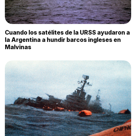
Cuando los satélites de la URSS ayudaron a
la Argentina a hundir barcos ingleses en
Malvinas