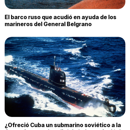
El barco ruso que acudió en ayuda de los
marineros del General Belgrano
¿Ofreció Cuba un submarino soviético a la