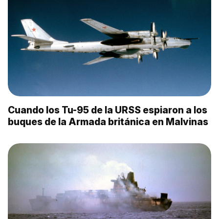
Cuando los Tu-95 de la URSS espiaron a los
buques de la Armada británica en Malvinas