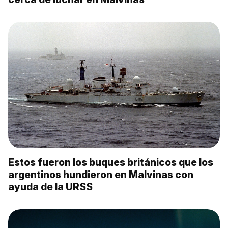
Estos fueron los buques británicos que los
argentinos hundieron en Malvinas con
ayuda de la URSS