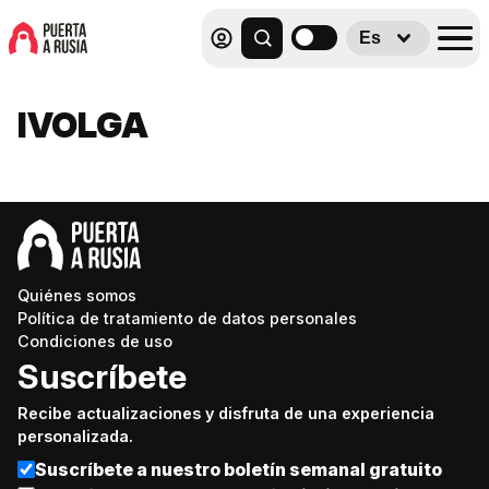
Es
IVOLGA
Quiénes somos
Política de tratamiento de datos personales
Condiciones de uso
Suscríbete
Recibe actualizaciones y disfruta de una experiencia
personalizada.
Suscríbete a nuestro boletín semanal gratuito