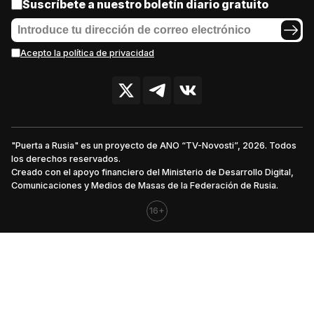
Suscríbete a nuestro boletín diario gratuito
Acepto la política de privacidad
"Puerta a Rusia" es un proyecto de ANO “TV-Novosti”, 2026. Todos
los derechos reservados.
Creado con el apoyo financiero del Ministerio de Desarrollo Digital,
Comunicaciones y Medios de Masas de la Federación de Rusia.
16+