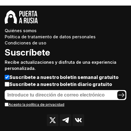
Quiénes somos
Política de tratamiento de datos personales
Condiciones de uso
Suscríbete
Recibe actualizaciones y disfruta de una experiencia
personalizada.
Suscríbete a nuestro boletín semanal gratuito
Suscríbete a nuestro boletín diario gratuito
Acepto la política de privacidad