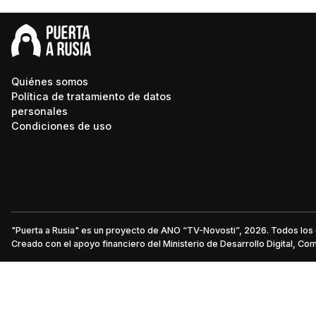
Quiénes somos
Política de tratamiento de datos
personales
Condiciones de uso
"Puerta a Rusia" es un proyecto de ANO “TV-Novosti”, 2026. Todos lo
Creado con el apoyo financiero del Ministerio de Desarrollo Digital, C