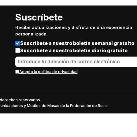
Suscríbete
Recibe actualizaciones y disfruta de una experiencia
personalizada.
Suscríbete a nuestro boletín semanal gratuito
Suscríbete a nuestro boletín diario gratuito
Acepto la política de privacidad
s derechos reservados.
omunicaciones y Medios de Masas de la Federación de Rusia.