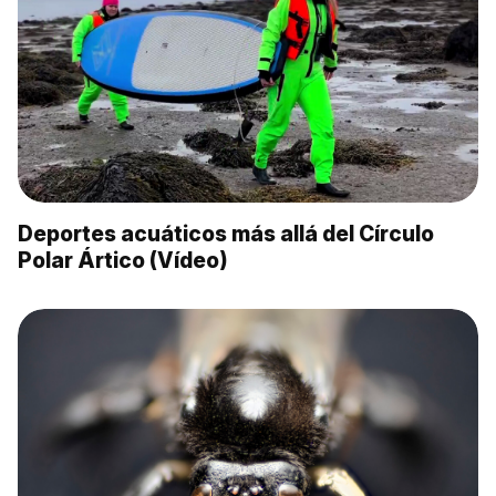
Deportes acuáticos más allá del Círculo
Polar Ártico (Vídeo)