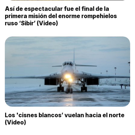
Así de espectacular fue el final de la
primera misión del enorme rompehielos
ruso ‘Sibir’ (Video)
Los 'cisnes blancos’ vuelan hacia el norte
(Video)