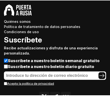
Quiénes somos
Política de tratamiento de datos personales
Condiciones de uso
Suscríbete
Recibe actualizaciones y disfruta de una experiencia
personalizada.
Suscríbete a nuestro boletín semanal gratuito
Suscríbete a nuestro boletín diario gratuito
Acepto la política de privacidad