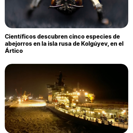
Científicos descubren cinco especies de
abejorros en la isla rusa de Kolgúyev, en el
Ártico