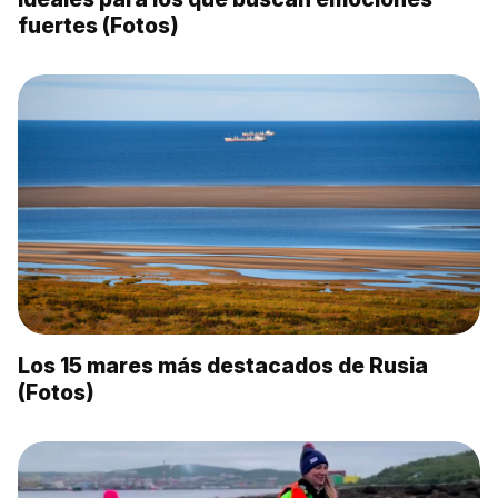
fuertes (Fotos)
Los 15 mares más destacados de Rusia
(Fotos)