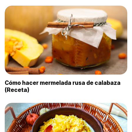
Cómo hacer mermelada rusa de calabaza
(Receta)