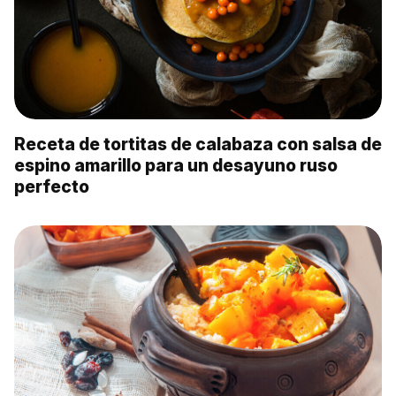
Receta de tortitas de calabaza con salsa de
espino amarillo para un desayuno ruso
perfecto