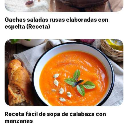
Gachas saladas rusas elaboradas con
espelta (Receta)
Receta fácil de sopa de calabaza con
manzanas