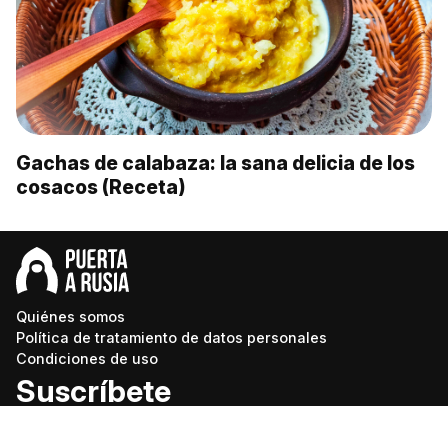
Gachas de calabaza: la sana delicia de los
cosacos (Receta)
Quiénes somos
Política de tratamiento de datos personales
Condiciones de uso
Suscríbete
Recibe actualizaciones y disfruta de una experiencia
personalizada.